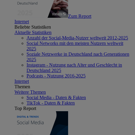
Zum Report
Internet
Beliebte Statistiken
Aktuelle Statistiken
Anzahl der Social-Media-Nutzer weltweit 2012-2025
Social Networks mit den meisten Nutzern weltweit
2025
Soziale Netzwerke in Deutschland nach Generationen
2025
Instagram - Nutzung nach Alter und Geschlecht in
Deutschland 2025
Podcasts - Nutzung 2016-2025
Internet
Themen
Weitere Themen
Social Media - Daten & Fakten
TikTok - Daten & Fakten
Top Report