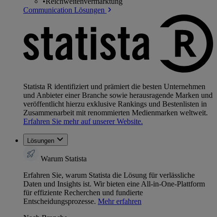
•
Reichweitenvermarktung
Communication Lösungen
Statista R identifiziert und prämiert die besten Unternehmen
und Anbieter einer Branche sowie herausragende Marken und
veröffentlicht hierzu exklusive Rankings und Bestenlisten in
Zusammenarbeit mit renommierten Medienmarken weltweit.
Erfahren Sie mehr auf unserer Website.
Lösungen
Warum Statista
Erfahren Sie, warum Statista die Lösung für verlässliche
Daten und Insights ist. Wir bieten eine All-in-One-Plattform
für effiziente Recherchen und fundierte
Entscheidungsprozesse.
Mehr erfahren