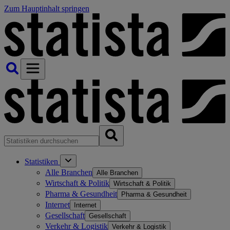
Zum Hauptinhalt springen
Statistiken
Alle Branchen
Alle Branchen
Wirtschaft & Politik
Wirtschaft & Politik
Pharma & Gesundheit
Pharma & Gesundheit
Internet
Internet
Gesellschaft
Gesellschaft
Verkehr & Logistik
Verkehr & Logistik