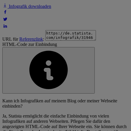
Infografik downloaden
URL für
Referenzlink
:
HTML-Code zur Einbindung
Kann ich Infografiken auf meinem Blog oder meiner Webseite
einbinden?
Ja, Statista ermöglicht die einfache Einbindung von vielen
Infografiken auf anderen Webseiten. Pflegen Sie dafür den
angezeigten HTML-Code auf Ihrer Webseite ein. Sie können durch