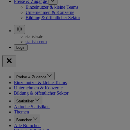
Preise & Zugänge
Einzelnutzer & kleine Teams
Unternehmen & Konzerne
Bildung & öffentlicher Sektor
statista.de
statista.com
Preise & Zugänge
Einzelnutzer & kleine Teams
Unternehmen & Konzerne
Bildung & öffentlicher Sektor
Statistiken
Aktuelle Statistiken
Themen
Branchen
Alle Branchen