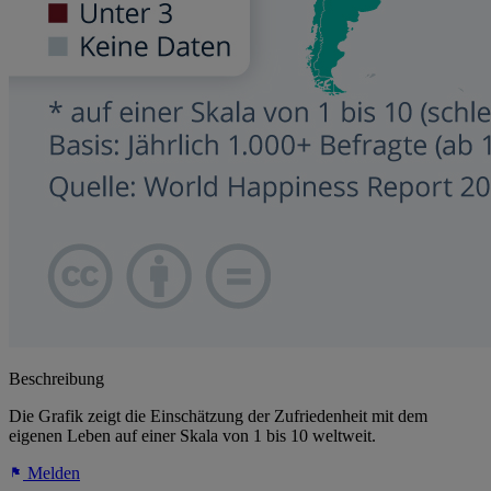
Beschreibung
Die Grafik zeigt die Einschätzung der Zufriedenheit mit dem
eigenen Leben auf einer Skala von 1 bis 10 weltweit.
Melden