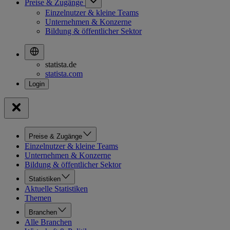
Preise & Zugänge
Einzelnutzer & kleine Teams
Unternehmen & Konzerne
Bildung & öffentlicher Sektor
statista.de
statista.com
Preise & Zugänge
Einzelnutzer & kleine Teams
Unternehmen & Konzerne
Bildung & öffentlicher Sektor
Statistiken
Aktuelle Statistiken
Themen
Branchen
Alle Branchen