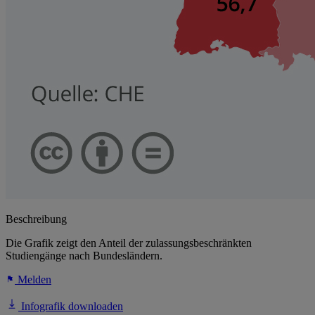
Beschreibung
Die Grafik zeigt den Anteil der zulassungsbeschränkten
Studiengänge nach Bundesländern.
Melden
Infografik downloaden