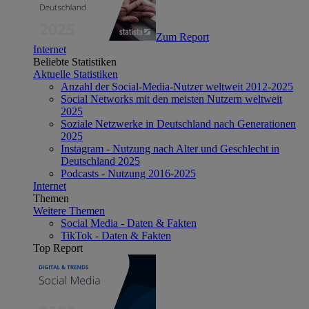
Zum Report
Internet
Beliebte Statistiken
Aktuelle Statistiken
Anzahl der Social-Media-Nutzer weltweit 2012-2025
Social Networks mit den meisten Nutzern weltweit
2025
Soziale Netzwerke in Deutschland nach Generationen
2025
Instagram - Nutzung nach Alter und Geschlecht in
Deutschland 2025
Podcasts - Nutzung 2016-2025
Internet
Themen
Weitere Themen
Social Media - Daten & Fakten
TikTok - Daten & Fakten
Top Report