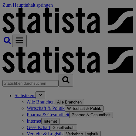
Zum Hauptinhalt springen
Statistiken
Alle Branchen
Alle Branchen
Wirtschaft & Politik
Wirtschaft & Politik
Pharma & Gesundheit
Pharma & Gesundheit
Internet
Internet
Gesellschaft
Gesellschaft
Verkehr & Logistik
Verkehr & Logistik