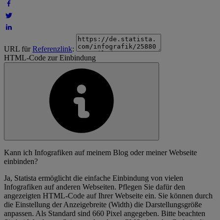
URL für
Referenzlink
:
HTML-Code zur Einbindung
Kann ich Infografiken auf meinem Blog oder meiner Webseite
einbinden?
Ja, Statista ermöglicht die einfache Einbindung von vielen
Infografiken auf anderen Webseiten. Pflegen Sie dafür den
angezeigten HTML-Code auf Ihrer Webseite ein. Sie können durch
die Einstellung der Anzeigebreite (Width) die Darstellungsgröße
anpassen. Als Standard sind 660 Pixel angegeben. Bitte beachten