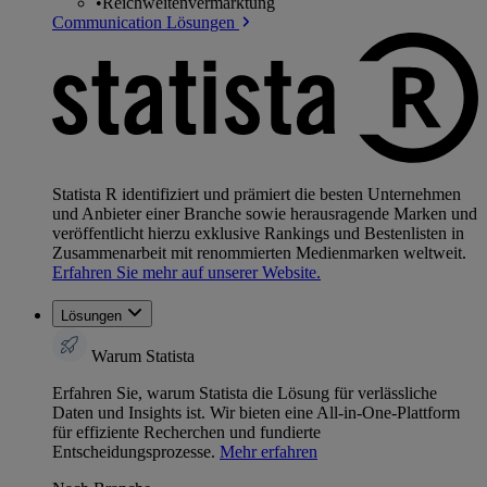
•
Reichweitenvermarktung
Communication Lösungen
Statista R identifiziert und prämiert die besten Unternehmen
und Anbieter einer Branche sowie herausragende Marken und
veröffentlicht hierzu exklusive Rankings und Bestenlisten in
Zusammenarbeit mit renommierten Medienmarken weltweit.
Erfahren Sie mehr auf unserer Website.
Lösungen
Warum Statista
Erfahren Sie, warum Statista die Lösung für verlässliche
Daten und Insights ist. Wir bieten eine All-in-One-Plattform
für effiziente Recherchen und fundierte
Entscheidungsprozesse.
Mehr erfahren