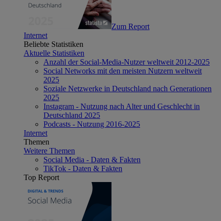
Zum Report
Internet
Beliebte Statistiken
Aktuelle Statistiken
Anzahl der Social-Media-Nutzer weltweit 2012-2025
Social Networks mit den meisten Nutzern weltweit
2025
Soziale Netzwerke in Deutschland nach Generationen
2025
Instagram - Nutzung nach Alter und Geschlecht in
Deutschland 2025
Podcasts - Nutzung 2016-2025
Internet
Themen
Weitere Themen
Social Media - Daten & Fakten
TikTok - Daten & Fakten
Top Report