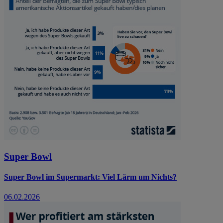
Super Bowl
Super Bowl im Supermarkt: Viel Lärm um Nichts?
06.02.2026