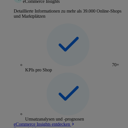
eCommerce Insights
Detaillierte Informationen zu mehr als 39.000 Online-Shops
und Marktplätzen
70+
KPIs pro Shop
Umsatzanalysen und -prognosen
eCommerce Insights entdecken