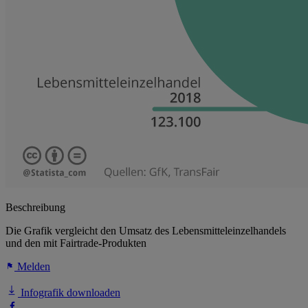
Beschreibung
Die Grafik vergleicht den Umsatz des Lebensmitteleinzelhandels
und den mit Fairtrade-Produkten
Melden
Infografik downloaden