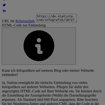
URL für
Referenzlink
:
HTML-Code zur Einbindung
Kann ich Infografiken auf meinem Blog oder meiner Webseite
einbinden?
Ja, Statista ermöglicht die einfache Einbindung von vielen
Infografiken auf anderen Webseiten. Pflegen Sie dafür den
angezeigten HTML-Code auf Ihrer Webseite ein. Sie können durch
die Einstellung der Anzeigebreite (Width) die Darstellungsgröße
anpassen. Als Standard sind 660 Pixel angegeben. Bitte beachten
Sie bei Wordpress-Seiten und anderen CMS, dass der Code in die