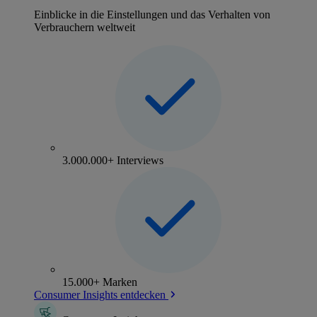
Einblicke in die Einstellungen und das Verhalten von
Verbrauchern weltweit
3.000.000+ Interviews
15.000+ Marken
Consumer Insights entdecken