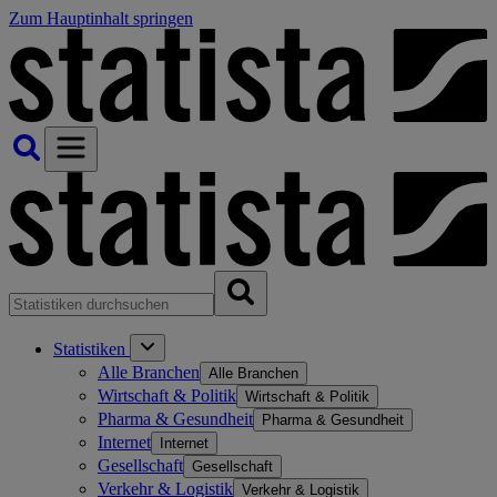
Zum Hauptinhalt springen
Statistiken
Alle Branchen
Alle Branchen
Wirtschaft & Politik
Wirtschaft & Politik
Pharma & Gesundheit
Pharma & Gesundheit
Internet
Internet
Gesellschaft
Gesellschaft
Verkehr & Logistik
Verkehr & Logistik