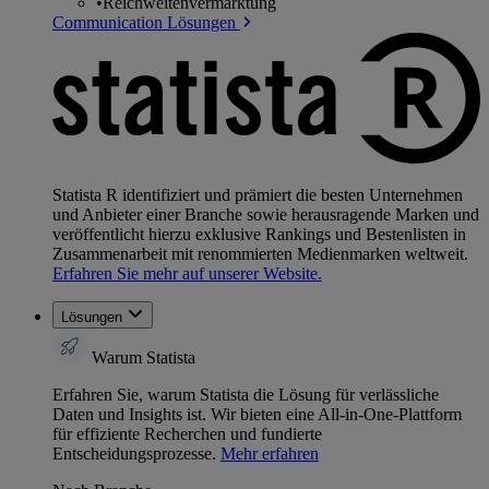
•
Reichweitenvermarktung
Communication Lösungen
Statista R identifiziert und prämiert die besten Unternehmen
und Anbieter einer Branche sowie herausragende Marken und
veröffentlicht hierzu exklusive Rankings und Bestenlisten in
Zusammenarbeit mit renommierten Medienmarken weltweit.
Erfahren Sie mehr auf unserer Website.
Lösungen
Warum Statista
Erfahren Sie, warum Statista die Lösung für verlässliche
Daten und Insights ist. Wir bieten eine All-in-One-Plattform
für effiziente Recherchen und fundierte
Entscheidungsprozesse.
Mehr erfahren