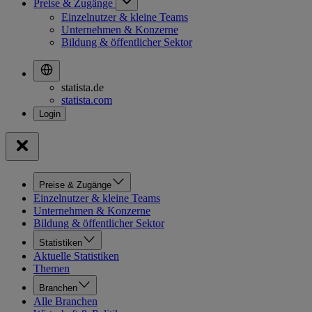
Preise & Zugänge
Einzelnutzer & kleine Teams
Unternehmen & Konzerne
Bildung & öffentlicher Sektor
statista.de
statista.com
Preise & Zugänge
Einzelnutzer & kleine Teams
Unternehmen & Konzerne
Bildung & öffentlicher Sektor
Statistiken
Aktuelle Statistiken
Themen
Branchen
Alle Branchen