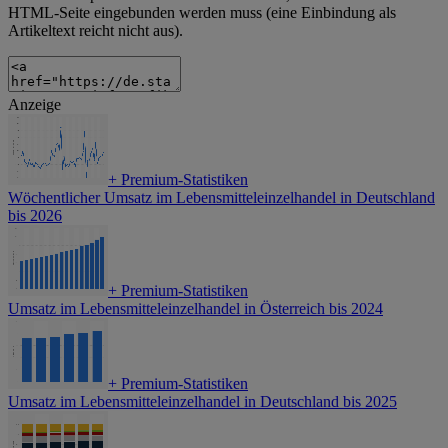
HTML-Seite eingebunden werden muss (eine Einbindung als
Artikeltext reicht nicht aus).
Anzeige
+
Premium-Statistiken
Wöchentlicher Umsatz im Lebensmitteleinzelhandel in Deutschland
bis 2026
+
Premium-Statistiken
Umsatz im Lebensmitteleinzelhandel in Österreich bis 2024
+
Premium-Statistiken
Umsatz im Lebensmitteleinzelhandel in Deutschland bis 2025