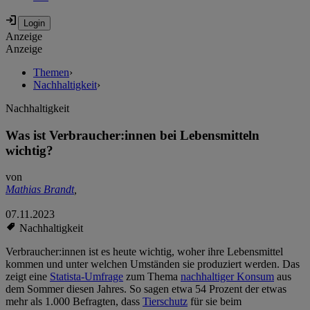
Anzeige
Anzeige
Themen
›
Nachhaltigkeit
›
Nachhaltigkeit
Was ist Verbraucher:innen bei Lebensmitteln
wichtig?
von
Mathias Brandt
,
07.11.2023
Nachhaltigkeit
Verbraucher:innen ist es heute wichtig, woher ihre Lebensmittel
kommen und unter welchen Umständen sie produziert werden. Das
zeigt eine
Statista-Umfrage
zum Thema
nachhaltiger Konsum
aus
dem Sommer diesen Jahres. So sagen etwa 54 Prozent der etwas
mehr als 1.000 Befragten, dass
Tierschutz
für sie beim