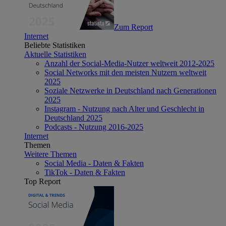
Zum Report
Internet
Beliebte Statistiken
Aktuelle Statistiken
Anzahl der Social-Media-Nutzer weltweit 2012-2025
Social Networks mit den meisten Nutzern weltweit
2025
Soziale Netzwerke in Deutschland nach Generationen
2025
Instagram - Nutzung nach Alter und Geschlecht in
Deutschland 2025
Podcasts - Nutzung 2016-2025
Internet
Themen
Weitere Themen
Social Media - Daten & Fakten
TikTok - Daten & Fakten
Top Report