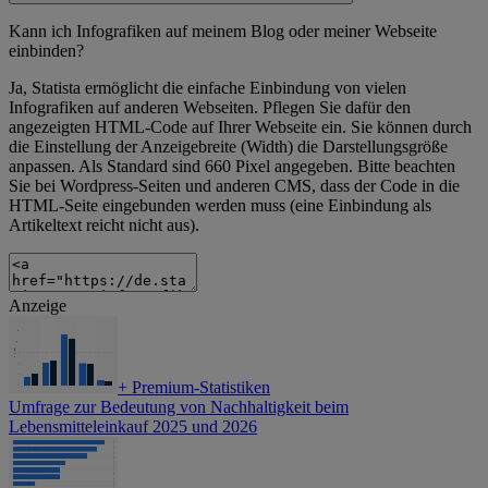
Kann ich Infografiken auf meinem Blog oder meiner Webseite
einbinden?
Ja, Statista ermöglicht die einfache Einbindung von vielen
Infografiken auf anderen Webseiten. Pflegen Sie dafür den
angezeigten HTML-Code auf Ihrer Webseite ein. Sie können durch
die Einstellung der Anzeigebreite (Width) die Darstellungsgröße
anpassen. Als Standard sind 660 Pixel angegeben. Bitte beachten
Sie bei Wordpress-Seiten und anderen CMS, dass der Code in die
HTML-Seite eingebunden werden muss (eine Einbindung als
Artikeltext reicht nicht aus).
Anzeige
+
Premium-Statistiken
Umfrage zur Bedeutung von Nachhaltigkeit beim
Lebensmitteleinkauf 2025 und 2026