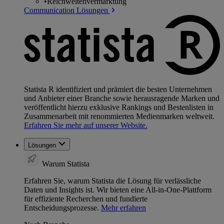
•
Reichweitenvermarktung
Communication Lösungen
Statista R identifiziert und prämiert die besten Unternehmen
und Anbieter einer Branche sowie herausragende Marken und
veröffentlicht hierzu exklusive Rankings und Bestenlisten in
Zusammenarbeit mit renommierten Medienmarken weltweit.
Erfahren Sie mehr auf unserer Website.
Lösungen
Warum Statista
Erfahren Sie, warum Statista die Lösung für verlässliche
Daten und Insights ist. Wir bieten eine All-in-One-Plattform
für effiziente Recherchen und fundierte
Entscheidungsprozesse.
Mehr erfahren