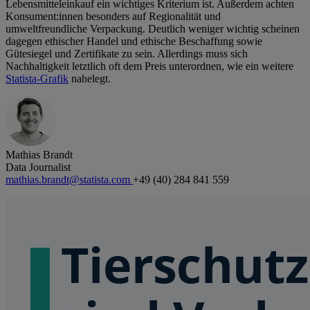
Lebensmitteleinkauf ein wichtiges Kriterium ist. Außerdem achten
Konsument:innen besonders auf Regionalität und
umweltfreundliche Verpackung. Deutlich weniger wichtig scheinen
dagegen ethischer Handel und ethische Beschaffung sowie
Gütesiegel und Zertifikate zu sein. Allerdings muss sich
Nachhaltigkeit letztlich oft dem Preis unterordnen, wie ein weitere
Statista-Grafik
nahelegt.
Mathias Brandt
Data Journalist
mathias.brandt@statista.com
+49 (40) 284 841 559