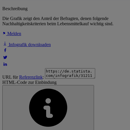
Beschreibung
Die Grafik zeigt den Anteil der Befragten, denen folgende
Nachhaltigkeitskriterien beim Lebensmittelkauf wichtig sind.
Melden
Infografik downloaden
URL für
Referenzlink
:
HTML-Code zur Einbindung