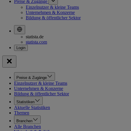
Preise & Zugänge
Einzelnutzer & kleine Teams
Unternehmen & Konzerne
Bildung & öffentlicher Sektor
statista.de
statista.com
Preise & Zugänge
Einzelnutzer & kleine Teams
Unternehmen & Konzerne
Bildung & öffentlicher Sektor
Statistiken
Aktuelle Statistiken
Themen
Branchen
Alle Branchen