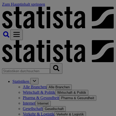
Zum Hauptinhalt springen
Statistiken
Alle Branchen
Alle Branchen
Wirtschaft & Politik
Wirtschaft & Politik
Pharma & Gesundheit
Pharma & Gesundheit
Internet
Internet
Gesellschaft
Gesellschaft
Verkehr & Logistik
Verkehr & Logistik