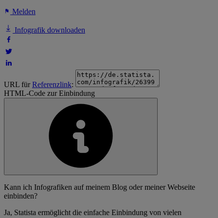
Melden
Infografik downloaden
URL für
Referenzlink
:
HTML-Code zur Einbindung
Kann ich Infografiken auf meinem Blog oder meiner Webseite
einbinden?
Ja, Statista ermöglicht die einfache Einbindung von vielen