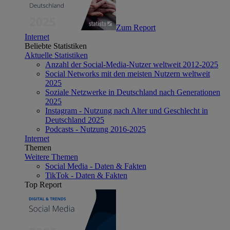
Zum Report
Internet
Beliebte Statistiken
Aktuelle Statistiken
Anzahl der Social-Media-Nutzer weltweit 2012-2025
Social Networks mit den meisten Nutzern weltweit
2025
Soziale Netzwerke in Deutschland nach Generationen
2025
Instagram - Nutzung nach Alter und Geschlecht in
Deutschland 2025
Podcasts - Nutzung 2016-2025
Internet
Themen
Weitere Themen
Social Media - Daten & Fakten
TikTok - Daten & Fakten
Top Report