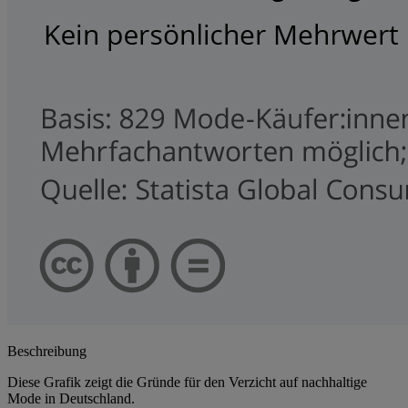
Beschreibung
Diese Grafik zeigt die Gründe für den Verzicht auf nachhaltige
Mode in Deutschland.