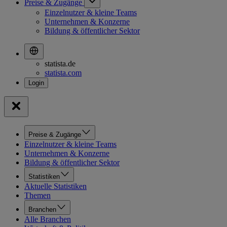
Preise & Zugänge
Einzelnutzer & kleine Teams
Unternehmen & Konzerne
Bildung & öffentlicher Sektor
statista.de
statista.com
Preise & Zugänge
Einzelnutzer & kleine Teams
Unternehmen & Konzerne
Bildung & öffentlicher Sektor
Statistiken
Aktuelle Statistiken
Themen
Branchen
Alle Branchen