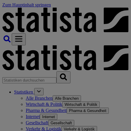
Zum Hauptinhalt springen
Statistiken
Alle Branchen
Alle Branchen
Wirtschaft & Politik
Wirtschaft & Politik
Pharma & Gesundheit
Pharma & Gesundheit
Internet
Internet
Gesellschaft
Gesellschaft
Verkehr & Logistik
Verkehr & Logistik