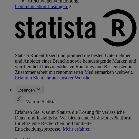
•
Reichweitenvermarktung
Communication Lösungen
Statista R identifiziert und prämiert die besten Unternehmen
und Anbieter einer Branche sowie herausragende Marken und
veröffentlicht hierzu exklusive Rankings und Bestenlisten in
Zusammenarbeit mit renommierten Medienmarken weltweit.
Erfahren Sie mehr auf unserer Website.
Lösungen
Warum Statista
Erfahren Sie, warum Statista die Lösung für verlässliche
Daten und Insights ist. Wir bieten eine All-in-One-Plattform
für effiziente Recherchen und fundierte
Entscheidungsprozesse.
Mehr erfahren