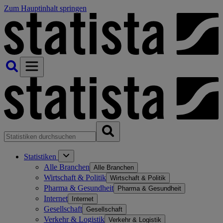
Zum Hauptinhalt springen
Statistiken
Alle Branchen
Alle Branchen
Wirtschaft & Politik
Wirtschaft & Politik
Pharma & Gesundheit
Pharma & Gesundheit
Internet
Internet
Gesellschaft
Gesellschaft
Verkehr & Logistik
Verkehr & Logistik