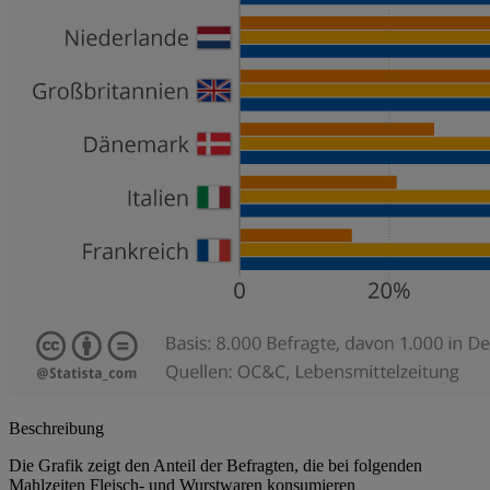
Beschreibung
Die Grafik zeigt den Anteil der Befragten, die bei folgenden
Mahlzeiten Fleisch- und Wurstwaren konsumieren