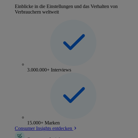
Einblicke in die Einstellungen und das Verhalten von
Verbrauchern weltweit
3.000.000+ Interviews
15.000+ Marken
Consumer Insights entdecken