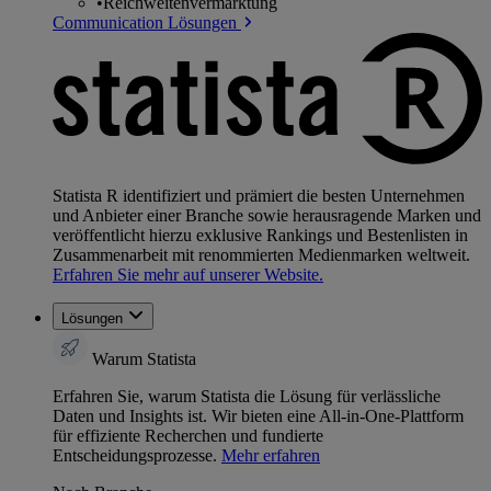
•
Reichweitenvermarktung
Communication Lösungen
Statista R identifiziert und prämiert die besten Unternehmen
und Anbieter einer Branche sowie herausragende Marken und
veröffentlicht hierzu exklusive Rankings und Bestenlisten in
Zusammenarbeit mit renommierten Medienmarken weltweit.
Erfahren Sie mehr auf unserer Website.
Lösungen
Warum Statista
Erfahren Sie, warum Statista die Lösung für verlässliche
Daten und Insights ist. Wir bieten eine All-in-One-Plattform
für effiziente Recherchen und fundierte
Entscheidungsprozesse.
Mehr erfahren