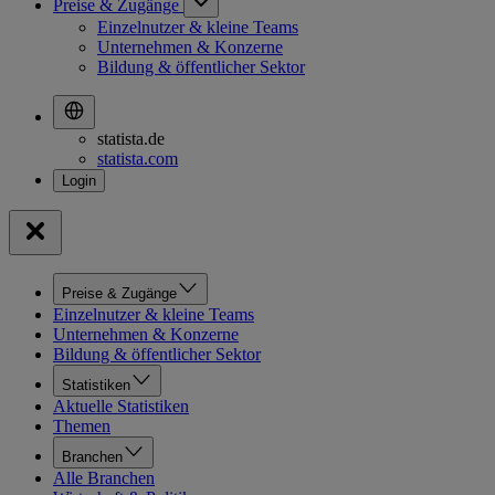
Preise & Zugänge
Einzelnutzer & kleine Teams
Unternehmen & Konzerne
Bildung & öffentlicher Sektor
statista.de
statista.com
Preise & Zugänge
Einzelnutzer & kleine Teams
Unternehmen & Konzerne
Bildung & öffentlicher Sektor
Statistiken
Aktuelle Statistiken
Themen
Branchen
Alle Branchen