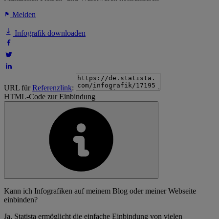
Melden
Infografik downloaden
URL für
Referenzlink
:
HTML-Code zur Einbindung
Kann ich Infografiken auf meinem Blog oder meiner Webseite
einbinden?
Ja, Statista ermöglicht die einfache Einbindung von vielen