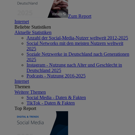
Zum Report
Internet
Beliebte Statistiken
Aktuelle Statistiken
Anzahl der Social-Media-Nutzer weltweit 2012-2025
Social Networks mit den meisten Nutzern weltweit
2025
Soziale Netzwerke in Deutschland nach Generationen
2025
Instagram - Nutzung nach Alter und Geschlecht in
Deutschland 2025
Podcasts - Nutzung 2016-2025
Internet
Themen
Weitere Themen
Social Media - Daten & Fakten
TikTok - Daten & Fakten
Top Report