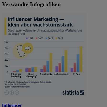
Verwandte Infografiken
Influencer