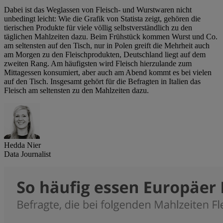
Dabei ist das Weglassen von Fleisch- und Wurstwaren nicht
unbedingt leicht: Wie die Grafik von Statista zeigt, gehören die
tierischen Produkte für viele völlig selbstverständlich zu den
täglichen Mahlzeiten dazu. Beim Frühstück kommen Wurst und Co.
am seltensten auf den Tisch, nur in Polen greift die Mehrheit auch
am Morgen zu den Fleischprodukten, Deutschland liegt auf dem
zweiten Rang. Am häufigsten wird Fleisch hierzulande zum
Mittagessen konsumiert, aber auch am Abend kommt es bei vielen
auf den Tisch. Insgesamt gehört für die Befragten in Italien das
Fleisch am seltensten zu den Mahlzeiten dazu.
Hedda Nier
Data Journalist