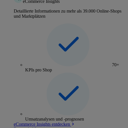
eCommerce Insights
Detaillierte Informationen zu mehr als 39.000 Online-Shops
und Marktplätzen
70+
KPIs pro Shop
Umsatzanalysen und -prognosen
eCommerce Insights entdecken