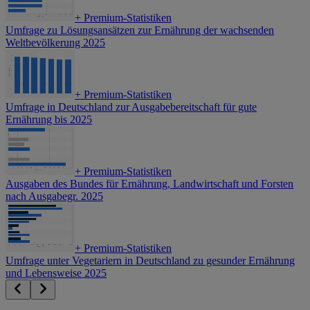
+
Premium-Statistiken
Umfrage zu Lösungsansätzen zur Ernährung der wachsenden
Weltbevölkerung 2025
+
Premium-Statistiken
Umfrage in Deutschland zur Ausgabebereitschaft für gute
Ernährung bis 2025
+
Premium-Statistiken
Ausgaben des Bundes für Ernährung, Landwirtschaft und Forsten
nach Ausgabegr. 2025
+
Premium-Statistiken
Umfrage unter Vegetariern in Deutschland zu gesunder Ernährung
und Lebensweise 2025