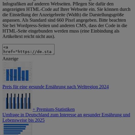
Infografiken auf anderen Webseiten. Pflegen Sie dafür den
angezeigten HTML-Code auf Ihrer Webseite ein. Sie können durch
die Einstellung der Anzeigebreite (Width) die Darstellungsgröße
anpassen. Als Standard sind 660 Pixel angegeben. Bitte beachten
Sie bei Wordpress-Seiten und anderen CMS, dass der Code in die
HTML-Seite eingebunden werden muss (eine Einbindung als
Artikeltext reicht nicht aus).
Anzeige
Preis für eine gesunde Ernährung nach Weltregion 2024
+
Premium-Statistiken
Umfrage in Deutschland zum Interesse an gesunder Ernährung und
Lebensweise bis 2025