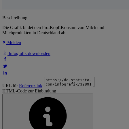
Beschreibung
Die Grafik bildet den Pro-Kopf-Konsum von Milch und
Milchprodukten in Deutschland ab.
Melden
Infografik downloaden
URL für
Referenzlink
:
HTML-Code zur Einbindung