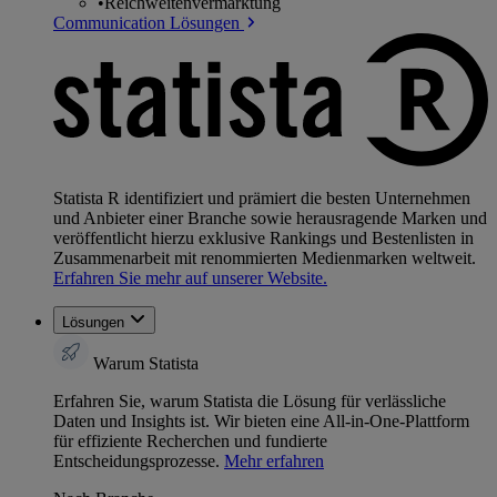
•
Reichweitenvermarktung
Communication Lösungen
Statista R identifiziert und prämiert die besten Unternehmen
und Anbieter einer Branche sowie herausragende Marken und
veröffentlicht hierzu exklusive Rankings und Bestenlisten in
Zusammenarbeit mit renommierten Medienmarken weltweit.
Erfahren Sie mehr auf unserer Website.
Lösungen
Warum Statista
Erfahren Sie, warum Statista die Lösung für verlässliche
Daten und Insights ist. Wir bieten eine All-in-One-Plattform
für effiziente Recherchen und fundierte
Entscheidungsprozesse.
Mehr erfahren