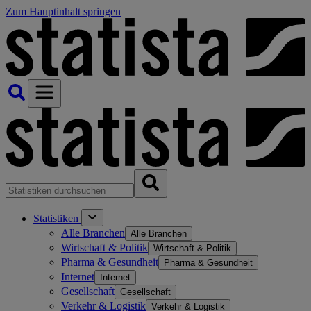
Zum Hauptinhalt springen
Statistiken
Alle Branchen
Alle Branchen
Wirtschaft & Politik
Wirtschaft & Politik
Pharma & Gesundheit
Pharma & Gesundheit
Internet
Internet
Gesellschaft
Gesellschaft
Verkehr & Logistik
Verkehr & Logistik