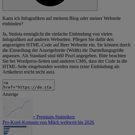
Kann ich Infografiken auf meinem Blog oder meiner Webseite
einbinden?
Ja, Statista ermöglicht die einfache Einbindung von vielen
Infografiken auf anderen Webseiten. Pflegen Sie dafür den
angezeigten HTML-Code auf Ihrer Webseite ein. Sie können durch
die Einstellung der Anzeigebreite (Width) die Darstellungsgröße
anpassen. Als Standard sind 660 Pixel angegeben. Bitte beachten
Sie bei Wordpress-Seiten und anderen CMS, dass der Code in die
HTML-Seite eingebunden werden muss (eine Einbindung als
Artikeltext reicht nicht aus).
Anzeige
+
Premium-Statistiken
Pro-Kopf-Konsum von Milch weltweit bis 2026