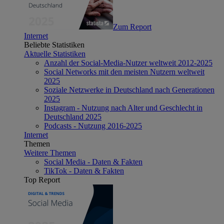
Zum Report
Internet
Beliebte Statistiken
Aktuelle Statistiken
Anzahl der Social-Media-Nutzer weltweit 2012-2025
Social Networks mit den meisten Nutzern weltweit
2025
Soziale Netzwerke in Deutschland nach Generationen
2025
Instagram - Nutzung nach Alter und Geschlecht in
Deutschland 2025
Podcasts - Nutzung 2016-2025
Internet
Themen
Weitere Themen
Social Media - Daten & Fakten
TikTok - Daten & Fakten
Top Report