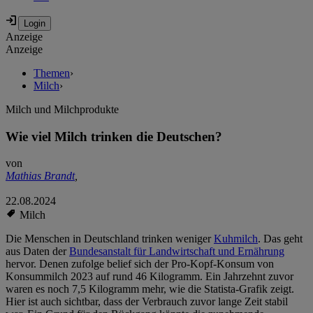
Anzeige
Anzeige
Themen
›
Milch
›
Milch und Milchprodukte
Wie viel Milch trinken die Deutschen?
von
Mathias Brandt
,
22.08.2024
Milch
Die Menschen in Deutschland trinken weniger
Kuhmilch
. Das geht
aus Daten der
Bundesanstalt für Landwirtschaft und Ernährung
hervor. Denen zufolge belief sich der Pro-Kopf-Konsum von
Konsummilch 2023 auf rund 46 Kilogramm. Ein Jahrzehnt zuvor
waren es noch 7,5 Kilogramm mehr, wie die Statista-Grafik zeigt.
Hier ist auch sichtbar, dass der Verbrauch zuvor lange Zeit stabil