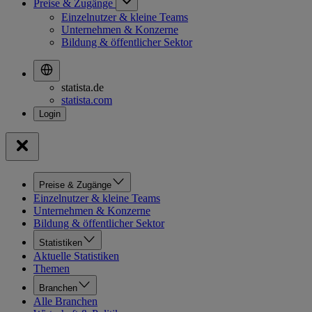
Preise & Zugänge
Einzelnutzer & kleine Teams
Unternehmen & Konzerne
Bildung & öffentlicher Sektor
statista.de
statista.com
Preise & Zugänge
Einzelnutzer & kleine Teams
Unternehmen & Konzerne
Bildung & öffentlicher Sektor
Statistiken
Aktuelle Statistiken
Themen
Branchen
Alle Branchen