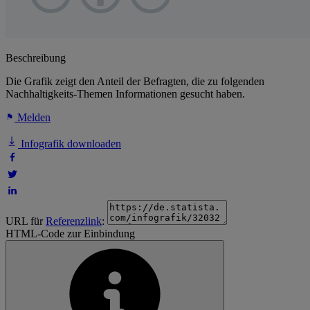
Beschreibung
Die Grafik zeigt den Anteil der Befragten, die zu folgenden
Nachhaltigkeits-Themen Informationen gesucht haben.
Melden
Infografik downloaden
URL für
Referenzlink
:
HTML-Code zur Einbindung