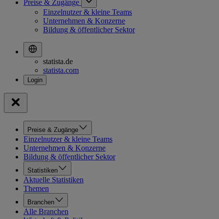
Preise & Zugänge
Einzelnutzer & kleine Teams
Unternehmen & Konzerne
Bildung & öffentlicher Sektor
statista.de
statista.com
Preise & Zugänge
Einzelnutzer & kleine Teams
Unternehmen & Konzerne
Bildung & öffentlicher Sektor
Statistiken
Aktuelle Statistiken
Themen
Branchen
Alle Branchen