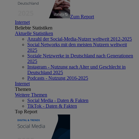
Zum Report
Internet
Beliebte Statistiken
Aktuelle Statistiken
Anzahl der Social-Media-Nutzer weltweit 2012-2025
Social Networks mit den meisten Nutzern weltweit
2025
Soziale Netzwerke in Deutschland nach Generationen
2025
Instagram - Nutzung nach Alter und Geschlecht in
Deutschland 2025
Podcasts - Nutzung 2016-2025
Internet
Themen
Weitere Themen
Social Media - Daten & Fakten
TikTok - Daten & Fakten
Top Report