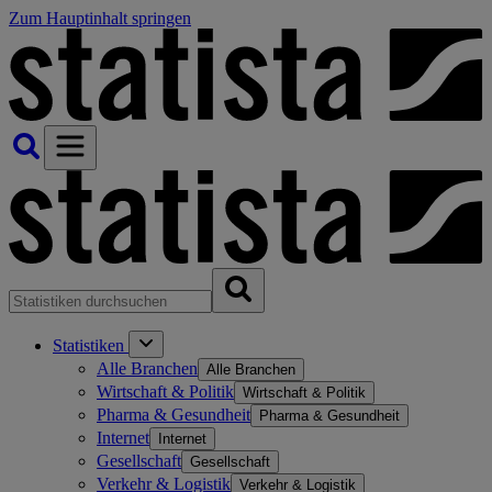
Zum Hauptinhalt springen
Statistiken
Alle Branchen
Alle Branchen
Wirtschaft & Politik
Wirtschaft & Politik
Pharma & Gesundheit
Pharma & Gesundheit
Internet
Internet
Gesellschaft
Gesellschaft
Verkehr & Logistik
Verkehr & Logistik