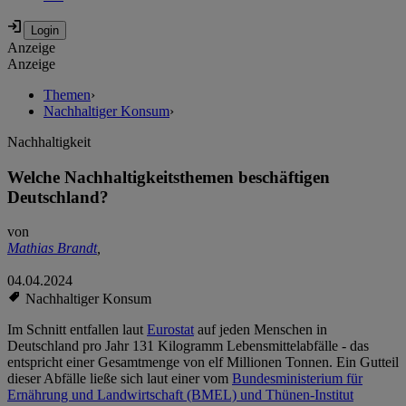
Anzeige
Anzeige
Themen
›
Nachhaltiger Konsum
›
Nachhaltigkeit
Welche Nachhaltigkeitsthemen beschäftigen
Deutschland?
von
Mathias Brandt
,
04.04.2024
Nachhaltiger Konsum
Im Schnitt entfallen laut
Eurostat
auf jeden Menschen in
Deutschland pro Jahr 131 Kilogramm Lebensmittelabfälle - das
entspricht einer Gesamtmenge von elf Millionen Tonnen. Ein Gutteil
dieser Abfälle ließe sich laut einer vom
Bundesministerium für
Ernährung und Landwirtschaft (BMEL) und Thünen-Institut