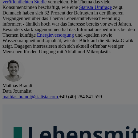
veröffentlichten Studie
vermeiden. Ein Thema das viele
Konsument:innen beschäftigt, wie eine
Statista-Umfrage
zeigt.
Demnach haben sich 32 Prozent der Befragten in der jüngeren
Vergangenheit über das Thema Lebensmittelverschwendung
informiert - ähnlich hoch war das Interesse bereits vor zwei Jahren.
Besonders stark zugenommen hat das Informationsbedürfnis bei den
Themen künftige
Energieversorgung
und -quellen sowie
Wasserknappheit und -qualität, wie der Blick auf die Statista-Grafik
zeigt. Dagegen interessieren sich sich aktuell offenbar weniger
Menschen für den Umgang mit Abfall und Mikroplastik.
Mathias Brandt
Data Journalist
mathias.brandt@statista.com
+49 (40) 284 841 559