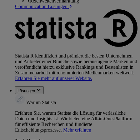
•
Reichweitenvermarktung
Communication Lösungen
Statista R identifiziert und prämiert die besten Unternehmen
und Anbieter einer Branche sowie herausragende Marken und
veröffentlicht hierzu exklusive Rankings und Bestenlisten in
Zusammenarbeit mit renommierten Medienmarken weltweit.
Erfahren Sie mehr auf unserer Website.
Lösungen
Warum Statista
Erfahren Sie, warum Statista die Lösung für verlässliche
Daten und Insights ist. Wir bieten eine All-in-One-Plattform
für effiziente Recherchen und fundierte
Entscheidungsprozesse.
Mehr erfahren