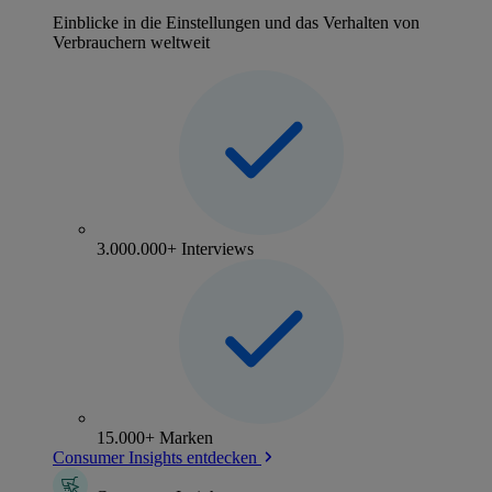
Einblicke in die Einstellungen und das Verhalten von
Verbrauchern weltweit
3.000.000+ Interviews
15.000+ Marken
Consumer Insights entdecken