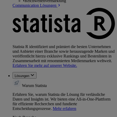
•
Reichweitenvermarktung
Communication Lösungen
Statista R identifiziert und prämiert die besten Unternehmen
und Anbieter einer Branche sowie herausragende Marken und
veröffentlicht hierzu exklusive Rankings und Bestenlisten in
Zusammenarbeit mit renommierten Medienmarken weltweit.
Erfahren Sie mehr auf unserer Website.
Lösungen
Warum Statista
Erfahren Sie, warum Statista die Lösung für verlässliche
Daten und Insights ist. Wir bieten eine All-in-One-Plattform
für effiziente Recherchen und fundierte
Entscheidungsprozesse.
Mehr erfahren