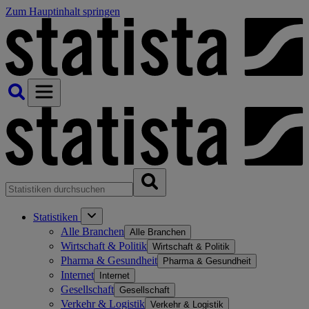
Zum Hauptinhalt springen
Statistiken
Alle Branchen
Alle Branchen
Wirtschaft & Politik
Wirtschaft & Politik
Pharma & Gesundheit
Pharma & Gesundheit
Internet
Internet
Gesellschaft
Gesellschaft
Verkehr & Logistik
Verkehr & Logistik