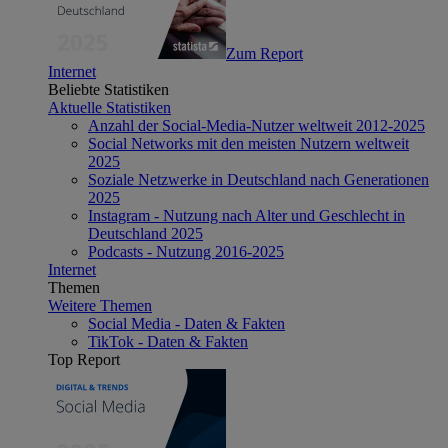
Zum Report
Internet
Beliebte Statistiken
Aktuelle Statistiken
Anzahl der Social-Media-Nutzer weltweit 2012-2025
Social Networks mit den meisten Nutzern weltweit
2025
Soziale Netzwerke in Deutschland nach Generationen
2025
Instagram - Nutzung nach Alter und Geschlecht in
Deutschland 2025
Podcasts - Nutzung 2016-2025
Internet
Themen
Weitere Themen
Social Media - Daten & Fakten
TikTok - Daten & Fakten
Top Report