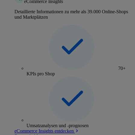
eCommerce Insights
Detaillierte Informationen zu mehr als 39.000 Online-Shops
und Marktplätzen
70+
KPIs pro Shop
Umsatzanalysen und -prognosen
eCommerce Insights entdecken