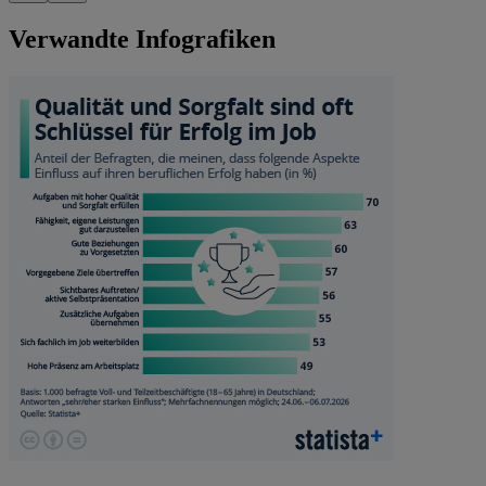
Verwandte Infografiken