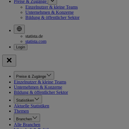
Preise & Zugänge
Einzelnutzer & kleine Teams
Unternehmen & Konzerne
Bildung & öffentlicher Sektor
statista.de
statista.com
Preise & Zugänge
Einzelnutzer & kleine Teams
Unternehmen & Konzerne
Bildung & öffentlicher Sektor
Statistiken
Aktuelle Statistiken
Themen
Branchen
Alle Branchen