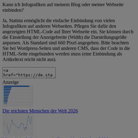
Kann ich Infografiken auf meinem Blog oder meiner Webseite
einbinden?
Ja, Statista ermöglicht die einfache Einbindung von vielen
Infografiken auf anderen Webseiten. Pflegen Sie dafür den
angezeigten HTML-Code auf Ihrer Webseite ein. Sie können durch
die Einstellung der Anzeigebreite (Width) die Darstellungsgröße
anpassen. Als Standard sind 660 Pixel angegeben. Bitte beachten
Sie bei Wordpress-Seiten und anderen CMS, dass der Code in die
HTML-Seite eingebunden werden muss (eine Einbindung als
Artikeltext reicht nicht aus).
Anzeige
Die reichsten Menschen der Welt 2026