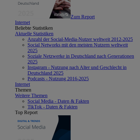
Zum Report
Internet
Beliebte Statistiken
Aktuelle Statistiken
Anzahl der Social-Media-Nutzer weltweit 2012-2025
Social Networks mit den meisten Nutzern weltweit
2025
Soziale Netzwerke in Deutschland nach Generationen
2025
Instagram - Nutzung nach Alter und Geschlecht in
Deutschland 2025
Podcasts - Nutzung 2016-2025
Internet
Themen
Weitere Themen
Social Media - Daten & Fakten
TikTok - Daten & Fakten
Top Report