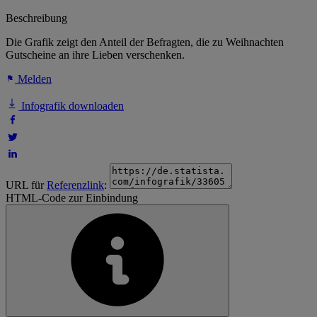
Beschreibung
Die Grafik zeigt den Anteil der Befragten, die zu Weihnachten
Gutscheine an ihre Lieben verschenken.
Melden
Infografik downloaden
URL für
Referenzlink
:
HTML-Code zur Einbindung