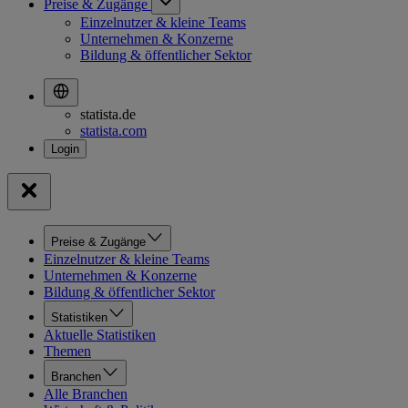
Preise & Zugänge
Einzelnutzer & kleine Teams
Unternehmen & Konzerne
Bildung & öffentlicher Sektor
statista.de
statista.com
Preise & Zugänge
Einzelnutzer & kleine Teams
Unternehmen & Konzerne
Bildung & öffentlicher Sektor
Statistiken
Aktuelle Statistiken
Themen
Branchen
Alle Branchen