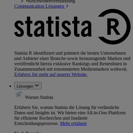
•
Reichweitenvermarktung
Communication Lösungen
Statista R identifiziert und prämiert die besten Unternehmen
und Anbieter einer Branche sowie herausragende Marken und
veröffentlicht hierzu exklusive Rankings und Bestenlisten in
Zusammenarbeit mit renommierten Medienmarken weltweit.
Erfahren Sie mehr auf unserer Website.
Lösungen
Warum Statista
Erfahren Sie, warum Statista die Lösung für verlässliche
Daten und Insights ist. Wir bieten eine All-in-One-Plattform
für effiziente Recherchen und fundierte
Entscheidungsprozesse.
Mehr erfahren