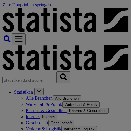
Zum Hauptinhalt springen
Statistiken
Alle Branchen
Alle Branchen
Wirtschaft & Politik
Wirtschaft & Politik
Pharma & Gesundheit
Pharma & Gesundheit
Internet
Internet
Gesellschaft
Gesellschaft
Verkehr & Logistik
Verkehr & Logistik