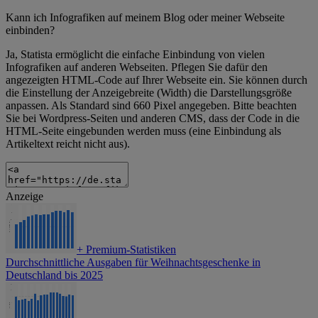
Kann ich Infografiken auf meinem Blog oder meiner Webseite
einbinden?
Ja, Statista ermöglicht die einfache Einbindung von vielen
Infografiken auf anderen Webseiten. Pflegen Sie dafür den
angezeigten HTML-Code auf Ihrer Webseite ein. Sie können durch
die Einstellung der Anzeigebreite (Width) die Darstellungsgröße
anpassen. Als Standard sind 660 Pixel angegeben. Bitte beachten
Sie bei Wordpress-Seiten und anderen CMS, dass der Code in die
HTML-Seite eingebunden werden muss (eine Einbindung als
Artikeltext reicht nicht aus).
Anzeige
+
Premium-Statistiken
Durchschnittliche Ausgaben für Weihnachtsgeschenke in
Deutschland bis 2025