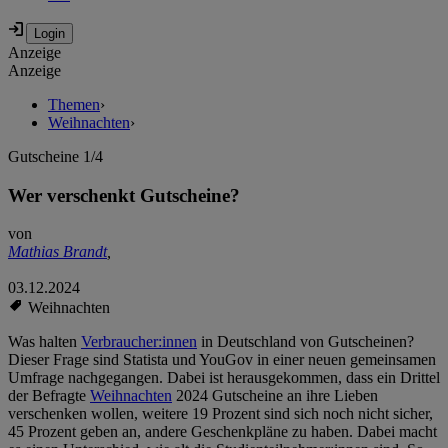
Anzeige
Anzeige
Themen
›
Weihnachten
›
Gutscheine 1/4
Wer verschenkt Gutscheine?
von
Mathias Brandt
,
03.12.2024
Weihnachten
Was halten
Verbraucher:innen
in Deutschland von Gutscheinen?
Dieser Frage sind Statista und YouGov in einer neuen gemeinsamen
Umfrage nachgegangen. Dabei ist herausgekommen, dass ein Drittel
der Befragte
Weihnachten
2024 Gutscheine an ihre Lieben
verschenken wollen, weitere 19 Prozent sind sich noch nicht sicher,
45 Prozent geben an, andere Geschenkpläne zu haben. Dabei macht