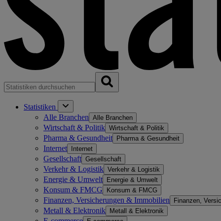
Statistiken
Alle Branchen
Alle Branchen
Wirtschaft & Politik
Wirtschaft & Politik
Pharma & Gesundheit
Pharma & Gesundheit
Internet
Internet
Gesellschaft
Gesellschaft
Verkehr & Logistik
Verkehr & Logistik
Energie & Umwelt
Energie & Umwelt
Konsum & FMCG
Konsum & FMCG
Finanzen, Versicherungen & Immobilien
Finanzen, Versi
Metall & Elektronik
Metall & Elektronik
E-commerce