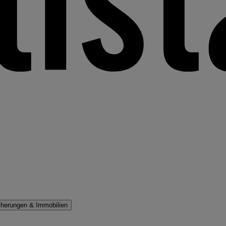
cherungen & Immobilien