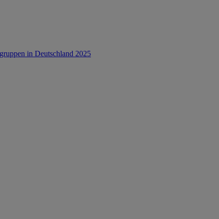
rsgruppen in Deutschland 2025