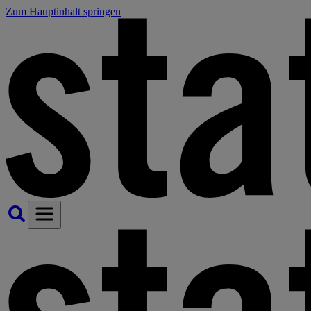
Zum Hauptinhalt springen