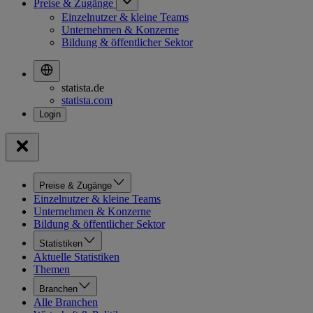
Preise & Zugänge
Einzelnutzer & kleine Teams
Unternehmen & Konzerne
Bildung & öffentlicher Sektor
statista.de
statista.com
Preise & Zugänge
Einzelnutzer & kleine Teams
Unternehmen & Konzerne
Bildung & öffentlicher Sektor
Statistiken
Aktuelle Statistiken
Themen
Branchen
Alle Branchen