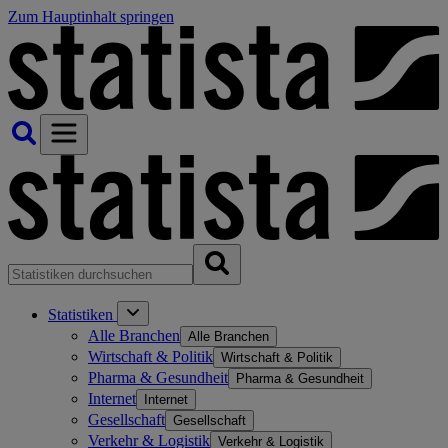
Zum Hauptinhalt springen
Statistiken
Alle Branchen
Alle Branchen
Wirtschaft & Politik
Wirtschaft & Politik
Pharma & Gesundheit
Pharma & Gesundheit
Internet
Internet
Gesellschaft
Gesellschaft
Verkehr & Logistik
Verkehr & Logistik