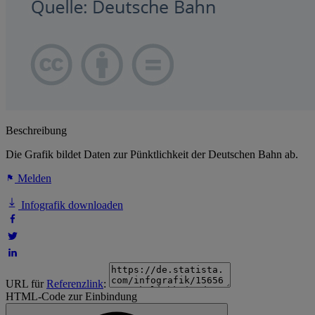
Beschreibung
Die Grafik bildet Daten zur Pünktlichkeit der Deutschen Bahn ab.
Melden
Infografik downloaden
URL für
Referenzlink
:
HTML-Code zur Einbindung