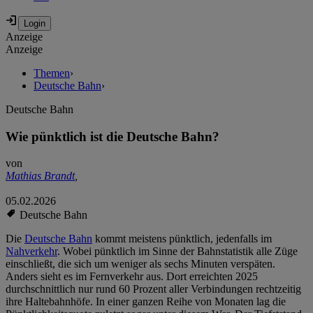
Anzeige
Anzeige
Themen
›
Deutsche Bahn
›
Deutsche Bahn
Wie pünktlich ist die Deutsche Bahn?
von
Mathias Brandt
,
05.02.2026
Deutsche Bahn
Die
Deutsche Bahn
kommt meistens pünktlich, jedenfalls im
Nahverkehr
. Wobei pünktlich im Sinne der Bahnstatistik alle Züge
einschließt, die sich um weniger als sechs Minuten verspäten.
Anders sieht es im Fernverkehr aus. Dort erreichten 2025
durchschnittlich nur rund 60 Prozent aller Verbindungen rechtzeitig
ihre Haltebahnhöfe. In einer ganzen Reihe von Monaten lag die