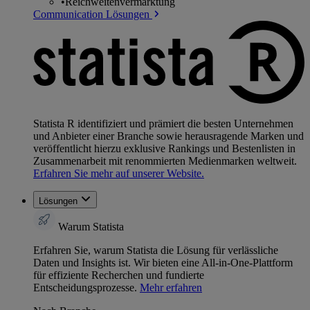
•
Reichweitenvermarktung
Communication Lösungen
Statista R identifiziert und prämiert die besten Unternehmen
und Anbieter einer Branche sowie herausragende Marken und
veröffentlicht hierzu exklusive Rankings und Bestenlisten in
Zusammenarbeit mit renommierten Medienmarken weltweit.
Erfahren Sie mehr auf unserer Website.
Lösungen
Warum Statista
Erfahren Sie, warum Statista die Lösung für verlässliche
Daten und Insights ist. Wir bieten eine All-in-One-Plattform
für effiziente Recherchen und fundierte
Entscheidungsprozesse.
Mehr erfahren