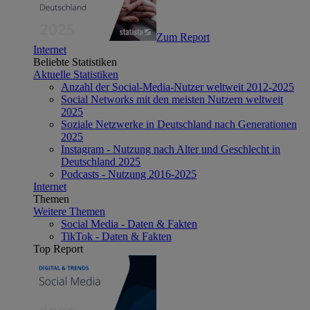
Zum Report
Internet
Beliebte Statistiken
Aktuelle Statistiken
Anzahl der Social-Media-Nutzer weltweit 2012-2025
Social Networks mit den meisten Nutzern weltweit
2025
Soziale Netzwerke in Deutschland nach Generationen
2025
Instagram - Nutzung nach Alter und Geschlecht in
Deutschland 2025
Podcasts - Nutzung 2016-2025
Internet
Themen
Weitere Themen
Social Media - Daten & Fakten
TikTok - Daten & Fakten
Top Report