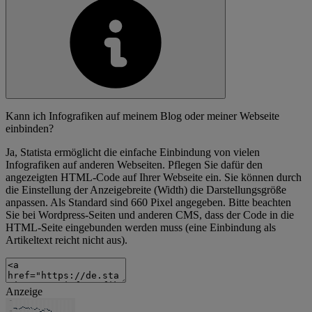
Kann ich Infografiken auf meinem Blog oder meiner Webseite
einbinden?
Ja, Statista ermöglicht die einfache Einbindung von vielen
Infografiken auf anderen Webseiten. Pflegen Sie dafür den
angezeigten HTML-Code auf Ihrer Webseite ein. Sie können durch
die Einstellung der Anzeigebreite (Width) die Darstellungsgröße
anpassen. Als Standard sind 660 Pixel angegeben. Bitte beachten
Sie bei Wordpress-Seiten und anderen CMS, dass der Code in die
HTML-Seite eingebunden werden muss (eine Einbindung als
Artikeltext reicht nicht aus).
Anzeige