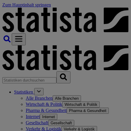
Zum Hauptinhalt springen
Statistiken
Alle Branchen
Alle Branchen
Wirtschaft & Politik
Wirtschaft & Politik
Pharma & Gesundheit
Pharma & Gesundheit
Internet
Internet
Gesellschaft
Gesellschaft
Verkehr & Logistik
Verkehr & Logistik