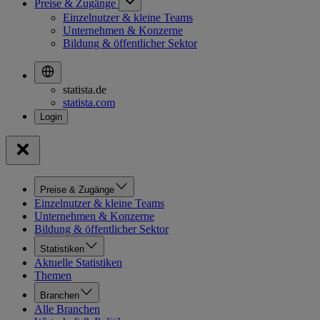
Preise & Zugänge
Einzelnutzer & kleine Teams
Unternehmen & Konzerne
Bildung & öffentlicher Sektor
statista.de
statista.com
Preise & Zugänge
Einzelnutzer & kleine Teams
Unternehmen & Konzerne
Bildung & öffentlicher Sektor
Statistiken
Aktuelle Statistiken
Themen
Branchen
Alle Branchen