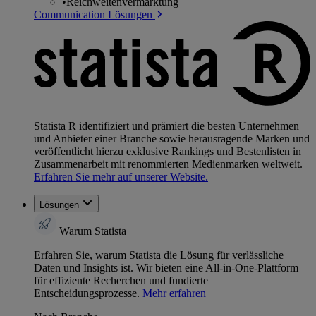
•
Reichweitenvermarktung
Communication Lösungen
Statista R identifiziert und prämiert die besten Unternehmen
und Anbieter einer Branche sowie herausragende Marken und
veröffentlicht hierzu exklusive Rankings und Bestenlisten in
Zusammenarbeit mit renommierten Medienmarken weltweit.
Erfahren Sie mehr auf unserer Website.
Lösungen
Warum Statista
Erfahren Sie, warum Statista die Lösung für verlässliche
Daten und Insights ist. Wir bieten eine All-in-One-Plattform
für effiziente Recherchen und fundierte
Entscheidungsprozesse.
Mehr erfahren