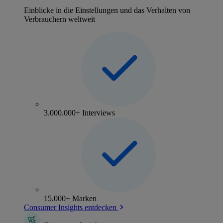
Einblicke in die Einstellungen und das Verhalten von
Verbrauchern weltweit
3.000.000+ Interviews
15.000+ Marken
Consumer Insights entdecken