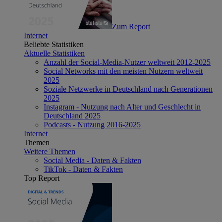
Zum Report
Internet
Beliebte Statistiken
Aktuelle Statistiken
Anzahl der Social-Media-Nutzer weltweit 2012-2025
Social Networks mit den meisten Nutzern weltweit
2025
Soziale Netzwerke in Deutschland nach Generationen
2025
Instagram - Nutzung nach Alter und Geschlecht in
Deutschland 2025
Podcasts - Nutzung 2016-2025
Internet
Themen
Weitere Themen
Social Media - Daten & Fakten
TikTok - Daten & Fakten
Top Report