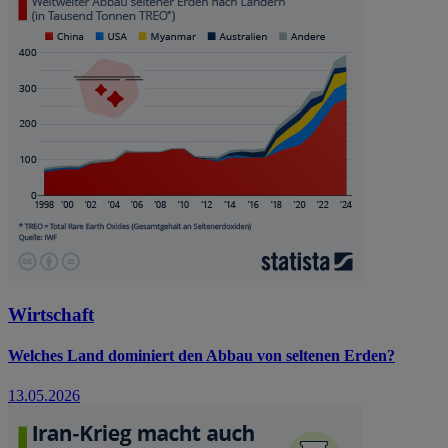
Wirtschaft
Welches Land dominiert den Abbau von seltenen Erden?
13.05.2026