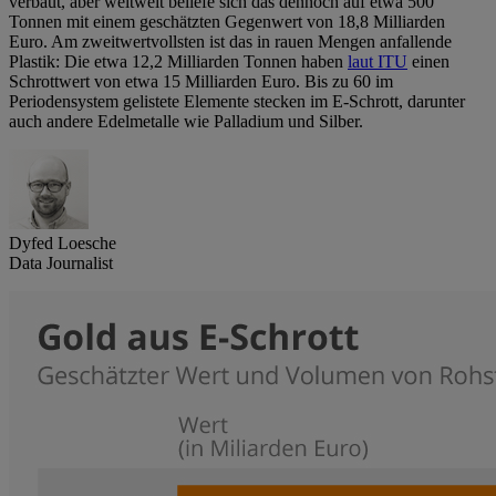
verbaut, aber weltweit beliefe sich das dennoch auf etwa 500
Tonnen mit einem geschätzten Gegenwert von 18,8 Milliarden
Euro. Am zweitwertvollsten ist das in rauen Mengen anfallende
Plastik: Die etwa 12,2 Milliarden Tonnen haben
laut ITU
einen
Schrottwert von etwa 15 Milliarden Euro. Bis zu 60 im
Periodensystem gelistete Elemente stecken im E-Schrott, darunter
auch andere Edelmetalle wie Palladium und Silber.
Dyfed Loesche
Data Journalist