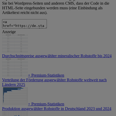
Sie bei Wordpress-Seiten und anderen CMS, dass der Code in die
HTML-Seite eingebunden werden muss (eine Einbindung als
Artikeltext reicht nicht aus).
Anzeige
Durchschnittspreise ausgewählter mineralischer Rohstoffe bis 2024
+
Premium-Statistiken
Verteilung der Förderung ausgewählter Rohstoffe weltweit nach
Ländern 2025
+
Premium-Statistiken
Produktion ausgewählter Rohstoffe in Deutschland 2023 und 2024