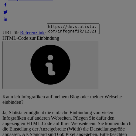
URL für
Referenzlink
:
HTML-Code zur Einbindung
Kann ich Infografiken auf meinem Blog oder meiner Webseite
einbinden?
Ja, Statista ermöglicht die einfache Einbindung von vielen
Infografiken auf anderen Webseiten. Pflegen Sie dafür den
angezeigten HTML-Code auf Ihrer Webseite ein. Sie können durch
die Einstellung der Anzeigebreite (Width) die Darstellungsgröße
anpassen. Als Standard sind 660 Pixel angegeben. Bitte beachten