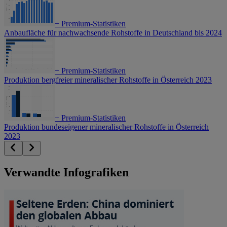
+
Premium-Statistiken
Anbaufläche für nachwachsende Rohstoffe in Deutschland bis 2024
+
Premium-Statistiken
Produktion bergfreier mineralischer Rohstoffe in Österreich 2023
+
Premium-Statistiken
Produktion bundeseigener mineralischer Rohstoffe in Österreich
2023
Verwandte Infografiken