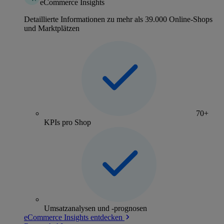
eCommerce Insights
Detaillierte Informationen zu mehr als 39.000 Online-Shops
und Marktplätzen
70+
KPIs pro Shop
Umsatzanalysen und -prognosen
eCommerce Insights entdecken