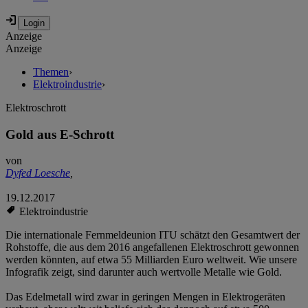
Anzeige
Anzeige
Themen
›
Elektroindustrie
›
Elektroschrott
Gold aus E-Schrott
von
Dyfed Loesche
,
19.12.2017
Elektroindustrie
Die internationale Fernmeldeunion ITU schätzt den Gesamtwert der
Rohstoffe, die aus dem 2016 angefallenen Elektroschrott gewonnen
werden könnten, auf etwa 55 Milliarden Euro weltweit. Wie unsere
Infografik zeigt, sind darunter auch wertvolle Metalle wie Gold.
Das Edelmetall wird zwar in geringen Mengen in Elektrogeräten