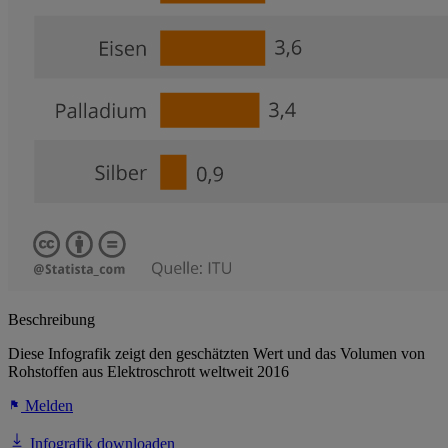
Beschreibung
Diese Infografik zeigt den geschätzten Wert und das Volumen von
Rohstoffen aus Elektroschrott weltweit 2016
Melden
Infografik downloaden