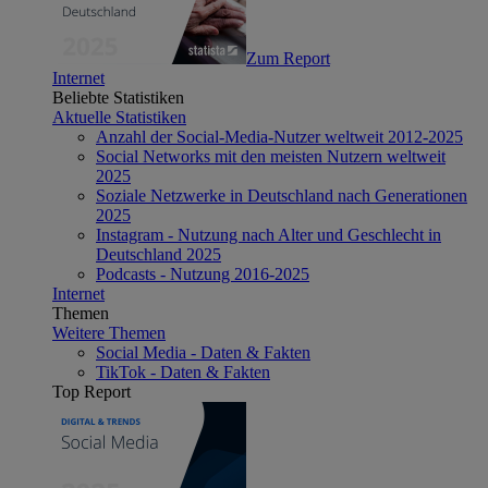
Zum Report
Internet
Beliebte Statistiken
Aktuelle Statistiken
Anzahl der Social-Media-Nutzer weltweit 2012-2025
Social Networks mit den meisten Nutzern weltweit
2025
Soziale Netzwerke in Deutschland nach Generationen
2025
Instagram - Nutzung nach Alter und Geschlecht in
Deutschland 2025
Podcasts - Nutzung 2016-2025
Internet
Themen
Weitere Themen
Social Media - Daten & Fakten
TikTok - Daten & Fakten
Top Report