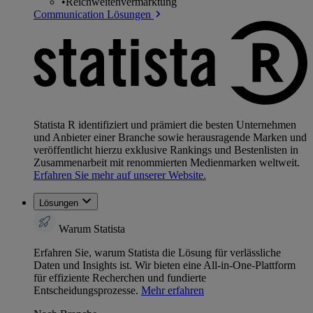
•
Reichweitenvermarktung
Communication Lösungen
Statista R identifiziert und prämiert die besten Unternehmen
und Anbieter einer Branche sowie herausragende Marken und
veröffentlicht hierzu exklusive Rankings und Bestenlisten in
Zusammenarbeit mit renommierten Medienmarken weltweit.
Erfahren Sie mehr auf unserer Website.
Lösungen
Warum Statista
Erfahren Sie, warum Statista die Lösung für verlässliche
Daten und Insights ist. Wir bieten eine All-in-One-Plattform
für effiziente Recherchen und fundierte
Entscheidungsprozesse.
Mehr erfahren