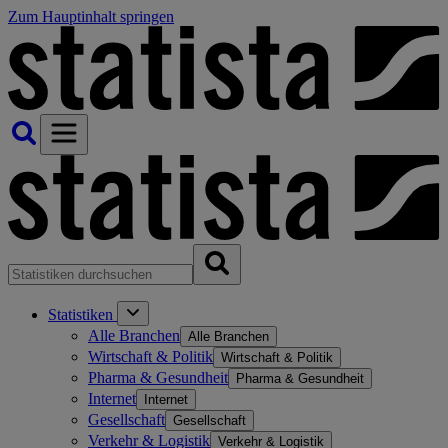
Zum Hauptinhalt springen
Statistiken
Alle Branchen
Alle Branchen
Wirtschaft & Politik
Wirtschaft & Politik
Pharma & Gesundheit
Pharma & Gesundheit
Internet
Internet
Gesellschaft
Gesellschaft
Verkehr & Logistik
Verkehr & Logistik