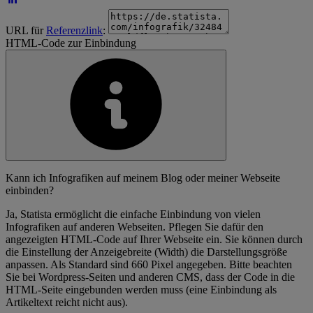
URL für
Referenzlink
:
HTML-Code zur Einbindung
Kann ich Infografiken auf meinem Blog oder meiner Webseite
einbinden?
Ja, Statista ermöglicht die einfache Einbindung von vielen
Infografiken auf anderen Webseiten. Pflegen Sie dafür den
angezeigten HTML-Code auf Ihrer Webseite ein. Sie können durch
die Einstellung der Anzeigebreite (Width) die Darstellungsgröße
anpassen. Als Standard sind 660 Pixel angegeben. Bitte beachten
Sie bei Wordpress-Seiten und anderen CMS, dass der Code in die
HTML-Seite eingebunden werden muss (eine Einbindung als
Artikeltext reicht nicht aus).