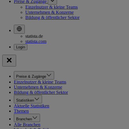
Preise & Zugänge
Einzelnutzer & kleine Teams
Unternehmen & Konzerne
Bildung & öffentlicher Sektor
statista.de
statista.com
Preise & Zugänge
Einzelnutzer & kleine Teams
Unternehmen & Konzerne
Bildung & öffentlicher Sektor
Statistiken
Aktuelle Statistiken
Themen
Branchen
Alle Branchen