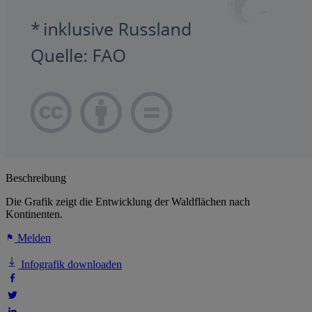
Beschreibung
Die Grafik zeigt die Entwicklung der Waldflächen nach
Kontinenten.
Melden
Infografik downloaden