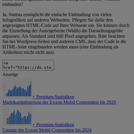
einbinden?
Ja, Statista ermöglicht die einfache Einbindung von vielen
Infografiken auf anderen Webseiten. Pflegen Sie dafür den
angezeigten HTML-Code auf Ihrer Webseite ein. Sie können durch
die Einstellung der Anzeigebreite (Width) die Darstellungsgröße
anpassen. Als Standard sind 660 Pixel angegeben. Bitte beachten
Sie bei Wordpress-Seiten und anderen CMS, dass der Code in die
HTML-Seite eingebunden werden muss (eine Einbindung als
Artikeltext reicht nicht aus).
Anzeige
+
Premium-Statistiken
Marktkapitalisierung der Exxon Mobil Corporation bis 2026
+
Premium-Statistiken
Umsatz der Exxon Mobil Corporation bis 2024