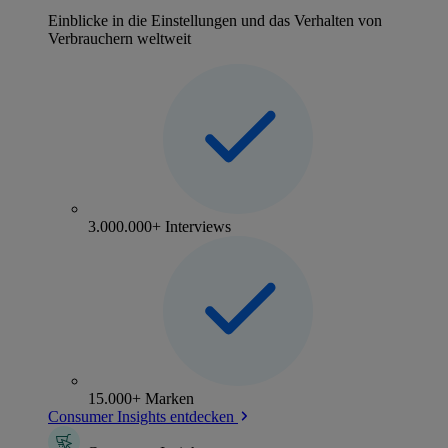
Einblicke in die Einstellungen und das Verhalten von
Verbrauchern weltweit
3.000.000+ Interviews
15.000+ Marken
Consumer Insights entdecken