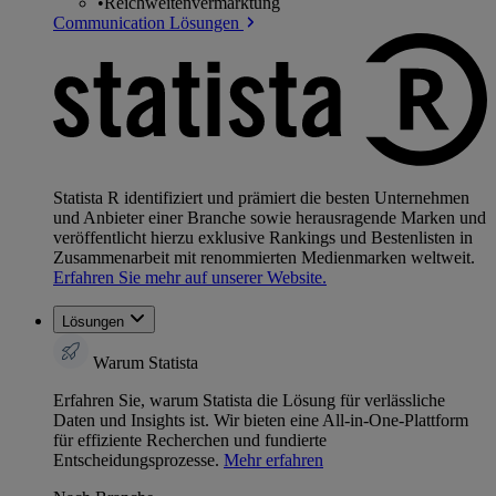
•
Reichweitenvermarktung
Communication Lösungen
Statista R identifiziert und prämiert die besten Unternehmen
und Anbieter einer Branche sowie herausragende Marken und
veröffentlicht hierzu exklusive Rankings und Bestenlisten in
Zusammenarbeit mit renommierten Medienmarken weltweit.
Erfahren Sie mehr auf unserer Website.
Lösungen
Warum Statista
Erfahren Sie, warum Statista die Lösung für verlässliche
Daten und Insights ist. Wir bieten eine All-in-One-Plattform
für effiziente Recherchen und fundierte
Entscheidungsprozesse.
Mehr erfahren