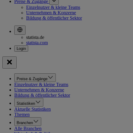
Preise & Zugänge
Einzelnutzer & kleine Teams
Unternehmen & Konzerne
Bildung & öffentlicher Sektor
statista.de
statista.com
Preise & Zugänge
Einzelnutzer & kleine Teams
Unternehmen & Konzerne
Bildung & öffentlicher Sektor
Statistiken
Aktuelle Statistiken
Themen
Branchen
Alle Branchen