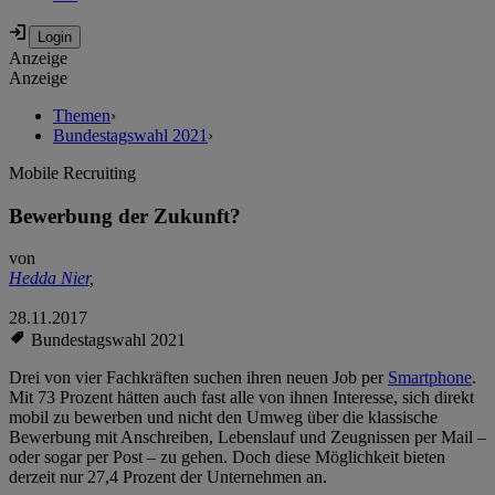
Anzeige
Anzeige
Themen
›
Bundestagswahl 2021
›
Mobile Recruiting
Bewerbung der Zukunft?
von
Hedda Nier
,
28.11.2017
Bundestagswahl 2021
Drei von vier Fachkräften suchen ihren neuen Job per
Smartphone
.
Mit 73 Prozent hätten auch fast alle von ihnen Interesse, sich direkt
mobil zu bewerben und nicht den Umweg über die klassische
Bewerbung mit Anschreiben, Lebenslauf und Zeugnissen per Mail –
oder sogar per Post – zu gehen. Doch diese Möglichkeit bieten
derzeit nur 27,4 Prozent der Unternehmen an.