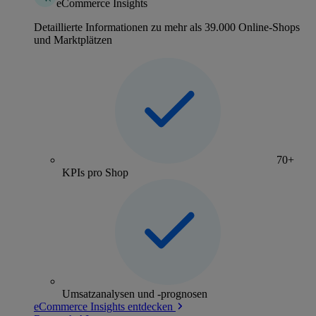
eCommerce Insights
Detaillierte Informationen zu mehr als 39.000 Online-Shops
und Marktplätzen
70+
KPIs pro Shop
Umsatzanalysen und -prognosen
eCommerce Insights entdecken