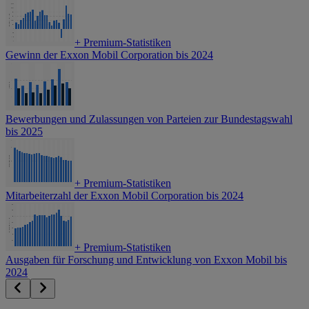
+
Premium-Statistiken
Gewinn der Exxon Mobil Corporation bis 2024
Bewerbungen und Zulassungen von Parteien zur Bundestagswahl
bis 2025
+
Premium-Statistiken
Mitarbeiterzahl der Exxon Mobil Corporation bis 2024
+
Premium-Statistiken
Ausgaben für Forschung und Entwicklung von Exxon Mobil bis
2024