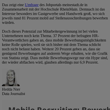
Das zeigt eine
Umfrage
des Jobportals meinestadt.de in
Zusammenarbeit mit der Hochschule RheinMain. Demnach ist das
Interesse besonders im Gastgewerbe und Handwerk groß, wo sich
jeweils rund 81 Prozent mobil auf Stellenausschreibungen bewerben
würden.
Doch dieses Potenzial zur Mitarbeitergewinnung ist bei vielen
Unternehmen noch kein Thema. 37 Prozent der befragten HR-
Verantwortlichen gaben an, dass mobile Bewerbungsmöglichkeiten
keine Rolle spielen, weil sie sich bisher mit dem Thema schlicht
noch nicht befasst haben. Weitere 20 Prozent geben an, dass sie
genügend Bewerbungen auf anderem Wege erhalten, wie die Grafik
von Statista zeigt. Dass mobile Bewerbungswege nur ein Hype sind,
der wieder abflachen wird, glauben allerdings nur 6,9 Prozent.
Hedda Nier
Data Journalist