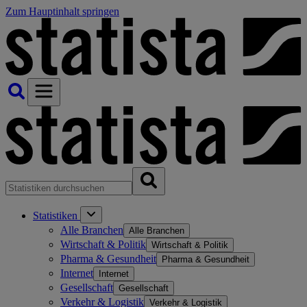
Zum Hauptinhalt springen
Statistiken
Alle Branchen
Alle Branchen
Wirtschaft & Politik
Wirtschaft & Politik
Pharma & Gesundheit
Pharma & Gesundheit
Internet
Internet
Gesellschaft
Gesellschaft
Verkehr & Logistik
Verkehr & Logistik