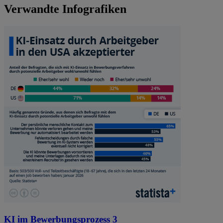
Verwandte Infografiken
KI im Bewerbungsprozess 3