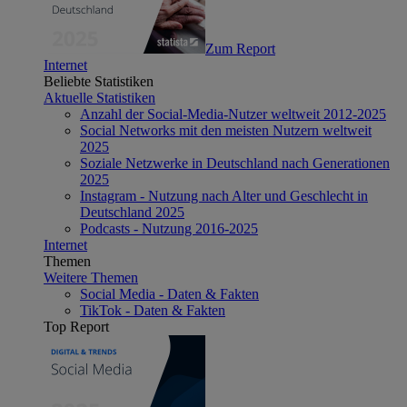
Zum Report
Internet
Beliebte Statistiken
Aktuelle Statistiken
Anzahl der Social-Media-Nutzer weltweit 2012-2025
Social Networks mit den meisten Nutzern weltweit
2025
Soziale Netzwerke in Deutschland nach Generationen
2025
Instagram - Nutzung nach Alter und Geschlecht in
Deutschland 2025
Podcasts - Nutzung 2016-2025
Internet
Themen
Weitere Themen
Social Media - Daten & Fakten
TikTok - Daten & Fakten
Top Report