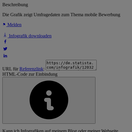
Beschreibung
Die Grafik zeigt Umfragedaten zum Thema mobile Bewerbung
Melden
Infografik downloaden
URL für
Referenzlink
:
HTML-Code zur Einbindung
Kann ich Infografiken auf meinem Blog oder meiner Webseite