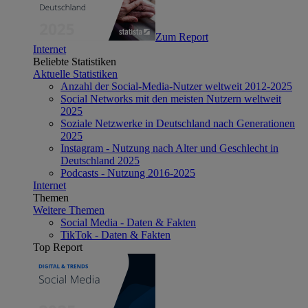
Zum Report
Internet
Beliebte Statistiken
Aktuelle Statistiken
Anzahl der Social-Media-Nutzer weltweit 2012-2025
Social Networks mit den meisten Nutzern weltweit
2025
Soziale Netzwerke in Deutschland nach Generationen
2025
Instagram - Nutzung nach Alter und Geschlecht in
Deutschland 2025
Podcasts - Nutzung 2016-2025
Internet
Themen
Weitere Themen
Social Media - Daten & Fakten
TikTok - Daten & Fakten
Top Report