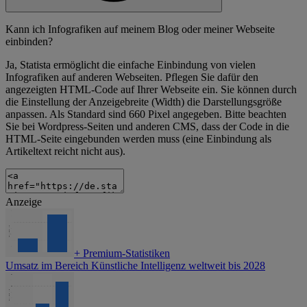
Kann ich Infografiken auf meinem Blog oder meiner Webseite
einbinden?
Ja, Statista ermöglicht die einfache Einbindung von vielen
Infografiken auf anderen Webseiten. Pflegen Sie dafür den
angezeigten HTML-Code auf Ihrer Webseite ein. Sie können durch
die Einstellung der Anzeigebreite (Width) die Darstellungsgröße
anpassen. Als Standard sind 660 Pixel angegeben. Bitte beachten
Sie bei Wordpress-Seiten und anderen CMS, dass der Code in die
HTML-Seite eingebunden werden muss (eine Einbindung als
Artikeltext reicht nicht aus).
Anzeige
+
Premium-Statistiken
Umsatz im Bereich Künstliche Intelligenz weltweit bis 2028