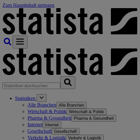
Zum Hauptinhalt springen
Statistiken
Alle Branchen
Alle Branchen
Wirtschaft & Politik
Wirtschaft & Politik
Pharma & Gesundheit
Pharma & Gesundheit
Internet
Internet
Gesellschaft
Gesellschaft
Verkehr & Logistik
Verkehr & Logistik