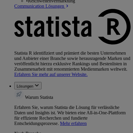
•
Reichweitenvermarktung
Communication Lösungen
Statista R identifiziert und prämiert die besten Unternehmen
und Anbieter einer Branche sowie herausragende Marken und
veröffentlicht hierzu exklusive Rankings und Bestenlisten in
Zusammenarbeit mit renommierten Medienmarken weltweit.
Erfahren Sie mehr auf unserer Website.
Lösungen
Warum Statista
Erfahren Sie, warum Statista die Lösung für verlässliche
Daten und Insights ist. Wir bieten eine All-in-One-Plattform
für effiziente Recherchen und fundierte
Entscheidungsprozesse.
Mehr erfahren