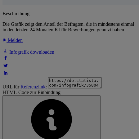
Beschreibung
Die Grafik zeigt den Anteil der Befragten, die in mindestens einmal
in den letzten 24 Monaten KI für Bewerbungen genutzt haben.
Melden
Infografik downloaden
URL für
Referenzlink
:
HTML-Code zur Einbindung