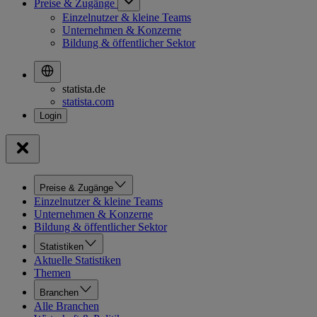
Preise & Zugänge
Einzelnutzer & kleine Teams
Unternehmen & Konzerne
Bildung & öffentlicher Sektor
statista.de
statista.com
Preise & Zugänge
Einzelnutzer & kleine Teams
Unternehmen & Konzerne
Bildung & öffentlicher Sektor
Statistiken
Aktuelle Statistiken
Themen
Branchen
Alle Branchen