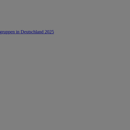
rsgruppen in Deutschland 2025