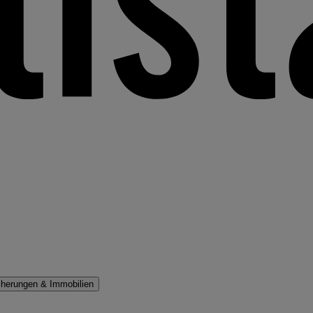
cherungen & Immobilien