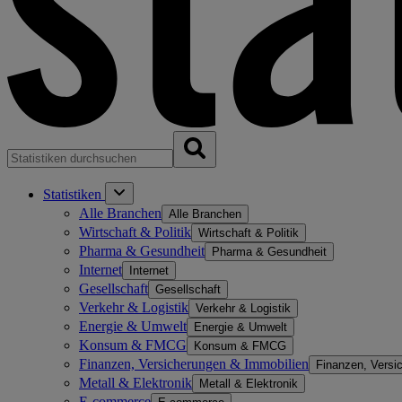
Statistiken
Alle Branchen
Alle Branchen
Wirtschaft & Politik
Wirtschaft & Politik
Pharma & Gesundheit
Pharma & Gesundheit
Internet
Internet
Gesellschaft
Gesellschaft
Verkehr & Logistik
Verkehr & Logistik
Energie & Umwelt
Energie & Umwelt
Konsum & FMCG
Konsum & FMCG
Finanzen, Versicherungen & Immobilien
Finanzen, Versi
Metall & Elektronik
Metall & Elektronik
E-commerce