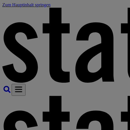
Zum Hauptinhalt springen