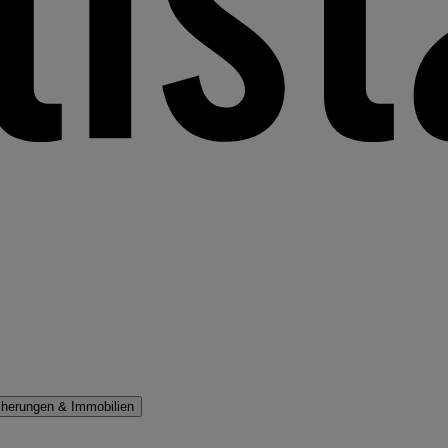
cherungen & Immobilien