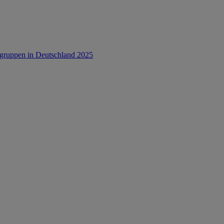
rsgruppen in Deutschland 2025