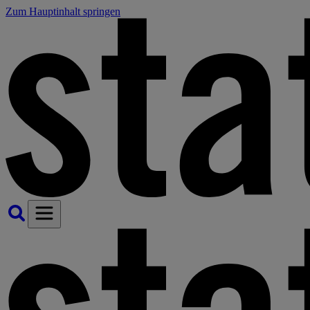
Zum Hauptinhalt springen