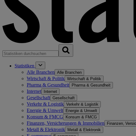
Statistiken
Alle Branchen
Alle Branchen
Wirtschaft & Politik
Wirtschaft & Politik
Pharma & Gesundheit
Pharma & Gesundheit
Internet
Internet
Gesellschaft
Gesellschaft
Verkehr & Logistik
Verkehr & Logistik
Energie & Umwelt
Energie & Umwelt
Konsum & FMCG
Konsum & FMCG
Finanzen, Versicherungen & Immobilien
Finanzen, Versi
Metall & Elektronik
Metall & Elektronik
E-commerce