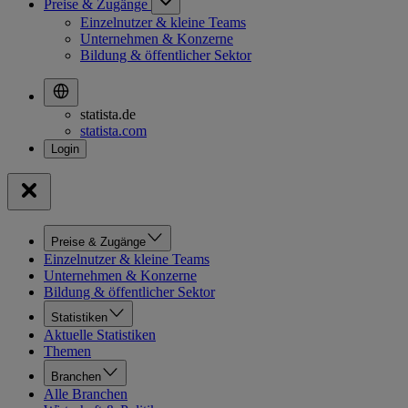
Preise & Zugänge
Einzelnutzer & kleine Teams
Unternehmen & Konzerne
Bildung & öffentlicher Sektor
statista.de
statista.com
Preise & Zugänge
Einzelnutzer & kleine Teams
Unternehmen & Konzerne
Bildung & öffentlicher Sektor
Statistiken
Aktuelle Statistiken
Themen
Branchen
Alle Branchen