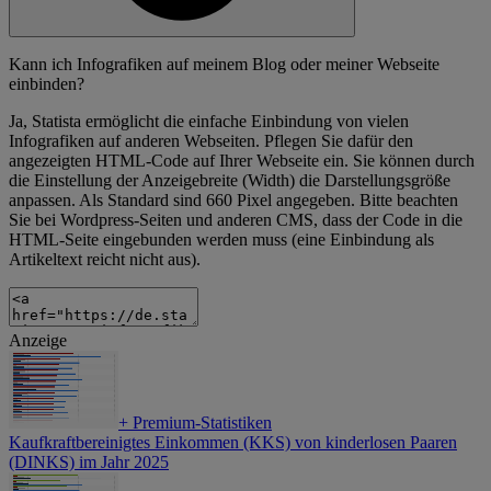
Kann ich Infografiken auf meinem Blog oder meiner Webseite
einbinden?
Ja, Statista ermöglicht die einfache Einbindung von vielen
Infografiken auf anderen Webseiten. Pflegen Sie dafür den
angezeigten HTML-Code auf Ihrer Webseite ein. Sie können durch
die Einstellung der Anzeigebreite (Width) die Darstellungsgröße
anpassen. Als Standard sind 660 Pixel angegeben. Bitte beachten
Sie bei Wordpress-Seiten und anderen CMS, dass der Code in die
HTML-Seite eingebunden werden muss (eine Einbindung als
Artikeltext reicht nicht aus).
Anzeige
+
Premium-Statistiken
Kaufkraftbereinigtes Einkommen (KKS) von kinderlosen Paaren
(DINKS) im Jahr 2025