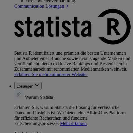
•
Reichweitenvermarktung
Communication Lösungen
Statista R identifiziert und prämiert die besten Unternehmen
und Anbieter einer Branche sowie herausragende Marken und
veröffentlicht hierzu exklusive Rankings und Bestenlisten in
Zusammenarbeit mit renommierten Medienmarken weltweit.
Erfahren Sie mehr auf unserer Website.
Lösungen
Warum Statista
Erfahren Sie, warum Statista die Lösung für verlässliche
Daten und Insights ist. Wir bieten eine All-in-One-Plattform
für effiziente Recherchen und fundierte
Entscheidungsprozesse.
Mehr erfahren