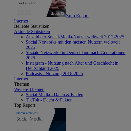
Zum Report
Internet
Beliebte Statistiken
Aktuelle Statistiken
Anzahl der Social-Media-Nutzer weltweit 2012-2025
Social Networks mit den meisten Nutzern weltweit
2025
Soziale Netzwerke in Deutschland nach Generationen
2025
Instagram - Nutzung nach Alter und Geschlecht in
Deutschland 2025
Podcasts - Nutzung 2016-2025
Internet
Themen
Weitere Themen
Social Media - Daten & Fakten
TikTok - Daten & Fakten
Top Report