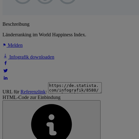
Beschreibung
Länderranking im World Happiness Index.
Melden
Infografik downloaden
URL für
Referenzlink
:
HTML-Code zur Einbindung