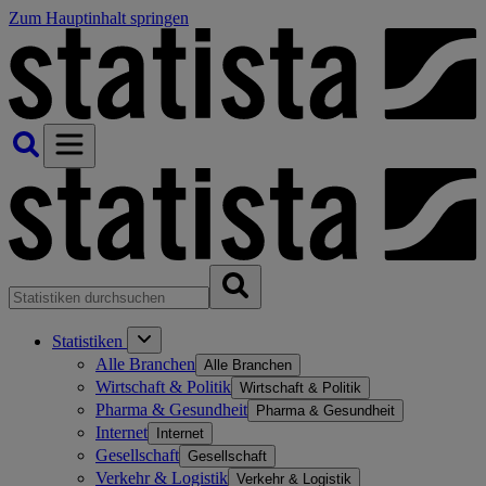
Zum Hauptinhalt springen
Statistiken
Alle Branchen
Alle Branchen
Wirtschaft & Politik
Wirtschaft & Politik
Pharma & Gesundheit
Pharma & Gesundheit
Internet
Internet
Gesellschaft
Gesellschaft
Verkehr & Logistik
Verkehr & Logistik