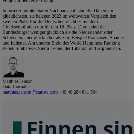
Folge auf dem ersten Rang.
In unserer unmittelbaren Nachbarschaft sind die Dänen am
glücklichsten, sie belegen 2023 im weltweiten Vergleich den
zweiten Platz. Für die Deutschen reicht es mit dem
Glücksempfinden nur für den 16. Platz. Damit sind die
Bundesbürger weniger glücklich als die Niederländer oder
Schweden, aber glücklicher als zum Beispiel Franzosen, Spanier
und Italiener. Am unteren Ende des World Happiness Ranking
stehen Simbabwe, Sierra Leone, der Libanon und Afghanistan.
Matthias Janson
Data Journalist
matthias.janson@statista.com
+49 40 284 841 564