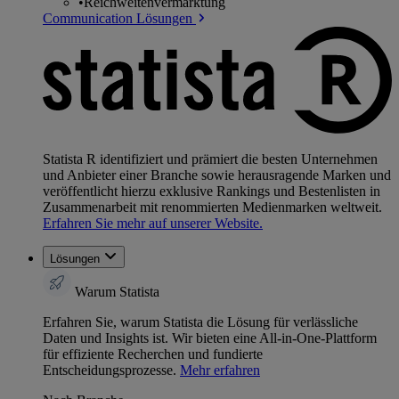
•
Reichweitenvermarktung
Communication Lösungen
Statista R identifiziert und prämiert die besten Unternehmen
und Anbieter einer Branche sowie herausragende Marken und
veröffentlicht hierzu exklusive Rankings und Bestenlisten in
Zusammenarbeit mit renommierten Medienmarken weltweit.
Erfahren Sie mehr auf unserer Website.
Lösungen
Warum Statista
Erfahren Sie, warum Statista die Lösung für verlässliche
Daten und Insights ist. Wir bieten eine All-in-One-Plattform
für effiziente Recherchen und fundierte
Entscheidungsprozesse.
Mehr erfahren