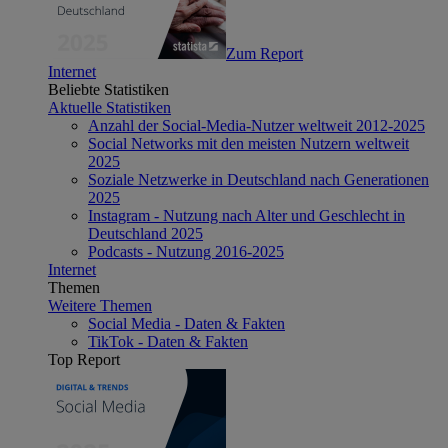
Zum Report
Internet
Beliebte Statistiken
Aktuelle Statistiken
Anzahl der Social-Media-Nutzer weltweit 2012-2025
Social Networks mit den meisten Nutzern weltweit
2025
Soziale Netzwerke in Deutschland nach Generationen
2025
Instagram - Nutzung nach Alter und Geschlecht in
Deutschland 2025
Podcasts - Nutzung 2016-2025
Internet
Themen
Weitere Themen
Social Media - Daten & Fakten
TikTok - Daten & Fakten
Top Report