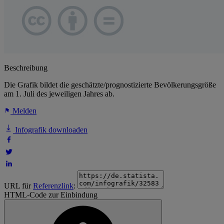
Beschreibung
Die Grafik bildet die geschätzte/prognostizierte Bevölkerungsgröße
am 1. Juli des jeweiligen Jahres ab.
Melden
Infografik downloaden
URL für
Referenzlink
:
HTML-Code zur Einbindung