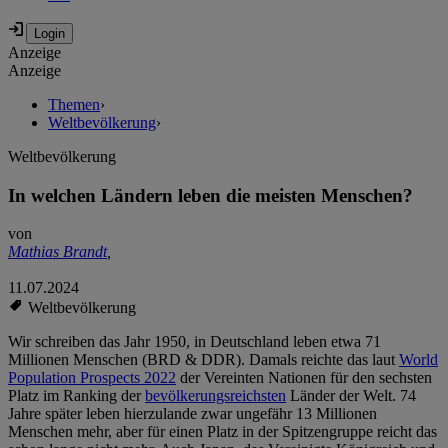
Anzeige
Anzeige
Themen
›
Weltbevölkerung
›
Weltbevölkerung
In welchen Ländern leben die meisten Menschen?
von
Mathias Brandt
,
11.07.2024
Weltbevölkerung
Wir schreiben das Jahr 1950, in Deutschland leben etwa 71
Millionen Menschen (BRD & DDR). Damals reichte das laut
World
Population Prospects 2022
der Vereinten Nationen für den sechsten
Platz im Ranking der
bevölkerungsreichsten
Länder der Welt. 74
Jahre später leben hierzulande zwar ungefähr 13 Millionen
Menschen mehr, aber für einen Platz in der Spitzengruppe reicht das