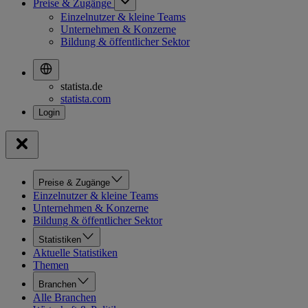
Preise & Zugänge
Einzelnutzer & kleine Teams
Unternehmen & Konzerne
Bildung & öffentlicher Sektor
statista.de
statista.com
Preise & Zugänge
Einzelnutzer & kleine Teams
Unternehmen & Konzerne
Bildung & öffentlicher Sektor
Statistiken
Aktuelle Statistiken
Themen
Branchen
Alle Branchen