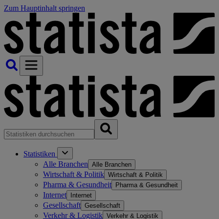
Zum Hauptinhalt springen
Statistiken
Alle Branchen
Alle Branchen
Wirtschaft & Politik
Wirtschaft & Politik
Pharma & Gesundheit
Pharma & Gesundheit
Internet
Internet
Gesellschaft
Gesellschaft
Verkehr & Logistik
Verkehr & Logistik