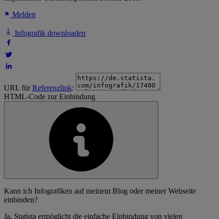
Melden
Infografik downloaden
URL für
Referenzlink
:
HTML-Code zur Einbindung
Kann ich Infografiken auf meinem Blog oder meiner Webseite
einbinden?
Ja, Statista ermöglicht die einfache Einbindung von vielen