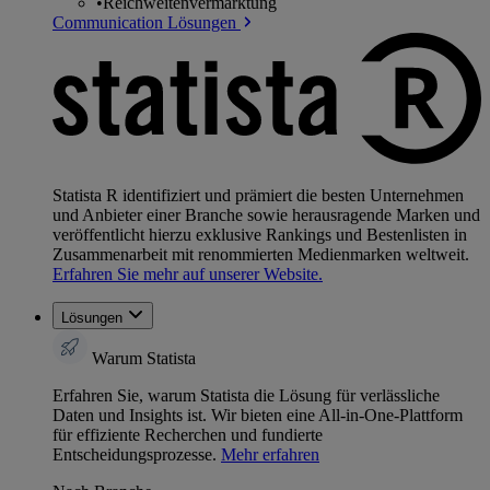
•
Reichweitenvermarktung
Communication Lösungen
Statista R identifiziert und prämiert die besten Unternehmen
und Anbieter einer Branche sowie herausragende Marken und
veröffentlicht hierzu exklusive Rankings und Bestenlisten in
Zusammenarbeit mit renommierten Medienmarken weltweit.
Erfahren Sie mehr auf unserer Website.
Lösungen
Warum Statista
Erfahren Sie, warum Statista die Lösung für verlässliche
Daten und Insights ist. Wir bieten eine All-in-One-Plattform
für effiziente Recherchen und fundierte
Entscheidungsprozesse.
Mehr erfahren