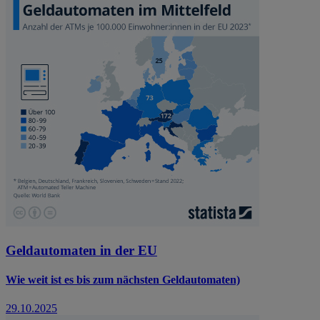
Geldautomaten in der EU
Wie weit ist es bis zum nächsten Geldautomaten)
29.10.2025