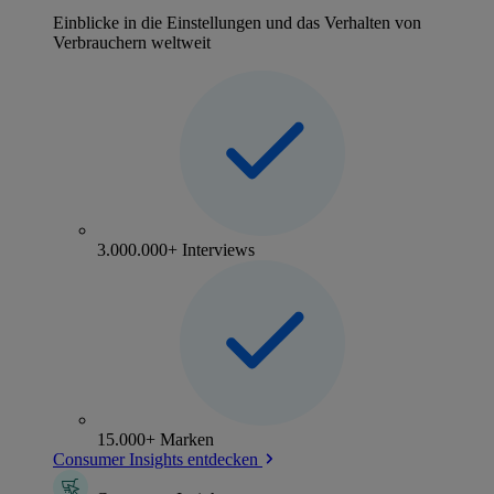
Einblicke in die Einstellungen und das Verhalten von
Verbrauchern weltweit
3.000.000+ Interviews
15.000+ Marken
Consumer Insights entdecken