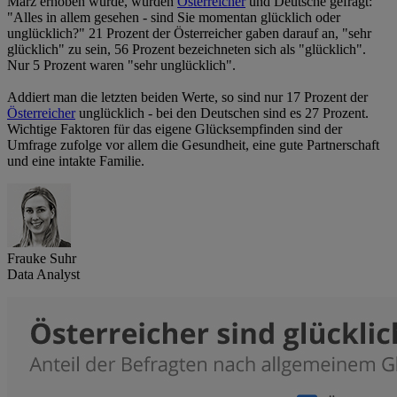
März erhoben wurde, wurden
Österreicher
und Deutsche gefragt:
"Alles in allem gesehen - sind Sie momentan glücklich oder
unglücklich?" 21 Prozent der Österreicher gaben darauf an, "sehr
glücklich" zu sein, 56 Prozent bezeichneten sich als "glücklich".
Nur 5 Prozent waren "sehr unglücklich".
Addiert man die letzten beiden Werte, so sind nur 17 Prozent der
Österreicher
unglücklich - bei den Deutschen sind es 27 Prozent.
Wichtige Faktoren für das eigene Glücksempfinden sind der
Umfrage zufolge vor allem die Gesundheit, eine gute Partnerschaft
und eine intakte Familie.
Frauke Suhr
Data Analyst