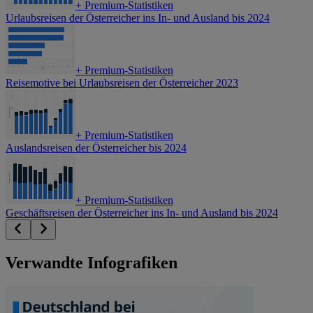
+
Premium-Statistiken
Urlaubsreisen der Österreicher ins In- und Ausland bis 2024
+
Premium-Statistiken
Reisemotive bei Urlaubsreisen der Österreicher 2023
+
Premium-Statistiken
Auslandsreisen der Österreicher bis 2024
+
Premium-Statistiken
Geschäftsreisen der Österreicher ins In- und Ausland bis 2024
Verwandte Infografiken