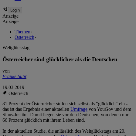
Anzeige
Anzeige
Themen
›
Österreich
›
Weltglückstag
Österreicher sind glücklicher als die Deutschen
von
Frauke Suhr
,
19.03.2019
Österreich
81 Prozent der Österreicher stufen sich selbst als "glücklich" ein -
das ist das Ergebnis einer aktuellen
Umfrage
von YouGov und dem
Sinus-Institut. Damit liegen sie vor den Deutschen, von denen nur
66 Prozent glücklich mit ihrem Leben sind.
In der aktuellen Studie, die anlässlich des Weltglückstags am 20.