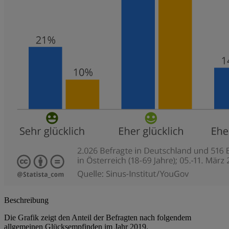
Beschreibung
Die Grafik zeigt den Anteil der Befragten nach folgendem
allgemeinen Glücksempfinden im Jahr 2019.