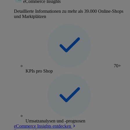
eCommerce Insights
Detaillierte Informationen zu mehr als 39.000 Online-Shops
und Marktplätzen
70+
KPIs pro Shop
Umsatzanalysen und -prognosen
eCommerce Insights entdecken