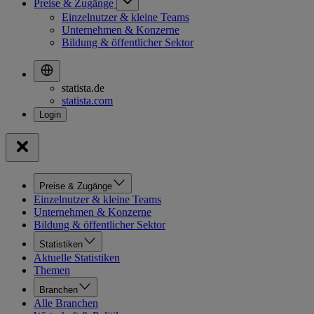
Preise & Zugänge
Einzelnutzer & kleine Teams
Unternehmen & Konzerne
Bildung & öffentlicher Sektor
statista.de
statista.com
Preise & Zugänge
Einzelnutzer & kleine Teams
Unternehmen & Konzerne
Bildung & öffentlicher Sektor
Statistiken
Aktuelle Statistiken
Themen
Branchen
Alle Branchen