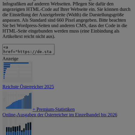
Infografiken auf anderen Webseiten. Pflegen Sie dafür den
angezeigten HTML-Code auf Ihrer Webseite ein. Sie können durch
die Einstellung der Anzeigebreite (Width) die Darstellungsgröße
anpassen. Als Standard sind 660 Pixel angegeben. Bitte beachten
Sie bei Wordpress-Seiten und anderen CMS, dass der Code in die
HTML-Seite eingebunden werden muss (eine Einbindung als
Artikeltext reicht nicht aus).
Anzeige
Reichste Österreicher 2025
+
Premium-Statistiken
Online-Ausgaben der Österreicher im Einzelhandel bis 2026