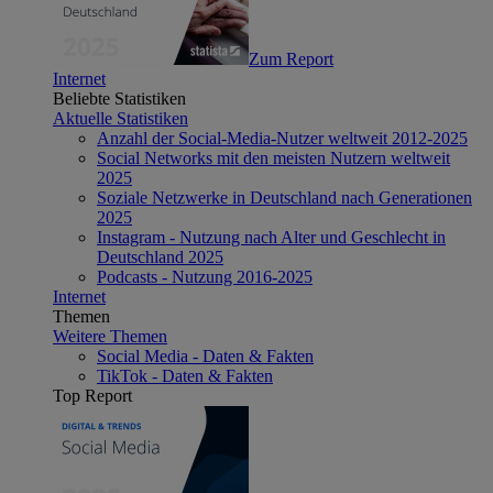
Zum Report
Internet
Beliebte Statistiken
Aktuelle Statistiken
Anzahl der Social-Media-Nutzer weltweit 2012-2025
Social Networks mit den meisten Nutzern weltweit
2025
Soziale Netzwerke in Deutschland nach Generationen
2025
Instagram - Nutzung nach Alter und Geschlecht in
Deutschland 2025
Podcasts - Nutzung 2016-2025
Internet
Themen
Weitere Themen
Social Media - Daten & Fakten
TikTok - Daten & Fakten
Top Report