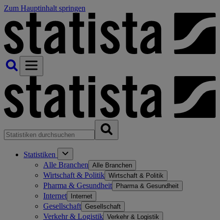
Zum Hauptinhalt springen
Statistiken
Alle Branchen
Alle Branchen
Wirtschaft & Politik
Wirtschaft & Politik
Pharma & Gesundheit
Pharma & Gesundheit
Internet
Internet
Gesellschaft
Gesellschaft
Verkehr & Logistik
Verkehr & Logistik