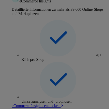
eCommerce Insights
Detaillierte Informationen zu mehr als 39.000 Online-Shops
und Marktplätzen
70+
KPIs pro Shop
Umsatzanalysen und -prognosen
eCommerce Insights entdecken