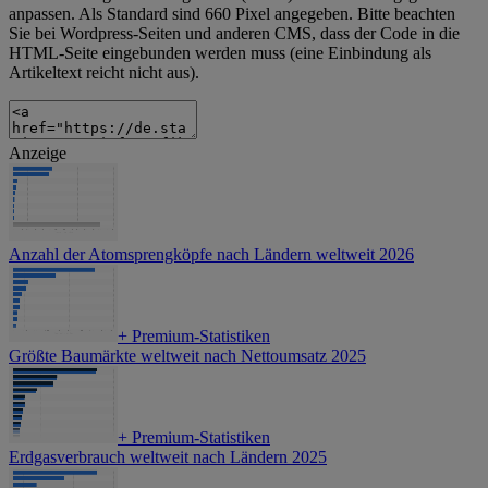
anpassen. Als Standard sind 660 Pixel angegeben. Bitte beachten
Sie bei Wordpress-Seiten und anderen CMS, dass der Code in die
HTML-Seite eingebunden werden muss (eine Einbindung als
Artikeltext reicht nicht aus).
Anzeige
Anzahl der Atomsprengköpfe nach Ländern weltweit 2026
+
Premium-Statistiken
Größte Baumärkte weltweit nach Nettoumsatz 2025
+
Premium-Statistiken
Erdgasverbrauch weltweit nach Ländern 2025