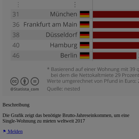
Beschreibung
Die Grafik zeigt das benötigte Brutto-Jahreseinkommen, um eine
Single-Wohnung zu mieten weltweit 2017
Melden