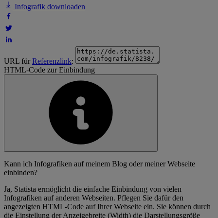
Infografik downloaden
URL für
Referenzlink
:
HTML-Code zur Einbindung
Kann ich Infografiken auf meinem Blog oder meiner Webseite
einbinden?
Ja, Statista ermöglicht die einfache Einbindung von vielen
Infografiken auf anderen Webseiten. Pflegen Sie dafür den
angezeigten HTML-Code auf Ihrer Webseite ein. Sie können durch
die Einstellung der Anzeigebreite (Width) die Darstellungsgröße