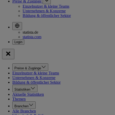
Preise & Zugänge
Einzelnutzer & kleine Teams
Unternehmen & Konzerne
Bildung & öffentlicher Sektor
statista.de
statista.com
Preise & Zugänge
Einzelnutzer & kleine Teams
Unternehmen & Konzerne
Bildung & öffentlicher Sektor
Statistiken
Aktuelle Statistiken
Themen
Branchen
Alle Branchen