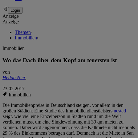
Anzeige
Anzeige
Themen
›
Immobilien
›
Immobilien
Wo das Dach über dem Kopf am teuersten ist
von
Hedda Nier
,
23.02.2017
Immobilien
Die Immobilienpreise in Deutschland steigen, vor allem in den
großen Städten. Eine Studie des Immobiliendienstleisters
nested
zeigt, wie viel eine Einzelperson in Städten rund um die Welt
verdienen muss, um eine Singlewohnung mit 39 qm mieten zu
können. Dabei wird angenommen, dass die Kaltmiete nicht mehr als
29 % des Einkommens betragen darf. Demnach ist die Miete in San