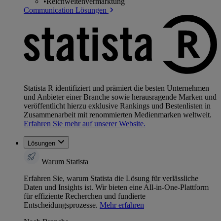
•
Reichweitenvermarktung
Communication Lösungen
Statista R identifiziert und prämiert die besten Unternehmen
und Anbieter einer Branche sowie herausragende Marken und
veröffentlicht hierzu exklusive Rankings und Bestenlisten in
Zusammenarbeit mit renommierten Medienmarken weltweit.
Erfahren Sie mehr auf unserer Website.
Lösungen
Warum Statista
Erfahren Sie, warum Statista die Lösung für verlässliche
Daten und Insights ist. Wir bieten eine All-in-One-Plattform
für effiziente Recherchen und fundierte
Entscheidungsprozesse.
Mehr erfahren