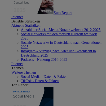
Zum Report
Internet
Beliebte Statistiken
Aktuelle Statistiken
Anzahl der Social-Media-Nutzer weltweit 2012-2025
Social Networks mit den meisten Nutzern weltweit
2025
Soziale Netzwerke in Deutschland nach Generationen
2025
Instagram - Nutzung nach Alter und Geschlecht in
Deutschland 2025
Podcasts - Nutzung 2016-2025
Internet
Themen
Weitere Themen
Social Media - Daten & Fakten
TikTok - Daten & Fakten
Top Report