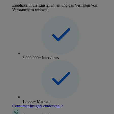
Einblicke in die Einstellungen und das Verhalten von
Verbrauchern weltweit
3.000.000+ Interviews
15.000+ Marken
Consumer Insights entdecken