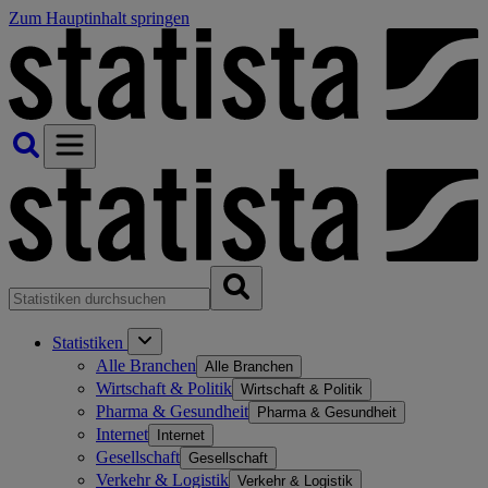
Zum Hauptinhalt springen
Statistiken
Alle Branchen
Alle Branchen
Wirtschaft & Politik
Wirtschaft & Politik
Pharma & Gesundheit
Pharma & Gesundheit
Internet
Internet
Gesellschaft
Gesellschaft
Verkehr & Logistik
Verkehr & Logistik