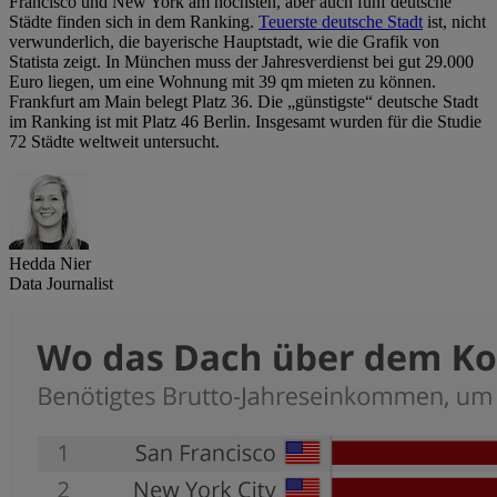
Francisco und New York am höchsten, aber auch fünf deutsche
Städte finden sich in dem Ranking.
Teuerste deutsche Stadt
ist, nicht
verwunderlich, die bayerische Hauptstadt, wie die Grafik von
Statista zeigt. In München muss der Jahresverdienst bei gut 29.000
Euro liegen, um eine Wohnung mit 39 qm mieten zu können.
Frankfurt am Main belegt Platz 36. Die „günstigste“ deutsche Stadt
im Ranking ist mit Platz 46 Berlin. Insgesamt wurden für die Studie
72 Städte weltweit untersucht.
Hedda Nier
Data Journalist