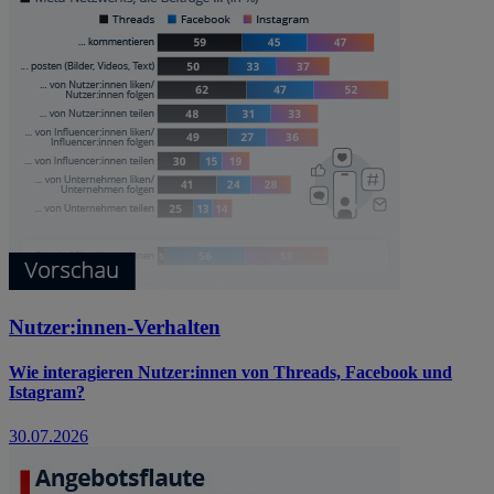
Nutzer:innen-Verhalten
Wie interagieren Nutzer:innen von Threads, Facebook und
Istagram?
30.07.2026