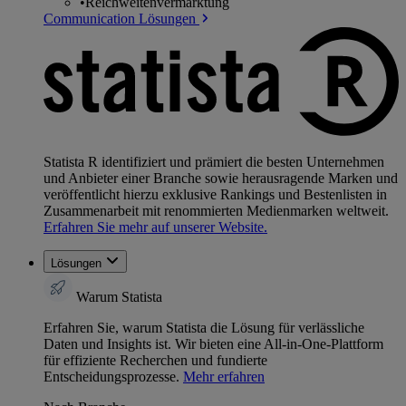
•
Reichweitenvermarktung
Communication Lösungen
Statista R identifiziert und prämiert die besten Unternehmen
und Anbieter einer Branche sowie herausragende Marken und
veröffentlicht hierzu exklusive Rankings und Bestenlisten in
Zusammenarbeit mit renommierten Medienmarken weltweit.
Erfahren Sie mehr auf unserer Website.
Lösungen
Warum Statista
Erfahren Sie, warum Statista die Lösung für verlässliche
Daten und Insights ist. Wir bieten eine All-in-One-Plattform
für effiziente Recherchen und fundierte
Entscheidungsprozesse.
Mehr erfahren