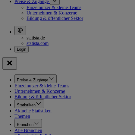
Preise & Zugänge
Einzelnutzer & kleine Teams
Unternehmen & Konzerne
Bildung & öffentlicher Sektor
statista.de
statista.com
Preise & Zugänge
Einzelnutzer & kleine Teams
Unternehmen & Konzerne
Bildung & öffentlicher Sektor
Statistiken
Aktuelle Statistiken
Themen
Branchen
Alle Branchen