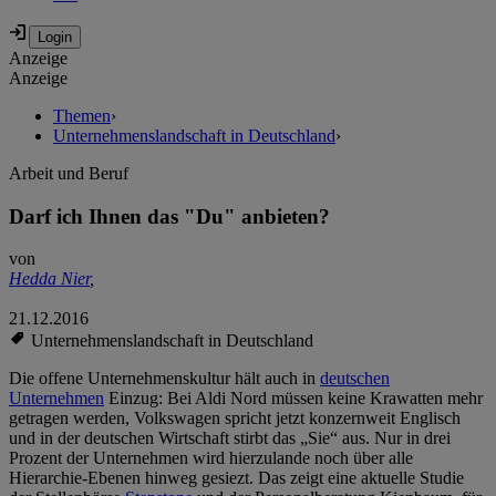
Anzeige
Anzeige
Themen
›
Unternehmenslandschaft in Deutschland
›
Arbeit und Beruf
Darf ich Ihnen das "Du" anbieten?
von
Hedda Nier
,
21.12.2016
Unternehmenslandschaft in Deutschland
Die offene Unternehmenskultur hält auch in
deutschen
Unternehmen
Einzug: Bei Aldi Nord müssen keine Krawatten mehr
getragen werden, Volkswagen spricht jetzt konzernweit Englisch
und in der deutschen Wirtschaft stirbt das „Sie“ aus. Nur in drei
Prozent der Unternehmen wird hierzulande noch über alle
Hierarchie-Ebenen hinweg gesiezt. Das zeigt eine aktuelle Studie