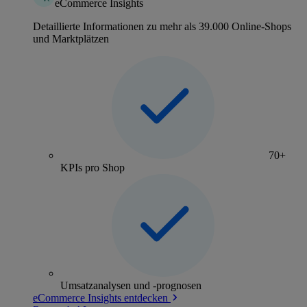
eCommerce Insights
Detaillierte Informationen zu mehr als 39.000 Online-Shops
und Marktplätzen
70+
KPIs pro Shop
Umsatzanalysen und -prognosen
eCommerce Insights entdecken