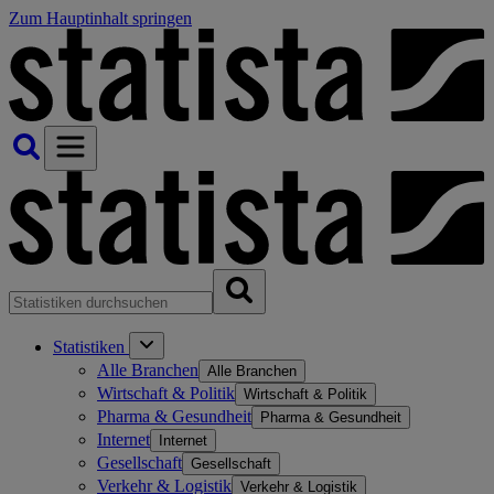
Zum Hauptinhalt springen
Statistiken
Alle Branchen
Alle Branchen
Wirtschaft & Politik
Wirtschaft & Politik
Pharma & Gesundheit
Pharma & Gesundheit
Internet
Internet
Gesellschaft
Gesellschaft
Verkehr & Logistik
Verkehr & Logistik