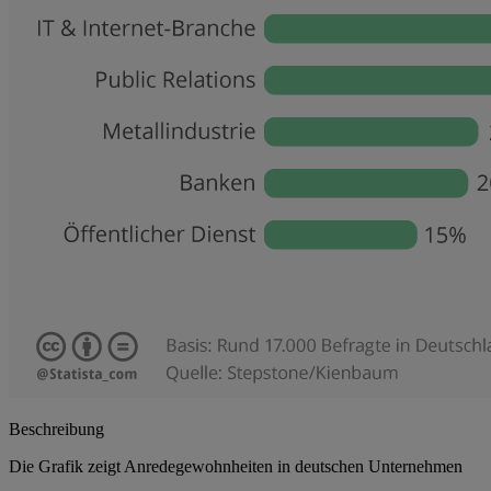
Beschreibung
Die Grafik zeigt Anredegewohnheiten in deutschen Unternehmen