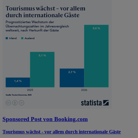
Sponsored Post von Booking.com
Tourismus wächst - vor allem durch internationale Gäste