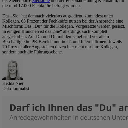
der Stellenbörse
Stepstone
und der Personalberatung Kienbaum, für
die rund 17.000 Fachkräfte befragt wurden.
Das „Sie“ hat demnach vielerorts ausgedient, zumindest unter
Kollegen. 63 Prozent der Fachkräfte nutzen bei der Ansprache eine
Mischform: Das „Du“ für die Kollegen, Vorgesetzte werden gesiezt.
In einigen Branchen ist das „Sie“ allerdings auch komplett
ausgestorben: Auf Du und Du mit dem Chef sind vor allem
Beschäftigte im PR-Bereich und in IT- und Internetfirmen. Jeweils
70 Prozent aller Angestellten duzen hier nicht nur ihre Kollegen,
sondern auch die Führungsebene.
Hedda Nier
Data Journalist