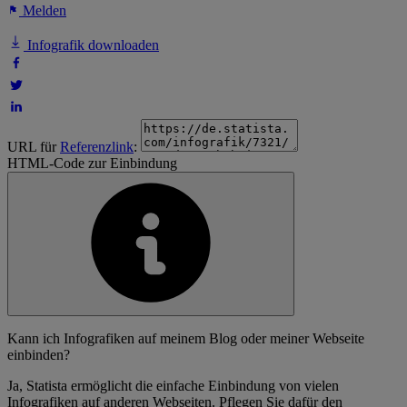
Melden
Infografik downloaden
URL für
Referenzlink
:
HTML-Code zur Einbindung
Kann ich Infografiken auf meinem Blog oder meiner Webseite
einbinden?
Ja, Statista ermöglicht die einfache Einbindung von vielen
Infografiken auf anderen Webseiten. Pflegen Sie dafür den