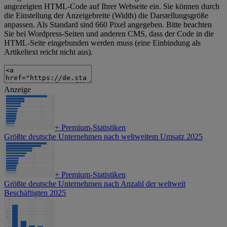
angezeigten HTML-Code auf Ihrer Webseite ein. Sie können durch
die Einstellung der Anzeigebreite (Width) die Darstellungsgröße
anpassen. Als Standard sind 660 Pixel angegeben. Bitte beachten
Sie bei Wordpress-Seiten und anderen CMS, dass der Code in die
HTML-Seite eingebunden werden muss (eine Einbindung als
Artikeltext reicht nicht aus).
Anzeige
+
Premium-Statistiken
Größte deutsche Unternehmen nach weltweitem Umsatz 2025
+
Premium-Statistiken
Größte deutsche Unternehmen nach Anzahl der weltweit
Beschäftigten 2025