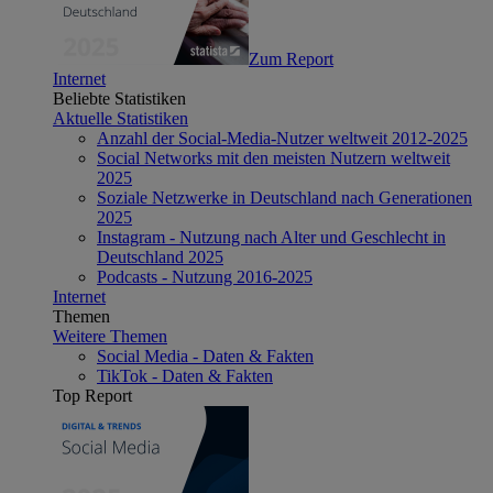
Zum Report
Internet
Beliebte Statistiken
Aktuelle Statistiken
Anzahl der Social-Media-Nutzer weltweit 2012-2025
Social Networks mit den meisten Nutzern weltweit
2025
Soziale Netzwerke in Deutschland nach Generationen
2025
Instagram - Nutzung nach Alter und Geschlecht in
Deutschland 2025
Podcasts - Nutzung 2016-2025
Internet
Themen
Weitere Themen
Social Media - Daten & Fakten
TikTok - Daten & Fakten
Top Report