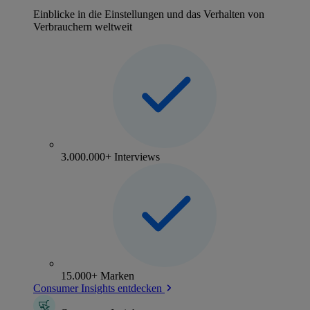
Einblicke in die Einstellungen und das Verhalten von
Verbrauchern weltweit
3.000.000+ Interviews
15.000+ Marken
Consumer Insights entdecken