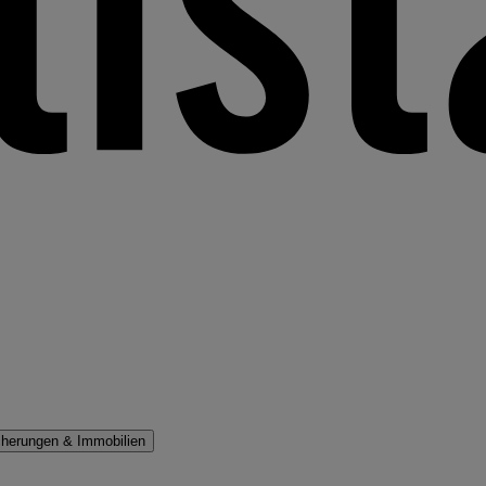
cherungen & Immobilien