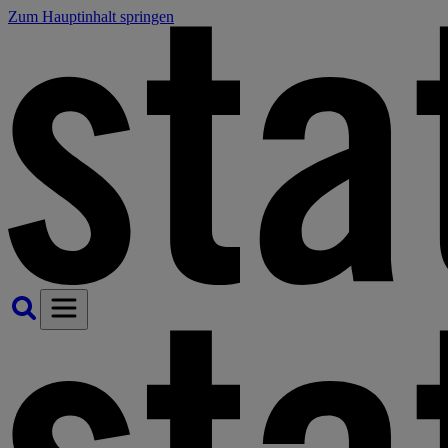
Zum Hauptinhalt springen