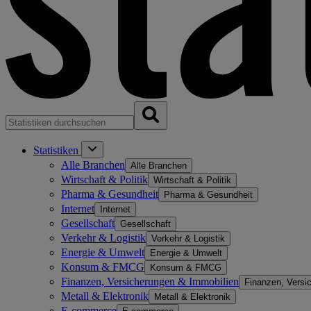
Statistiken
Alle Branchen
Alle Branchen
Wirtschaft & Politik
Wirtschaft & Politik
Pharma & Gesundheit
Pharma & Gesundheit
Internet
Internet
Gesellschaft
Gesellschaft
Verkehr & Logistik
Verkehr & Logistik
Energie & Umwelt
Energie & Umwelt
Konsum & FMCG
Konsum & FMCG
Finanzen, Versicherungen & Immobilien
Finanzen, Versi
Metall & Elektronik
Metall & Elektronik
E-commerce