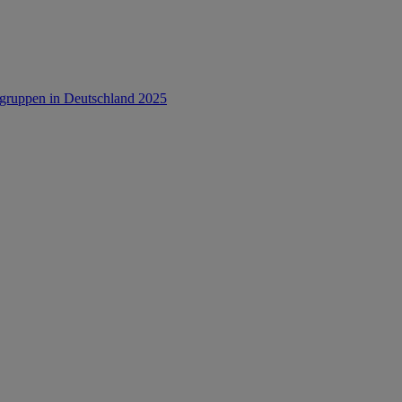
rsgruppen in Deutschland 2025