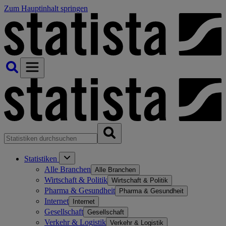
Zum Hauptinhalt springen
Statistiken
Alle Branchen
Alle Branchen
Wirtschaft & Politik
Wirtschaft & Politik
Pharma & Gesundheit
Pharma & Gesundheit
Internet
Internet
Gesellschaft
Gesellschaft
Verkehr & Logistik
Verkehr & Logistik