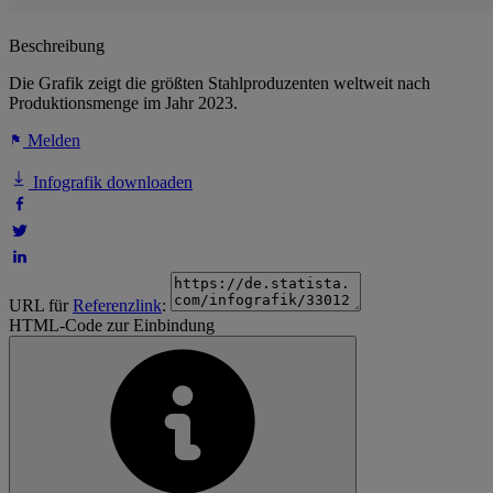
Beschreibung
Die Grafik zeigt die größten Stahlproduzenten weltweit nach
Produktionsmenge im Jahr 2023.
Melden
Infografik downloaden
URL für
Referenzlink
:
HTML-Code zur Einbindung