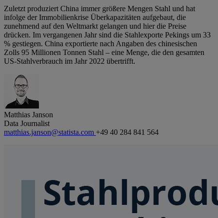
Zuletzt produziert China immer größere Mengen Stahl und hat
infolge der Immobilienkrise Überkapazitäten aufgebaut, die
zunehmend auf den Weltmarkt gelangen und hier die Preise
drücken. Im vergangenen Jahr sind die Stahlexporte Pekings um 33
% gestiegen. China exportierte nach Angaben des chinesischen
Zolls 95 Millionen Tonnen Stahl – eine Menge, die den gesamten
US-Stahlverbrauch im Jahr 2022 übertrifft.
Matthias Janson
Data Journalist
matthias.janson@statista.com
+49 40 284 841 564