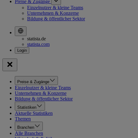
Preise & Zugänge
Einzelnutzer & kleine Teams
Unternehmen & Konzerne
Bildung & öffentlicher Sektor
statista.de
statista.com
Preise & Zugänge
Einzelnutzer & kleine Teams
Unternehmen & Konzerne
Bildung & öffentlicher Sektor
Statistiken
Aktuelle Statistiken
Themen
Branchen
Alle Branchen