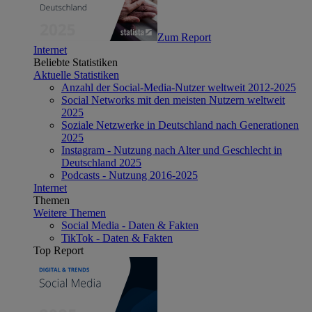
Zum Report
Internet
Beliebte Statistiken
Aktuelle Statistiken
Anzahl der Social-Media-Nutzer weltweit 2012-2025
Social Networks mit den meisten Nutzern weltweit
2025
Soziale Netzwerke in Deutschland nach Generationen
2025
Instagram - Nutzung nach Alter und Geschlecht in
Deutschland 2025
Podcasts - Nutzung 2016-2025
Internet
Themen
Weitere Themen
Social Media - Daten & Fakten
TikTok - Daten & Fakten
Top Report