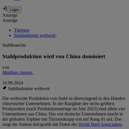
Anzeige
Anzeige
Themen
›
Stahlindustrie weltweit
›
Stahlbranche
Stahlproduktion wird von China dominiert
von
Matthias Janson
,
10.09.2024
Stahlindustrie weltweit
Die weltweite Produktion von Stahl ist überwiegend in den Händen
chinesischer Unternehmen. In der Rangliste der sechs größten
Produzenten (nach Produktionsmenge im Jahr 2023) sind allein vier
Unternehmen aus China. Das erst deutsche Unternehmen taucht in
der globalen Topliste mit Thyssenkrupp erst auf Rang 41 auf. Das
zeigt die Statista-Infografik mit Daten der
World Steel Association
.