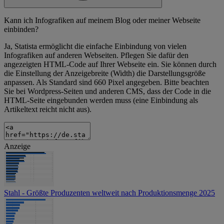
Kann ich Infografiken auf meinem Blog oder meiner Webseite
einbinden?
Ja, Statista ermöglicht die einfache Einbindung von vielen
Infografiken auf anderen Webseiten. Pflegen Sie dafür den
angezeigten HTML-Code auf Ihrer Webseite ein. Sie können durch
die Einstellung der Anzeigebreite (Width) die Darstellungsgröße
anpassen. Als Standard sind 660 Pixel angegeben. Bitte beachten
Sie bei Wordpress-Seiten und anderen CMS, dass der Code in die
HTML-Seite eingebunden werden muss (eine Einbindung als
Artikeltext reicht nicht aus).
Anzeige
Stahl - Größte Produzenten weltweit nach Produktionsmenge 2025