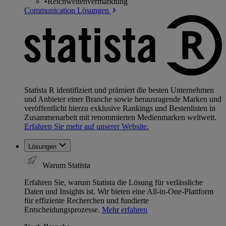
•
Reichweitenvermarktung
Communication Lösungen
Statista R identifiziert und prämiert die besten Unternehmen
und Anbieter einer Branche sowie herausragende Marken und
veröffentlicht hierzu exklusive Rankings und Bestenlisten in
Zusammenarbeit mit renommierten Medienmarken weltweit.
Erfahren Sie mehr auf unserer Website.
Lösungen
Warum Statista
Erfahren Sie, warum Statista die Lösung für verlässliche
Daten und Insights ist. Wir bieten eine All-in-One-Plattform
für effiziente Recherchen und fundierte
Entscheidungsprozesse.
Mehr erfahren