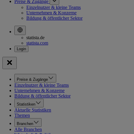
Preise & Zugänge
Einzelnutzer & kleine Teams
Unternehmen & Konzerne
Bildung & öffentlicher Sektor
statista.de
statista.com
Preise & Zugänge
Einzelnutzer & kleine Teams
Unternehmen & Konzerne
Bildung & öffentlicher Sektor
Statistiken
Aktuelle Statistiken
Themen
Branchen
Alle Branchen