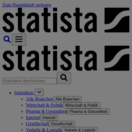
Zum Hauptinhalt springen
Statistiken
Alle Branchen
Alle Branchen
Wirtschaft & Politik
Wirtschaft & Politik
Pharma & Gesundheit
Pharma & Gesundheit
Internet
Internet
Gesellschaft
Gesellschaft
Verkehr & Logistik
Verkehr & Logistik