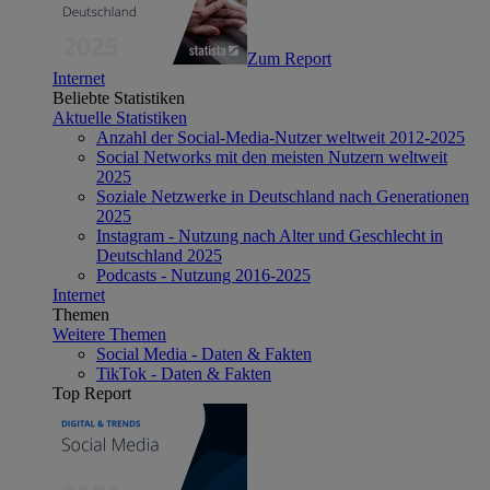
Zum Report
Internet
Beliebte Statistiken
Aktuelle Statistiken
Anzahl der Social-Media-Nutzer weltweit 2012-2025
Social Networks mit den meisten Nutzern weltweit
2025
Soziale Netzwerke in Deutschland nach Generationen
2025
Instagram - Nutzung nach Alter und Geschlecht in
Deutschland 2025
Podcasts - Nutzung 2016-2025
Internet
Themen
Weitere Themen
Social Media - Daten & Fakten
TikTok - Daten & Fakten
Top Report