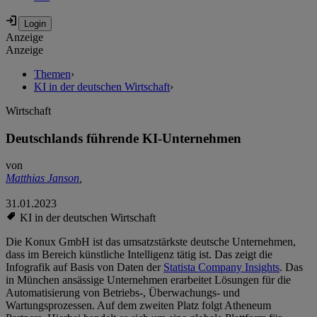
Anzeige
Anzeige
Themen
›
KI in der deutschen Wirtschaft
›
Wirtschaft
Deutschlands führende KI-Unternehmen
von
Matthias Janson
,
31.01.2023
KI in der deutschen Wirtschaft
Die Konux GmbH ist das umsatzstärkste deutsche Unternehmen,
dass im Bereich künstliche Intelligenz tätig ist. Das zeigt die
Infografik auf Basis von Daten der
Statista Company Insights
. Das
in München ansässige Unternehmen erarbeitet Lösungen für die
Automatisierung von Betriebs-, Überwachungs- und
Wartungsprozessen. Auf dem zweiten Platz folgt Atheneum