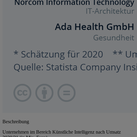
Beschreibung
Unternehmen im Bereich Künstliche Intelligenz nach Umsatz