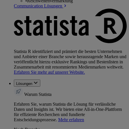
•
Reichweitenvermarktung
Communication Lösungen
Statista R identifiziert und prämiert die besten Unternehmen
und Anbieter einer Branche sowie herausragende Marken und
veröffentlicht hierzu exklusive Rankings und Bestenlisten in
Zusammenarbeit mit renommierten Medienmarken weltweit.
Erfahren Sie mehr auf unserer Website.
Lösungen
Warum Statista
Erfahren Sie, warum Statista die Lösung für verlässliche
Daten und Insights ist. Wir bieten eine All-in-One-Plattform
für effiziente Recherchen und fundierte
Entscheidungsprozesse.
Mehr erfahren