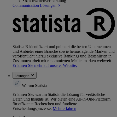
•
Reichweitenvermarktung
Communication Lösungen
Statista R identifiziert und prämiert die besten Unternehmen
und Anbieter einer Branche sowie herausragende Marken und
veröffentlicht hierzu exklusive Rankings und Bestenlisten in
Zusammenarbeit mit renommierten Medienmarken weltweit.
Erfahren Sie mehr auf unserer Website.
Lösungen
Warum Statista
Erfahren Sie, warum Statista die Lösung für verlässliche
Daten und Insights ist. Wir bieten eine All-in-One-Plattform
für effiziente Recherchen und fundierte
Entscheidungsprozesse.
Mehr erfahren