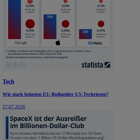
Tech
Wie stark belasten EU-Bußgelder US-Techriesen?
27.07.2026