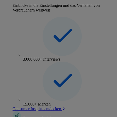
Einblicke in die Einstellungen und das Verhalten von
Verbrauchern weltweit
3.000.000+ Interviews
15.000+ Marken
Consumer Insights entdecken