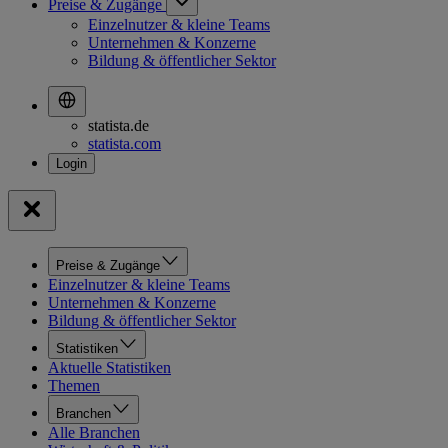
Preise & Zugänge
Einzelnutzer & kleine Teams
Unternehmen & Konzerne
Bildung & öffentlicher Sektor
statista.de
statista.com
Preise & Zugänge
Einzelnutzer & kleine Teams
Unternehmen & Konzerne
Bildung & öffentlicher Sektor
Statistiken
Aktuelle Statistiken
Themen
Branchen
Alle Branchen