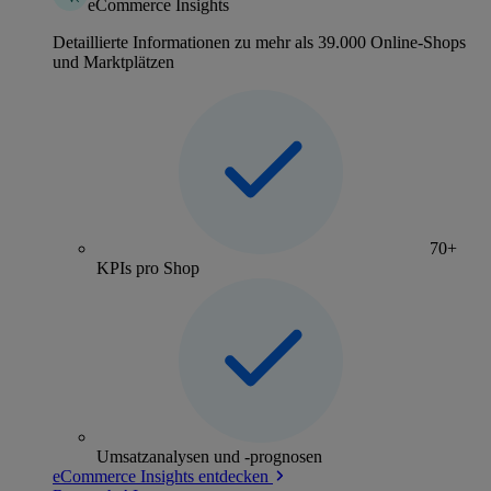
eCommerce Insights
Detaillierte Informationen zu mehr als 39.000 Online-Shops
und Marktplätzen
70+
KPIs pro Shop
Umsatzanalysen und -prognosen
eCommerce Insights entdecken