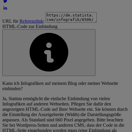
URL für
Referenzlink
:
HTML-Code zur Einbindung
Kann ich Infografiken auf meinem Blog oder meiner Webseite
einbinden?
Ja, Statista ermöglicht die einfache Einbindung von vielen
Infografiken auf anderen Webseiten. Pflegen Sie dafür den
angezeigten HTML-Code auf Ihrer Webseite ein. Sie können durch
die Einstellung der Anzeigebreite (Width) die Darstellungsgröße
anpassen. Als Standard sind 660 Pixel angegeben. Bitte beachten
Sie bei Wordpress-Seiten und anderen CMS, dass der Code in die
HTML-Seite eingebunden werden muss (eine Einbindung als