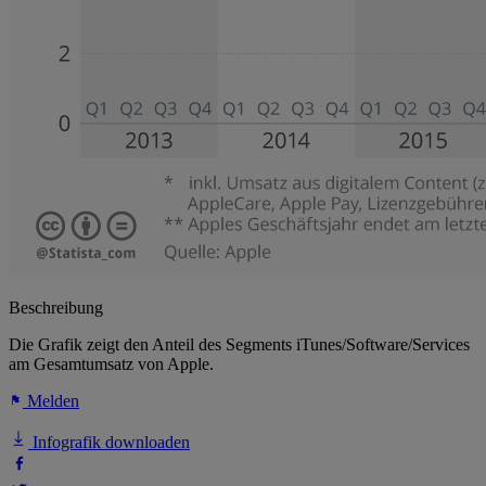
Beschreibung
Die Grafik zeigt den Anteil des Segments iTunes/Software/Services
am Gesamtumsatz von Apple.
Melden
Infografik downloaden