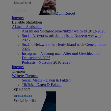
Zum Report
Internet
Beliebte Statistiken
Aktuelle Statistiken
Anzahl der Social-Media-Nutzer weltweit 2012-2025
Social Networks mit den meisten Nutzern weltweit
2025
Soziale Netzwerke in Deutschland nach Generationen
2025
Instagram - Nutzung nach Alter und Geschlecht in
Deutschland 2025
Podcasts - Nutzung 2016-2025
Internet
Themen
Weitere Themen
Social Media - Daten & Fakten
TikTok - Daten & Fakten
Top Report