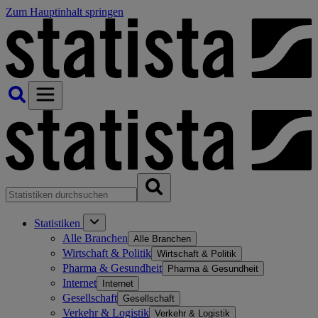
Zum Hauptinhalt springen
Statistiken
Alle Branchen
Alle Branchen
Wirtschaft & Politik
Wirtschaft & Politik
Pharma & Gesundheit
Pharma & Gesundheit
Internet
Internet
Gesellschaft
Gesellschaft
Verkehr & Logistik
Verkehr & Logistik