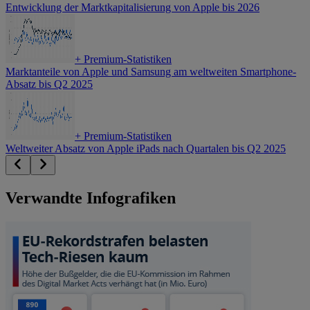
Entwicklung der Marktkapitalisierung von Apple bis 2026
+
Premium-Statistiken
Marktanteile von Apple und Samsung am weltweiten Smartphone-
Absatz bis Q2 2025
+
Premium-Statistiken
Weltweiter Absatz von Apple iPads nach Quartalen bis Q2 2025
Verwandte Infografiken