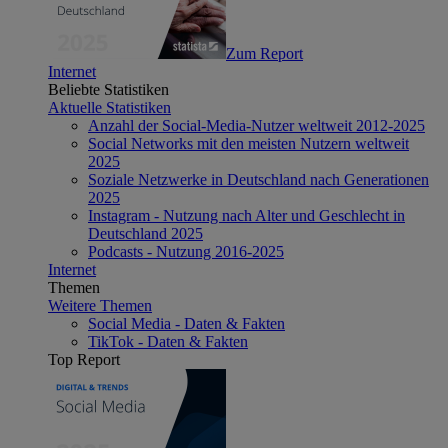
Zum Report
Internet
Beliebte Statistiken
Aktuelle Statistiken
Anzahl der Social-Media-Nutzer weltweit 2012-2025
Social Networks mit den meisten Nutzern weltweit
2025
Soziale Netzwerke in Deutschland nach Generationen
2025
Instagram - Nutzung nach Alter und Geschlecht in
Deutschland 2025
Podcasts - Nutzung 2016-2025
Internet
Themen
Weitere Themen
Social Media - Daten & Fakten
TikTok - Daten & Fakten
Top Report