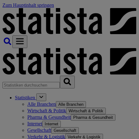
Zum Hauptinhalt springen
Statistiken
Alle Branchen
Alle Branchen
Wirtschaft & Politik
Wirtschaft & Politik
Pharma & Gesundheit
Pharma & Gesundheit
Internet
Internet
Gesellschaft
Gesellschaft
Verkehr & Logistik
Verkehr & Logistik