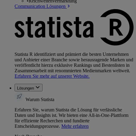
•
Reichweitenvermarktung
Communication Lösungen
Statista R identifiziert und prämiert die besten Unternehmen
und Anbieter einer Branche sowie herausragende Marken und
veröffentlicht hierzu exklusive Rankings und Bestenlisten in
Zusammenarbeit mit renommierten Medienmarken weltweit.
Erfahren Sie mehr auf unserer Website.
Lösungen
Warum Statista
Erfahren Sie, warum Statista die Lösung für verlässliche
Daten und Insights ist. Wir bieten eine All-in-One-Plattform
für effiziente Recherchen und fundierte
Entscheidungsprozesse.
Mehr erfahren