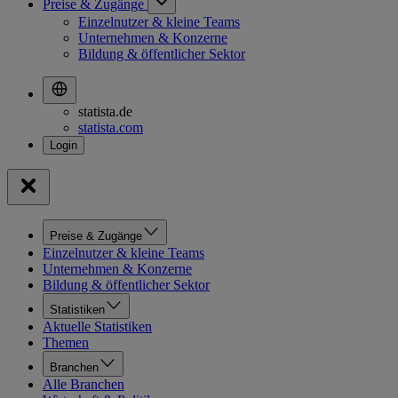
Preise & Zugänge
Einzelnutzer & kleine Teams
Unternehmen & Konzerne
Bildung & öffentlicher Sektor
statista.de
statista.com
Preise & Zugänge
Einzelnutzer & kleine Teams
Unternehmen & Konzerne
Bildung & öffentlicher Sektor
Statistiken
Aktuelle Statistiken
Themen
Branchen
Alle Branchen