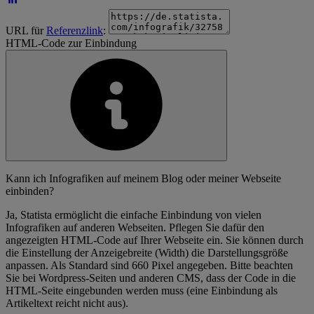
URL für
Referenzlink
:
HTML-Code zur Einbindung
Kann ich Infografiken auf meinem Blog oder meiner Webseite
einbinden?
Ja, Statista ermöglicht die einfache Einbindung von vielen
Infografiken auf anderen Webseiten. Pflegen Sie dafür den
angezeigten HTML-Code auf Ihrer Webseite ein. Sie können durch
die Einstellung der Anzeigebreite (Width) die Darstellungsgröße
anpassen. Als Standard sind 660 Pixel angegeben. Bitte beachten
Sie bei Wordpress-Seiten und anderen CMS, dass der Code in die
HTML-Seite eingebunden werden muss (eine Einbindung als
Artikeltext reicht nicht aus).