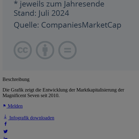
Beschreibung
Die Grafik zeigt die Entwicklung der Marktkapitalisierung der
Magnificent Seven seit 2010.
Melden
Infografik downloaden