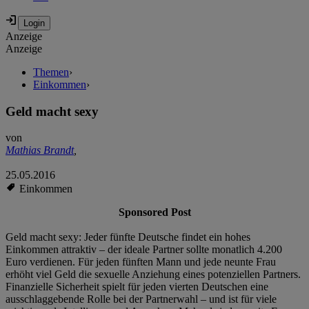
Anzeige
Anzeige
Themen
›
Einkommen
›
Geld macht sexy
von
Mathias Brandt
,
25.05.2016
Einkommen
Sponsored Post
Geld macht sexy: Jeder fünfte Deutsche findet ein hohes
Einkommen attraktiv – der ideale Partner sollte monatlich 4.200
Euro verdienen. Für jeden fünften Mann und jede neunte Frau
erhöht viel Geld die sexuelle Anziehung eines potenziellen Partners.
Finanzielle Sicherheit spielt für jeden vierten Deutschen eine
ausschlaggebende Rolle bei der Partnerwahl – und ist für viele