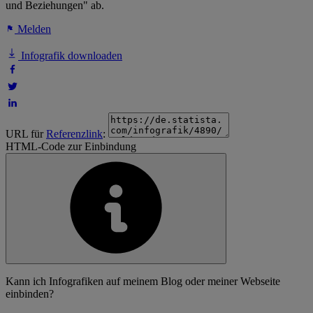
und Beziehungen" ab.
Melden
Infografik downloaden
URL für
Referenzlink
:
HTML-Code zur Einbindung
Kann ich Infografiken auf meinem Blog oder meiner Webseite
einbinden?