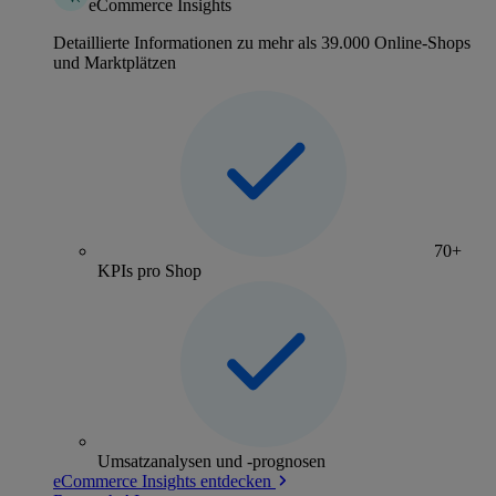
eCommerce Insights
Detaillierte Informationen zu mehr als 39.000 Online-Shops
und Marktplätzen
70+
KPIs pro Shop
Umsatzanalysen und -prognosen
eCommerce Insights entdecken