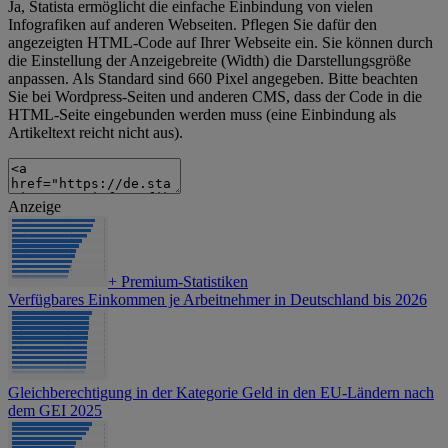
Ja, Statista ermöglicht die einfache Einbindung von vielen
Infografiken auf anderen Webseiten. Pflegen Sie dafür den
angezeigten HTML-Code auf Ihrer Webseite ein. Sie können durch
die Einstellung der Anzeigebreite (Width) die Darstellungsgröße
anpassen. Als Standard sind 660 Pixel angegeben. Bitte beachten
Sie bei Wordpress-Seiten und anderen CMS, dass der Code in die
HTML-Seite eingebunden werden muss (eine Einbindung als
Artikeltext reicht nicht aus).
Anzeige
+
Premium-Statistiken
Verfügbares Einkommen je Arbeitnehmer in Deutschland bis 2026
Gleichberechtigung in der Kategorie Geld in den EU-Ländern nach
dem GEI 2025