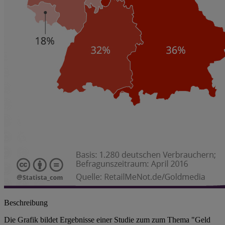
Beschreibung
Die Grafik bildet Ergebnisse einer Studie zum zum Thema "Geld