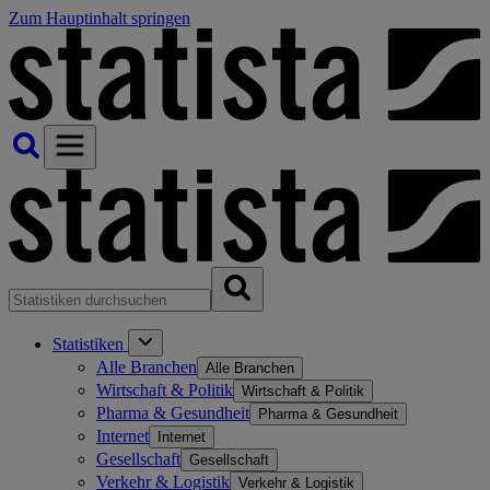
Zum Hauptinhalt springen
Statistiken
Alle Branchen
Alle Branchen
Wirtschaft & Politik
Wirtschaft & Politik
Pharma & Gesundheit
Pharma & Gesundheit
Internet
Internet
Gesellschaft
Gesellschaft
Verkehr & Logistik
Verkehr & Logistik