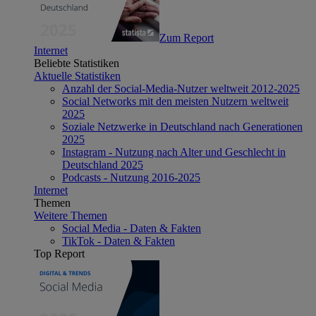
Zum Report
Internet
Beliebte Statistiken
Aktuelle Statistiken
Anzahl der Social-Media-Nutzer weltweit 2012-2025
Social Networks mit den meisten Nutzern weltweit
2025
Soziale Netzwerke in Deutschland nach Generationen
2025
Instagram - Nutzung nach Alter und Geschlecht in
Deutschland 2025
Podcasts - Nutzung 2016-2025
Internet
Themen
Weitere Themen
Social Media - Daten & Fakten
TikTok - Daten & Fakten
Top Report