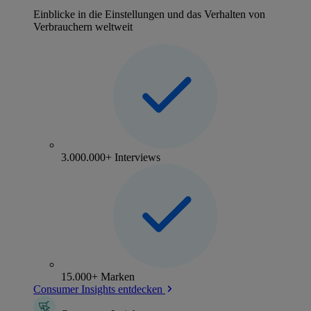
Einblicke in die Einstellungen und das Verhalten von
Verbrauchern weltweit
3.000.000+ Interviews
15.000+ Marken
Consumer Insights entdecken