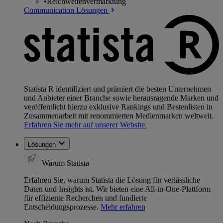
•
Reichweitenvermarktung
Communication Lösungen
Statista R identifiziert und prämiert die besten Unternehmen
und Anbieter einer Branche sowie herausragende Marken und
veröffentlicht hierzu exklusive Rankings und Bestenlisten in
Zusammenarbeit mit renommierten Medienmarken weltweit.
Erfahren Sie mehr auf unserer Website.
Lösungen
Warum Statista
Erfahren Sie, warum Statista die Lösung für verlässliche
Daten und Insights ist. Wir bieten eine All-in-One-Plattform
für effiziente Recherchen und fundierte
Entscheidungsprozesse.
Mehr erfahren