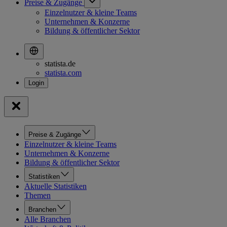
Preise & Zugänge
Einzelnutzer & kleine Teams
Unternehmen & Konzerne
Bildung & öffentlicher Sektor
statista.de
statista.com
Preise & Zugänge
Einzelnutzer & kleine Teams
Unternehmen & Konzerne
Bildung & öffentlicher Sektor
Statistiken
Aktuelle Statistiken
Themen
Branchen
Alle Branchen