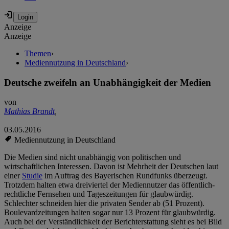
Anzeige
Anzeige
Themen
›
Mediennutzung in Deutschland
›
Deutsche zweifeln an Unabhängigkeit der Medien
von
Mathias Brandt
,
03.05.2016
Mediennutzung in Deutschland
Die Medien sind nicht unabhängig von politischen und
wirtschaftlichen Interessen. Davon ist Mehrheit der Deutschen laut
einer
Studie
im Auftrag des Bayerischen Rundfunks überzeugt.
Trotzdem halten etwa dreiviertel der Mediennutzer das öffentlich-
rechtliche Fernsehen und Tageszeitungen für glaubwürdig.
Schlechter schneiden hier die privaten Sender ab (51 Prozent).
Boulevardzeitungen halten sogar nur 13 Prozent für glaubwürdig.
Auch bei der Verständlichkeit der Berichterstattung sieht es bei Bild