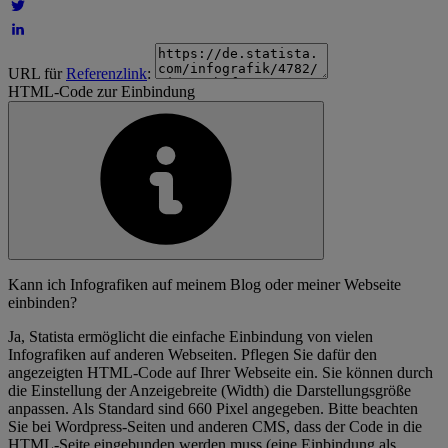
URL für
Referenzlink
:
HTML-Code zur Einbindung
Kann ich Infografiken auf meinem Blog oder meiner Webseite
einbinden?
Ja, Statista ermöglicht die einfache Einbindung von vielen
Infografiken auf anderen Webseiten. Pflegen Sie dafür den
angezeigten HTML-Code auf Ihrer Webseite ein. Sie können durch
die Einstellung der Anzeigebreite (Width) die Darstellungsgröße
anpassen. Als Standard sind 660 Pixel angegeben. Bitte beachten
Sie bei Wordpress-Seiten und anderen CMS, dass der Code in die
HTML-Seite eingebunden werden muss (eine Einbindung als