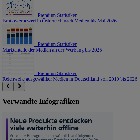
+
Premium-Statistiken
Bruttowerbewert in Österreich nach Medien bis Mai 2026
+
Premium-Statistiken
Marktanteile der Medien an der Werbung bis 2025
+
Premium-Statistiken
Reichweite ausgewählter Medien in Deutschland von 2019 bis 2026
Verwandte Infografiken