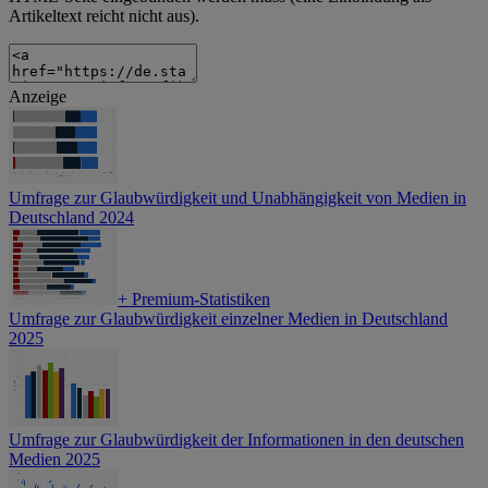
Artikeltext reicht nicht aus).
Anzeige
Umfrage zur Glaubwürdigkeit und Unabhängigkeit von Medien in
Deutschland 2024
+
Premium-Statistiken
Umfrage zur Glaubwürdigkeit einzelner Medien in Deutschland
2025
Umfrage zur Glaubwürdigkeit der Informationen in den deutschen
Medien 2025