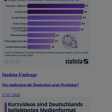
Statista-Umfrage
Wo entdecken die Deutschen neue Produkte?
27.07.2026