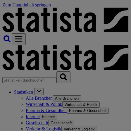
Zum Hauptinhalt springen
Statistiken
Alle Branchen
Alle Branchen
Wirtschaft & Politik
Wirtschaft & Politik
Pharma & Gesundheit
Pharma & Gesundheit
Internet
Internet
Gesellschaft
Gesellschaft
Verkehr & Logistik
Verkehr & Logistik