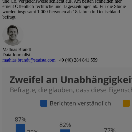
und Co. vergleichsweise schlecht aus. Am besten schneiden hier
erneut Öffentlich-rechtliche und Tageszeitungen ab. Für die Studie
wurden insgesamt 1.000 Personen ab 18 Jahren in Deutschland
befragt.
Mathias Brandt
Data Journalist
mathias.brandt@statista.com
+49 (40) 284 841 559