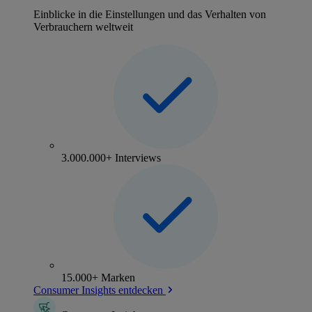
Einblicke in die Einstellungen und das Verhalten von
Verbrauchern weltweit
3.000.000+ Interviews
15.000+ Marken
Consumer Insights entdecken