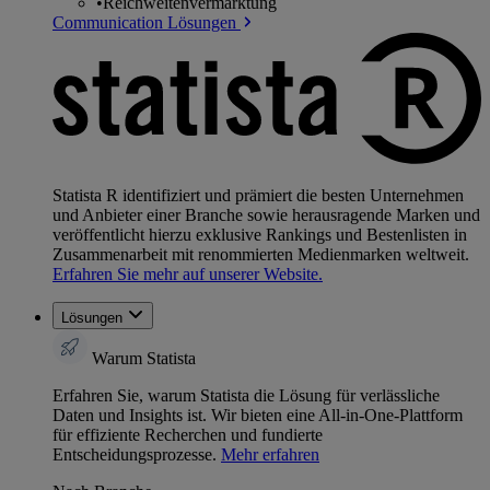
•
Reichweitenvermarktung
Communication Lösungen
Statista R identifiziert und prämiert die besten Unternehmen
und Anbieter einer Branche sowie herausragende Marken und
veröffentlicht hierzu exklusive Rankings und Bestenlisten in
Zusammenarbeit mit renommierten Medienmarken weltweit.
Erfahren Sie mehr auf unserer Website.
Lösungen
Warum Statista
Erfahren Sie, warum Statista die Lösung für verlässliche
Daten und Insights ist. Wir bieten eine All-in-One-Plattform
für effiziente Recherchen und fundierte
Entscheidungsprozesse.
Mehr erfahren