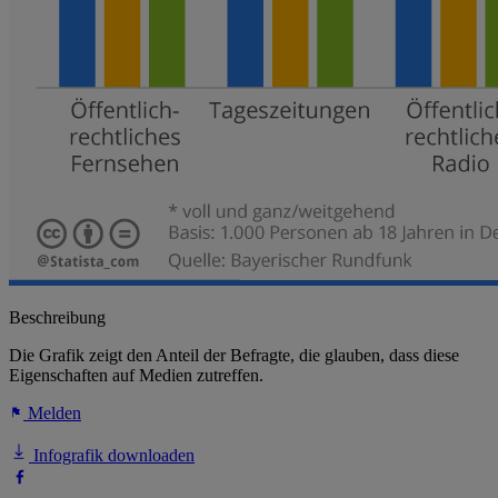
Beschreibung
Die Grafik zeigt den Anteil der Befragte, die glauben, dass diese
Eigenschaften auf Medien zutreffen.
Melden
Infografik downloaden