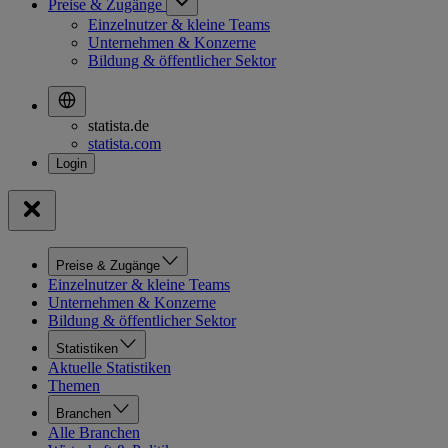
Preise & Zugänge
Einzelnutzer & kleine Teams
Unternehmen & Konzerne
Bildung & öffentlicher Sektor
statista.de
statista.com
Preise & Zugänge
Einzelnutzer & kleine Teams
Unternehmen & Konzerne
Bildung & öffentlicher Sektor
Statistiken
Aktuelle Statistiken
Themen
Branchen
Alle Branchen