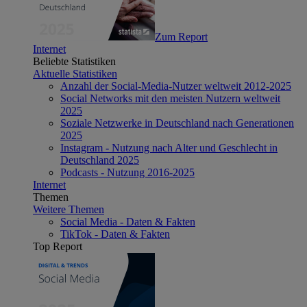
Zum Report
Internet
Beliebte Statistiken
Aktuelle Statistiken
Anzahl der Social-Media-Nutzer weltweit 2012-2025
Social Networks mit den meisten Nutzern weltweit
2025
Soziale Netzwerke in Deutschland nach Generationen
2025
Instagram - Nutzung nach Alter und Geschlecht in
Deutschland 2025
Podcasts - Nutzung 2016-2025
Internet
Themen
Weitere Themen
Social Media - Daten & Fakten
TikTok - Daten & Fakten
Top Report