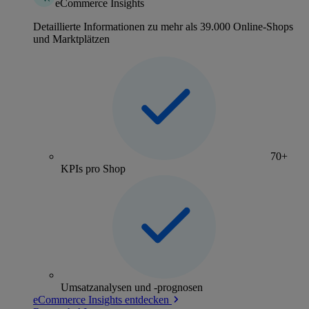
eCommerce Insights
Detaillierte Informationen zu mehr als 39.000 Online-Shops
und Marktplätzen
70+
KPIs pro Shop
Umsatzanalysen und -prognosen
eCommerce Insights entdecken