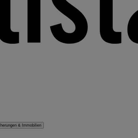
cherungen & Immobilien