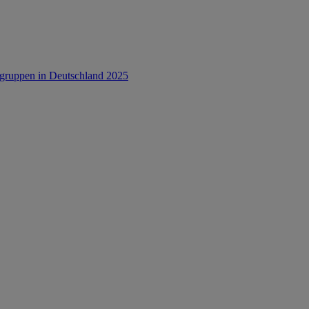
rsgruppen in Deutschland 2025