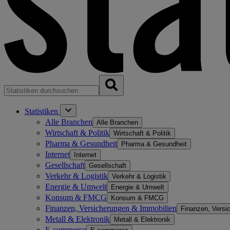
Statistiken
Alle Branchen
Alle Branchen
Wirtschaft & Politik
Wirtschaft & Politik
Pharma & Gesundheit
Pharma & Gesundheit
Internet
Internet
Gesellschaft
Gesellschaft
Verkehr & Logistik
Verkehr & Logistik
Energie & Umwelt
Energie & Umwelt
Konsum & FMCG
Konsum & FMCG
Finanzen, Versicherungen & Immobilien
Finanzen, Versi
Metall & Elektronik
Metall & Elektronik
E-commerce