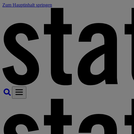
Zum Hauptinhalt springen