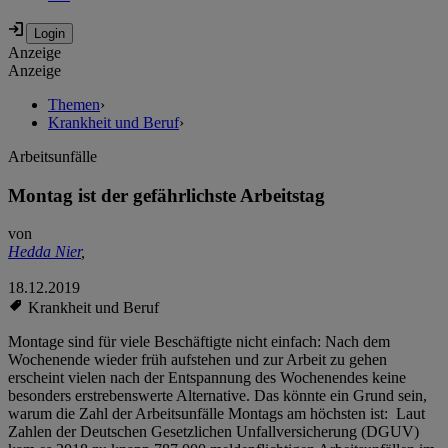
Anzeige
Anzeige
Themen
›
Krankheit und Beruf
›
Arbeitsunfälle
Montag ist der gefährlichste Arbeitstag
von
Hedda Nier
,
18.12.2019
Krankheit und Beruf
Montage sind für viele Beschäftigte nicht einfach: Nach dem
Wochenende wieder früh aufstehen und zur Arbeit zu gehen
erscheint vielen nach der Entspannung des Wochenendes keine
besonders erstrebenswerte Alternative. Das könnte ein Grund sein,
warum die Zahl der Arbeitsunfälle Montags am höchsten ist: Laut
Zahlen der Deutschen Gesetzlichen Unfallversicherung (DGUV)