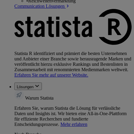
•
Reichweitenvermarktung
Communication Lösungen
Statista R identifiziert und prämiert die besten Unternehmen
und Anbieter einer Branche sowie herausragende Marken und
veröffentlicht hierzu exklusive Rankings und Bestenlisten in
Zusammenarbeit mit renommierten Medienmarken weltweit.
Erfahren Sie mehr auf unserer Website.
Lösungen
Warum Statista
Erfahren Sie, warum Statista die Lösung für verlässliche
Daten und Insights ist. Wir bieten eine All-in-One-Plattform
für effiziente Recherchen und fundierte
Entscheidungsprozesse.
Mehr erfahren