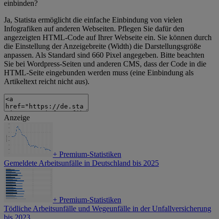
einbinden?
Ja, Statista ermöglicht die einfache Einbindung von vielen
Infografiken auf anderen Webseiten. Pflegen Sie dafür den
angezeigten HTML-Code auf Ihrer Webseite ein. Sie können durch
die Einstellung der Anzeigebreite (Width) die Darstellungsgröße
anpassen. Als Standard sind 660 Pixel angegeben. Bitte beachten
Sie bei Wordpress-Seiten und anderen CMS, dass der Code in die
HTML-Seite eingebunden werden muss (eine Einbindung als
Artikeltext reicht nicht aus).
Anzeige
+
Premium-Statistiken
Gemeldete Arbeitsunfälle in Deutschland bis 2025
+
Premium-Statistiken
Tödliche Arbeitsunfälle und Wegeunfälle in der Unfallversicherung
bis 2023