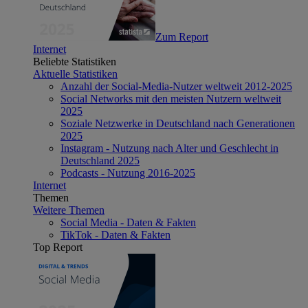
Zum Report
Internet
Beliebte Statistiken
Aktuelle Statistiken
Anzahl der Social-Media-Nutzer weltweit 2012-2025
Social Networks mit den meisten Nutzern weltweit
2025
Soziale Netzwerke in Deutschland nach Generationen
2025
Instagram - Nutzung nach Alter und Geschlecht in
Deutschland 2025
Podcasts - Nutzung 2016-2025
Internet
Themen
Weitere Themen
Social Media - Daten & Fakten
TikTok - Daten & Fakten
Top Report