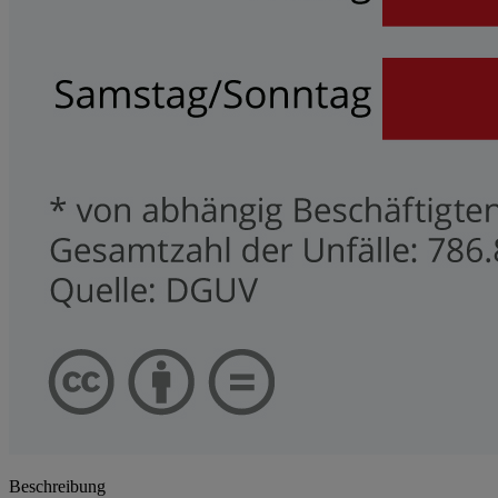
Beschreibung