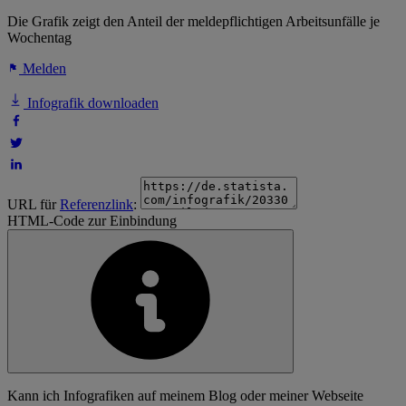
Die Grafik zeigt den Anteil der meldepflichtigen Arbeitsunfälle je
Wochentag
Melden
Infografik downloaden
URL für
Referenzlink
:
HTML-Code zur Einbindung
Kann ich Infografiken auf meinem Blog oder meiner Webseite