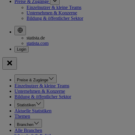
Preise & Zugänge
Einzelnutzer & kleine Teams
Unternehmen & Konzerne
Bildung & öffentlicher Sektor
statista.de
statista.com
Preise & Zugänge
Einzelnutzer & kleine Teams
Unternehmen & Konzerne
Bildung & öffentlicher Sektor
Statistiken
Aktuelle Statistiken
Themen
Branchen
Alle Branchen