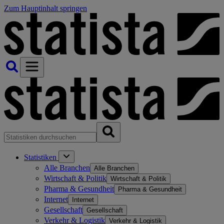
Zum Hauptinhalt springen
Statistiken
Alle Branchen
Alle Branchen
Wirtschaft & Politik
Wirtschaft & Politik
Pharma & Gesundheit
Pharma & Gesundheit
Internet
Internet
Gesellschaft
Gesellschaft
Verkehr & Logistik
Verkehr & Logistik