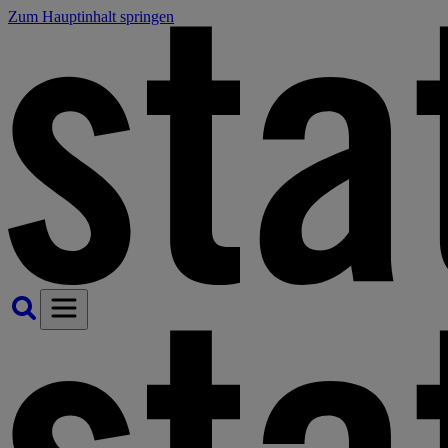
Zum Hauptinhalt springen