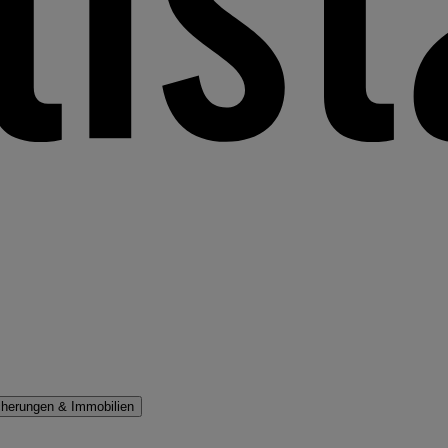
cherungen & Immobilien