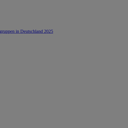
rsgruppen in Deutschland 2025