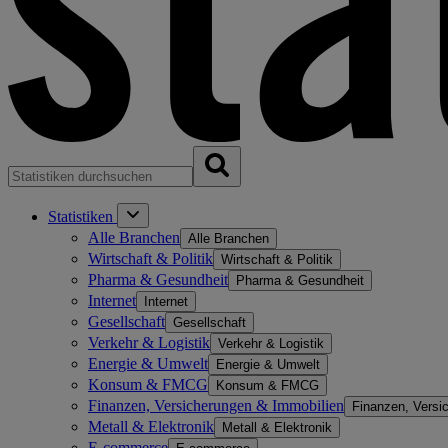
Statistiken
Alle Branchen
Alle Branchen
Wirtschaft & Politik
Wirtschaft & Politik
Pharma & Gesundheit
Pharma & Gesundheit
Internet
Internet
Gesellschaft
Gesellschaft
Verkehr & Logistik
Verkehr & Logistik
Energie & Umwelt
Energie & Umwelt
Konsum & FMCG
Konsum & FMCG
Finanzen, Versicherungen & Immobilien
Finanzen, Versi
Metall & Elektronik
Metall & Elektronik
E-commerce