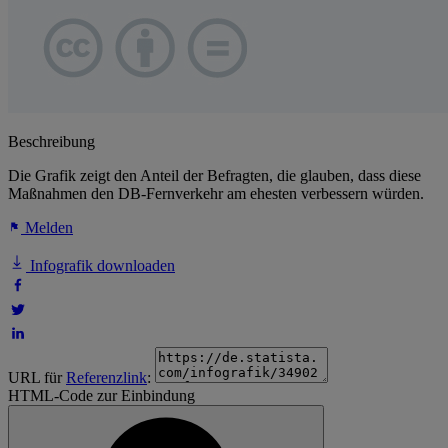
Beschreibung
Die Grafik zeigt den Anteil der Befragten, die glauben, dass diese
Maßnahmen den DB-Fernverkehr am ehesten verbessern würden.
Melden
Infografik downloaden
URL für
Referenzlink
:
HTML-Code zur Einbindung