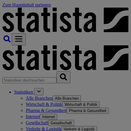
Zum Hauptinhalt springen
Statistiken
Alle Branchen
Alle Branchen
Wirtschaft & Politik
Wirtschaft & Politik
Pharma & Gesundheit
Pharma & Gesundheit
Internet
Internet
Gesellschaft
Gesellschaft
Verkehr & Logistik
Verkehr & Logistik