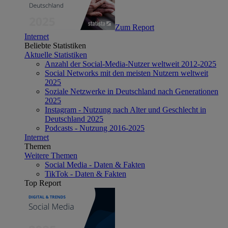
Zum Report
Internet
Beliebte Statistiken
Aktuelle Statistiken
Anzahl der Social-Media-Nutzer weltweit 2012-2025
Social Networks mit den meisten Nutzern weltweit
2025
Soziale Netzwerke in Deutschland nach Generationen
2025
Instagram - Nutzung nach Alter und Geschlecht in
Deutschland 2025
Podcasts - Nutzung 2016-2025
Internet
Themen
Weitere Themen
Social Media - Daten & Fakten
TikTok - Daten & Fakten
Top Report