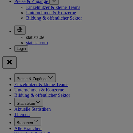
Preise & Zugänge
Einzelnutzer & kleine Teams
Unternehmen & Konzerne
Bildung & öffentlicher Sektor
statista.de
statista.com
Preise & Zugänge
Einzelnutzer & kleine Teams
Unternehmen & Konzerne
Bildung & öffentlicher Sektor
Statistiken
Aktuelle Statistiken
Themen
Branchen
Alle Branchen