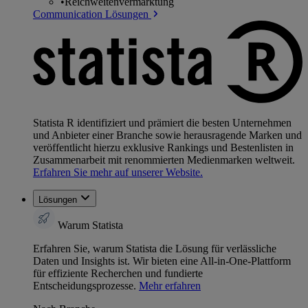
•
Reichweitenvermarktung
Communication Lösungen
Statista R identifiziert und prämiert die besten Unternehmen
und Anbieter einer Branche sowie herausragende Marken und
veröffentlicht hierzu exklusive Rankings und Bestenlisten in
Zusammenarbeit mit renommierten Medienmarken weltweit.
Erfahren Sie mehr auf unserer Website.
Lösungen
Warum Statista
Erfahren Sie, warum Statista die Lösung für verlässliche
Daten und Insights ist. Wir bieten eine All-in-One-Plattform
für effiziente Recherchen und fundierte
Entscheidungsprozesse.
Mehr erfahren