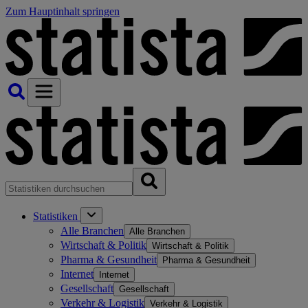
Zum Hauptinhalt springen
Statistiken
Alle Branchen
Alle Branchen
Wirtschaft & Politik
Wirtschaft & Politik
Pharma & Gesundheit
Pharma & Gesundheit
Internet
Internet
Gesellschaft
Gesellschaft
Verkehr & Logistik
Verkehr & Logistik