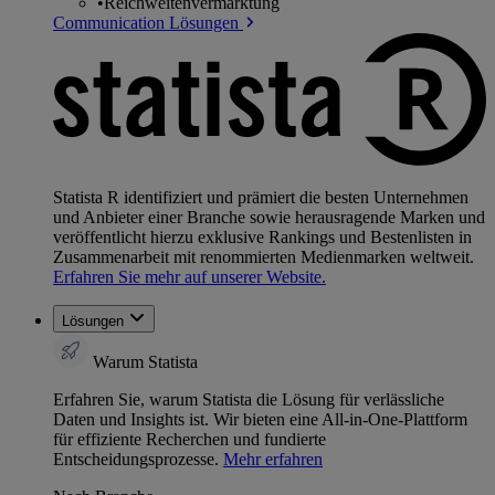
•
Reichweitenvermarktung
Communication Lösungen
Statista R identifiziert und prämiert die besten Unternehmen
und Anbieter einer Branche sowie herausragende Marken und
veröffentlicht hierzu exklusive Rankings und Bestenlisten in
Zusammenarbeit mit renommierten Medienmarken weltweit.
Erfahren Sie mehr auf unserer Website.
Lösungen
Warum Statista
Erfahren Sie, warum Statista die Lösung für verlässliche
Daten und Insights ist. Wir bieten eine All-in-One-Plattform
für effiziente Recherchen und fundierte
Entscheidungsprozesse.
Mehr erfahren