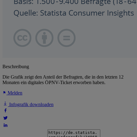
Beschreibung
Die Grafik zeigt den Anteil der Befragten, die in den letzten 12
Monaten ein digitales ÖPNV-Ticket erworben haben.
Melden
Infografik downloaden