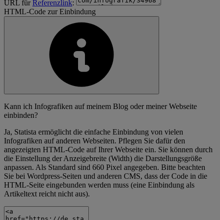
URL für
Referenzlink
:
HTML-Code zur Einbindung
Kann ich Infografiken auf meinem Blog oder meiner Webseite
einbinden?
Ja, Statista ermöglicht die einfache Einbindung von vielen
Infografiken auf anderen Webseiten. Pflegen Sie dafür den
angezeigten HTML-Code auf Ihrer Webseite ein. Sie können durch
die Einstellung der Anzeigebreite (Width) die Darstellungsgröße
anpassen. Als Standard sind 660 Pixel angegeben. Bitte beachten
Sie bei Wordpress-Seiten und anderen CMS, dass der Code in die
HTML-Seite eingebunden werden muss (eine Einbindung als
Artikeltext reicht nicht aus).