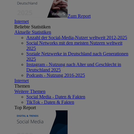
Zum Report
Internet
Beliebte Statistiken
Aktuelle Statistiken
Anzahl der Social-Media-Nutzer weltweit 2012-2025
Social Networks mit den meisten Nutzern weltweit
2025
Soziale Netzwerke in Deutschland nach Generationen
2025
Instagram - Nutzung nach Alter und Geschlecht in
Deutschland 2025
Podcasts - Nutzung 2016-2025
Internet
Themen
Weitere Themen
Social Media - Daten & Fakten
TikTok - Daten & Fakten
Top Report