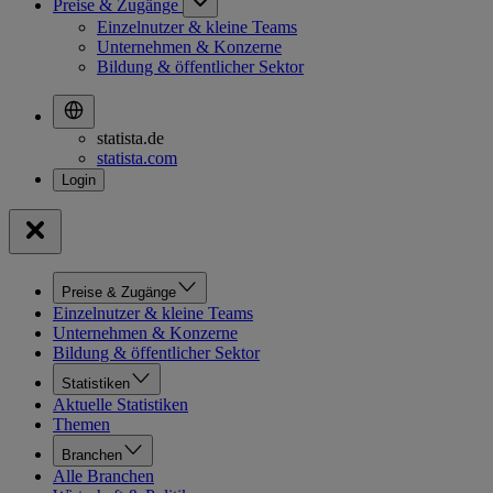
Preise & Zugänge
Einzelnutzer & kleine Teams
Unternehmen & Konzerne
Bildung & öffentlicher Sektor
statista.de
statista.com
Preise & Zugänge
Einzelnutzer & kleine Teams
Unternehmen & Konzerne
Bildung & öffentlicher Sektor
Statistiken
Aktuelle Statistiken
Themen
Branchen
Alle Branchen