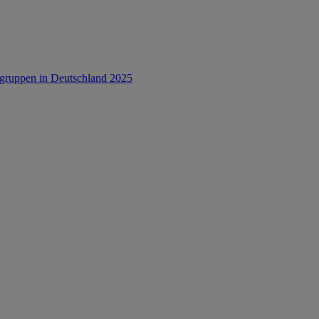
rsgruppen in Deutschland 2025