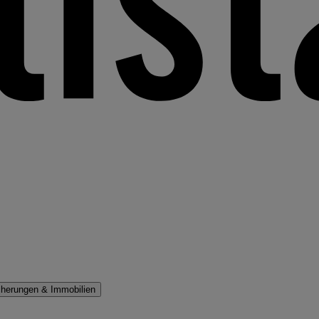
cherungen & Immobilien