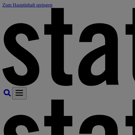
Zum Hauptinhalt springen