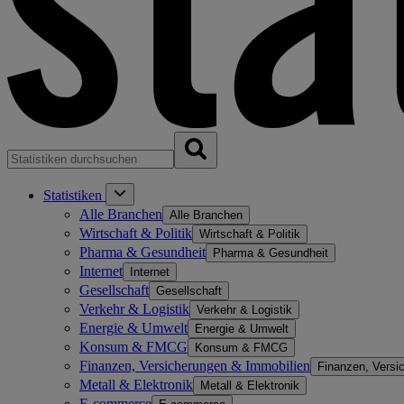
Statistiken
Alle Branchen
Alle Branchen
Wirtschaft & Politik
Wirtschaft & Politik
Pharma & Gesundheit
Pharma & Gesundheit
Internet
Internet
Gesellschaft
Gesellschaft
Verkehr & Logistik
Verkehr & Logistik
Energie & Umwelt
Energie & Umwelt
Konsum & FMCG
Konsum & FMCG
Finanzen, Versicherungen & Immobilien
Finanzen, Versi
Metall & Elektronik
Metall & Elektronik
E-commerce