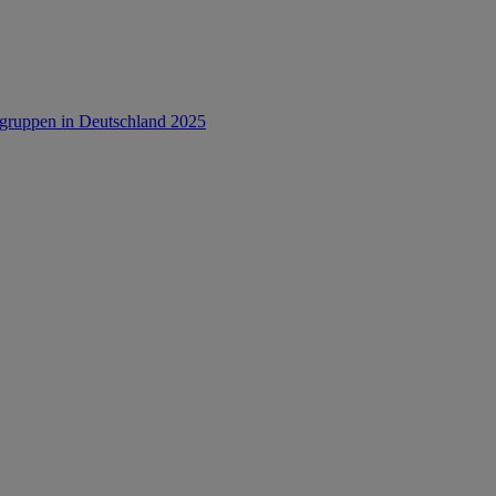
rsgruppen in Deutschland 2025