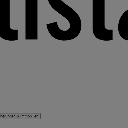
cherungen & Immobilien