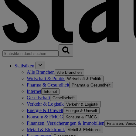
Statistiken
Alle Branchen
Alle Branchen
Wirtschaft & Politik
Wirtschaft & Politik
Pharma & Gesundheit
Pharma & Gesundheit
Internet
Internet
Gesellschaft
Gesellschaft
Verkehr & Logistik
Verkehr & Logistik
Energie & Umwelt
Energie & Umwelt
Konsum & FMCG
Konsum & FMCG
Finanzen, Versicherungen & Immobilien
Finanzen, Versi
Metall & Elektronik
Metall & Elektronik
E-commerce