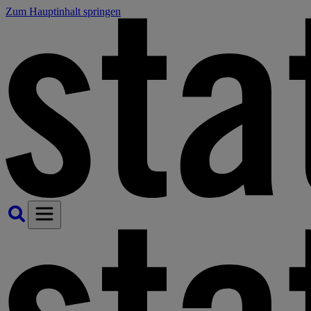
Zum Hauptinhalt springen