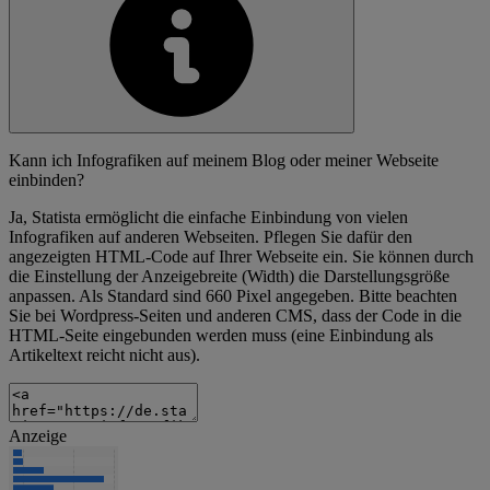
Kann ich Infografiken auf meinem Blog oder meiner Webseite
einbinden?
Ja, Statista ermöglicht die einfache Einbindung von vielen
Infografiken auf anderen Webseiten. Pflegen Sie dafür den
angezeigten HTML-Code auf Ihrer Webseite ein. Sie können durch
die Einstellung der Anzeigebreite (Width) die Darstellungsgröße
anpassen. Als Standard sind 660 Pixel angegeben. Bitte beachten
Sie bei Wordpress-Seiten und anderen CMS, dass der Code in die
HTML-Seite eingebunden werden muss (eine Einbindung als
Artikeltext reicht nicht aus).
Anzeige