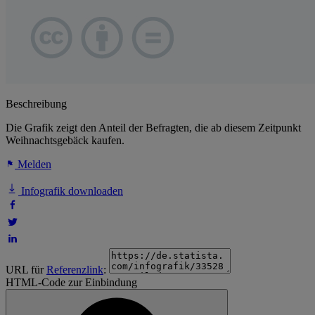
Beschreibung
Die Grafik zeigt den Anteil der Befragten, die ab diesem Zeitpunkt
Weihnachtsgebäck kaufen.
Melden
Infografik downloaden
URL für
Referenzlink
:
HTML-Code zur Einbindung