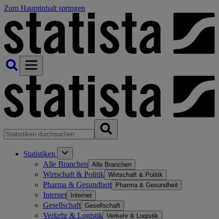
Zum Hauptinhalt springen
Statistiken
Alle Branchen
Alle Branchen
Wirtschaft & Politik
Wirtschaft & Politik
Pharma & Gesundheit
Pharma & Gesundheit
Internet
Internet
Gesellschaft
Gesellschaft
Verkehr & Logistik
Verkehr & Logistik