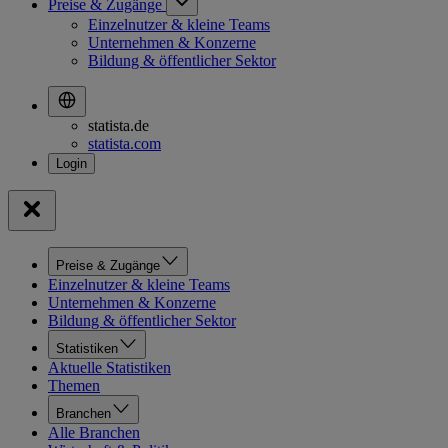
Preise & Zugänge
Einzelnutzer & kleine Teams
Unternehmen & Konzerne
Bildung & öffentlicher Sektor
statista.de
statista.com
Preise & Zugänge
Einzelnutzer & kleine Teams
Unternehmen & Konzerne
Bildung & öffentlicher Sektor
Statistiken
Aktuelle Statistiken
Themen
Branchen
Alle Branchen