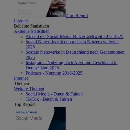
Zum Report
Internet
Beliebte Statistiken
Aktuelle Statistiken
Anzahl der Social-Media-Nutzer weltweit 2012-2025
Social Networks mit den meisten Nutzern weltweit
2025
Soziale Netzwerke in Deutschland nach Generationen
2025
Instagram - Nutzung nach Alter und Geschlecht in
Deutschland 2025
Podcasts - Nutzung 2016-2025
Internet
Themen
Weitere Themen
Social Media - Daten & Fakten
TikTok - Daten & Fakten
Top Report