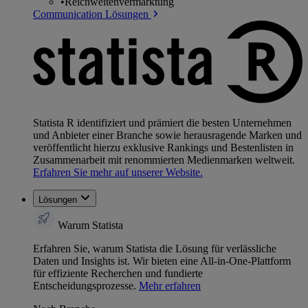
•
Reichweitenvermarktung
Communication Lösungen
Statista R identifiziert und prämiert die besten Unternehmen
und Anbieter einer Branche sowie herausragende Marken und
veröffentlicht hierzu exklusive Rankings und Bestenlisten in
Zusammenarbeit mit renommierten Medienmarken weltweit.
Erfahren Sie mehr auf unserer Website.
Lösungen
Warum Statista
Erfahren Sie, warum Statista die Lösung für verlässliche
Daten und Insights ist. Wir bieten eine All-in-One-Plattform
für effiziente Recherchen und fundierte
Entscheidungsprozesse.
Mehr erfahren