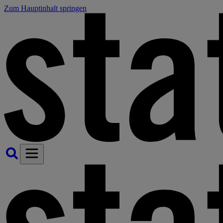
Zum Hauptinhalt springen