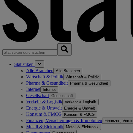
Statistiken
Alle Branchen
Alle Branchen
Wirtschaft & Politik
Wirtschaft & Politik
Pharma & Gesundheit
Pharma & Gesundheit
Internet
Internet
Gesellschaft
Gesellschaft
Verkehr & Logistik
Verkehr & Logistik
Energie & Umwelt
Energie & Umwelt
Konsum & FMCG
Konsum & FMCG
Finanzen, Versicherungen & Immobilien
Finanzen, Versi
Metall & Elektronik
Metall & Elektronik
E-commerce