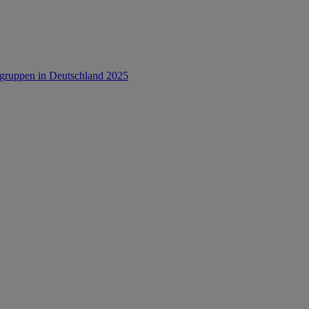
rsgruppen in Deutschland 2025