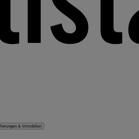
cherungen & Immobilien