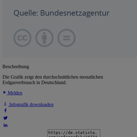
Beschreibung
Die Grafik zeigt den durchschnittlichen monatlichen
Erdgasverbrauch in Deutschland.
Melden
Infografik downloaden