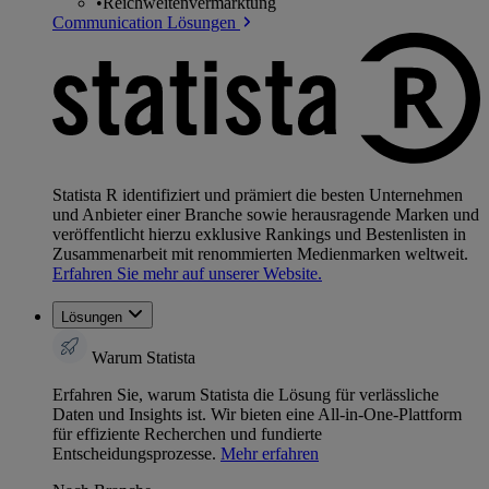
•
Reichweitenvermarktung
Communication Lösungen
Statista R identifiziert und prämiert die besten Unternehmen
und Anbieter einer Branche sowie herausragende Marken und
veröffentlicht hierzu exklusive Rankings und Bestenlisten in
Zusammenarbeit mit renommierten Medienmarken weltweit.
Erfahren Sie mehr auf unserer Website.
Lösungen
Warum Statista
Erfahren Sie, warum Statista die Lösung für verlässliche
Daten und Insights ist. Wir bieten eine All-in-One-Plattform
für effiziente Recherchen und fundierte
Entscheidungsprozesse.
Mehr erfahren