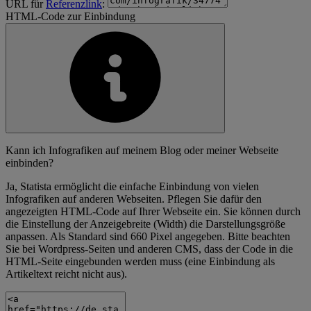
URL für
Referenzlink
:
HTML-Code zur Einbindung
Kann ich Infografiken auf meinem Blog oder meiner Webseite
einbinden?
Ja, Statista ermöglicht die einfache Einbindung von vielen
Infografiken auf anderen Webseiten. Pflegen Sie dafür den
angezeigten HTML-Code auf Ihrer Webseite ein. Sie können durch
die Einstellung der Anzeigebreite (Width) die Darstellungsgröße
anpassen. Als Standard sind 660 Pixel angegeben. Bitte beachten
Sie bei Wordpress-Seiten und anderen CMS, dass der Code in die
HTML-Seite eingebunden werden muss (eine Einbindung als
Artikeltext reicht nicht aus).