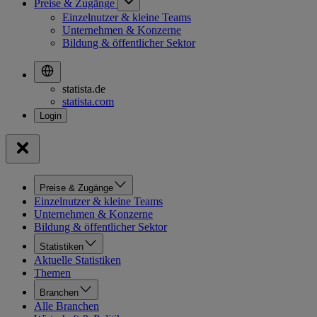
Preise & Zugänge
Einzelnutzer & kleine Teams
Unternehmen & Konzerne
Bildung & öffentlicher Sektor
statista.de
statista.com
Preise & Zugänge
Einzelnutzer & kleine Teams
Unternehmen & Konzerne
Bildung & öffentlicher Sektor
Statistiken
Aktuelle Statistiken
Themen
Branchen
Alle Branchen