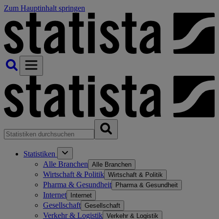
Zum Hauptinhalt springen
Statistiken
Alle Branchen
Alle Branchen
Wirtschaft & Politik
Wirtschaft & Politik
Pharma & Gesundheit
Pharma & Gesundheit
Internet
Internet
Gesellschaft
Gesellschaft
Verkehr & Logistik
Verkehr & Logistik