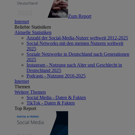
Zum Report
Internet
Beliebte Statistiken
Aktuelle Statistiken
Anzahl der Social-Media-Nutzer weltweit 2012-2025
Social Networks mit den meisten Nutzern weltweit
2025
Soziale Netzwerke in Deutschland nach Generationen
2025
Instagram - Nutzung nach Alter und Geschlecht in
Deutschland 2025
Podcasts - Nutzung 2016-2025
Internet
Themen
Weitere Themen
Social Media - Daten & Fakten
TikTok - Daten & Fakten
Top Report