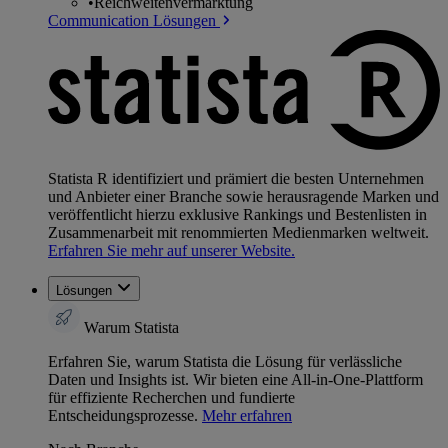
•
Reichweitenvermarktung
Communication Lösungen
Statista R identifiziert und prämiert die besten Unternehmen
und Anbieter einer Branche sowie herausragende Marken und
veröffentlicht hierzu exklusive Rankings und Bestenlisten in
Zusammenarbeit mit renommierten Medienmarken weltweit.
Erfahren Sie mehr auf unserer Website.
Lösungen
Warum Statista
Erfahren Sie, warum Statista die Lösung für verlässliche
Daten und Insights ist. Wir bieten eine All-in-One-Plattform
für effiziente Recherchen und fundierte
Entscheidungsprozesse.
Mehr erfahren