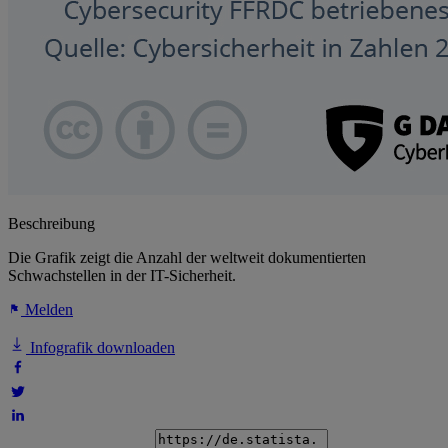
Beschreibung
Die Grafik zeigt die Anzahl der weltweit dokumentierten
Schwachstellen in der IT-Sicherheit.
Melden
Infografik downloaden