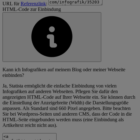
URL für
Referenzlink
:
HTML-Code zur Einbindung
Kann ich Infografiken auf meinem Blog oder meiner Webseite
einbinden?
Ja, Statista ermöglicht die einfache Einbindung von vielen
Infografiken auf anderen Webseiten. Pflegen Sie dafür den
angezeigten HTML-Code auf Ihrer Webseite ein. Sie können durch
die Einstellung der Anzeigebreite (Width) die Darstellungsgröße
anpassen. Als Standard sind 660 Pixel angegeben. Bitte beachten
Sie bei Wordpress-Seiten und anderen CMS, dass der Code in die
HTML-Seite eingebunden werden muss (eine Einbindung als
Artikeltext reicht nicht aus).