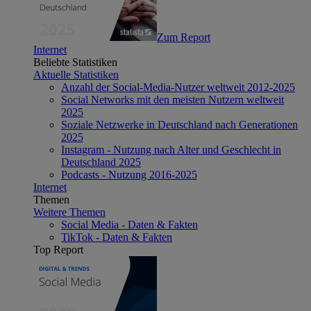
Zum Report
Internet
Beliebte Statistiken
Aktuelle Statistiken
Anzahl der Social-Media-Nutzer weltweit 2012-2025
Social Networks mit den meisten Nutzern weltweit
2025
Soziale Netzwerke in Deutschland nach Generationen
2025
Instagram - Nutzung nach Alter und Geschlecht in
Deutschland 2025
Podcasts - Nutzung 2016-2025
Internet
Themen
Weitere Themen
Social Media - Daten & Fakten
TikTok - Daten & Fakten
Top Report