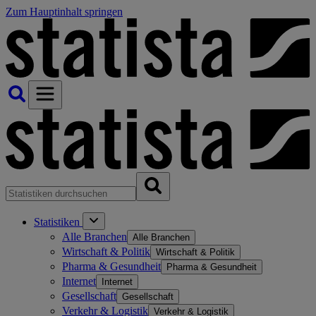
Zum Hauptinhalt springen
Statistiken
Alle Branchen
Alle Branchen
Wirtschaft & Politik
Wirtschaft & Politik
Pharma & Gesundheit
Pharma & Gesundheit
Internet
Internet
Gesellschaft
Gesellschaft
Verkehr & Logistik
Verkehr & Logistik