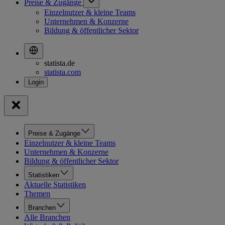
Preise & Zugänge
Einzelnutzer & kleine Teams
Unternehmen & Konzerne
Bildung & öffentlicher Sektor
statista.de
statista.com
Preise & Zugänge
Einzelnutzer & kleine Teams
Unternehmen & Konzerne
Bildung & öffentlicher Sektor
Statistiken
Aktuelle Statistiken
Themen
Branchen
Alle Branchen