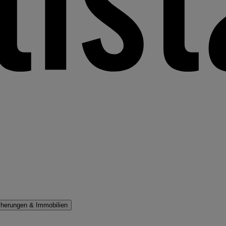
cherungen & Immobilien