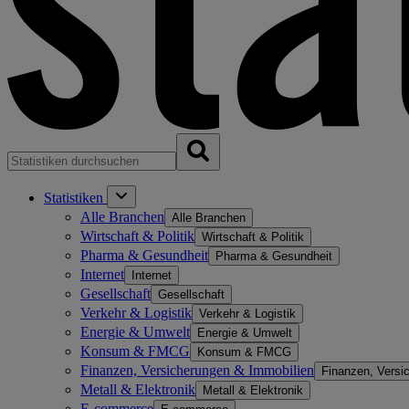
Statistiken
Alle Branchen
Alle Branchen
Wirtschaft & Politik
Wirtschaft & Politik
Pharma & Gesundheit
Pharma & Gesundheit
Internet
Internet
Gesellschaft
Gesellschaft
Verkehr & Logistik
Verkehr & Logistik
Energie & Umwelt
Energie & Umwelt
Konsum & FMCG
Konsum & FMCG
Finanzen, Versicherungen & Immobilien
Finanzen, Versi
Metall & Elektronik
Metall & Elektronik
E-commerce