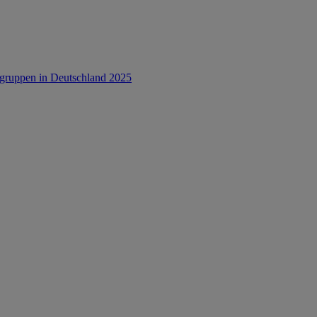
rsgruppen in Deutschland 2025