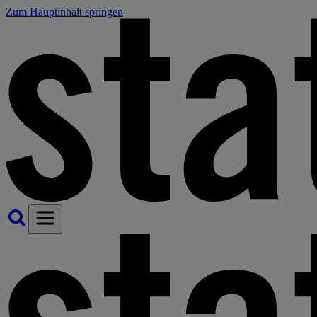
Zum Hauptinhalt springen