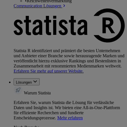
•
Reichweitenvermarktung
Communication Lösungen
Statista R identifiziert und prämiert die besten Unternehmen
und Anbieter einer Branche sowie herausragende Marken und
veröffentlicht hierzu exklusive Rankings und Bestenlisten in
Zusammenarbeit mit renommierten Medienmarken weltweit.
Erfahren Sie mehr auf unserer Website.
Lösungen
Warum Statista
Erfahren Sie, warum Statista die Lösung für verlässliche
Daten und Insights ist. Wir bieten eine All-in-One-Plattform
für effiziente Recherchen und fundierte
Entscheidungsprozesse.
Mehr erfahren