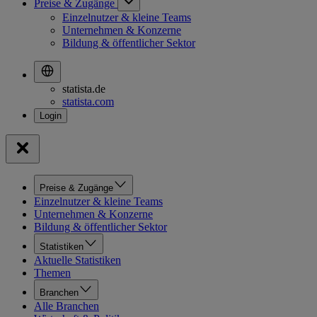
Preise & Zugänge
Einzelnutzer & kleine Teams
Unternehmen & Konzerne
Bildung & öffentlicher Sektor
statista.de
statista.com
Preise & Zugänge
Einzelnutzer & kleine Teams
Unternehmen & Konzerne
Bildung & öffentlicher Sektor
Statistiken
Aktuelle Statistiken
Themen
Branchen
Alle Branchen