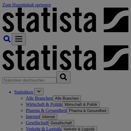
Zum Hauptinhalt springen
Statistiken
Alle Branchen
Alle Branchen
Wirtschaft & Politik
Wirtschaft & Politik
Pharma & Gesundheit
Pharma & Gesundheit
Internet
Internet
Gesellschaft
Gesellschaft
Verkehr & Logistik
Verkehr & Logistik