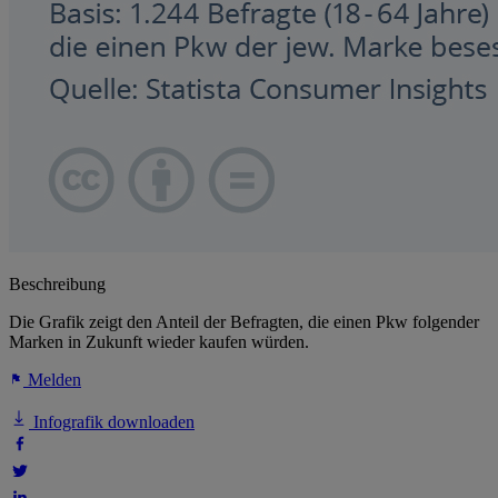
Beschreibung
Die Grafik zeigt den Anteil der Befragten, die einen Pkw folgender
Marken in Zukunft wieder kaufen würden.
Melden
Infografik downloaden