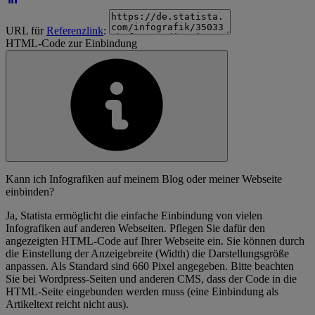
URL für
Referenzlink
:
HTML-Code zur Einbindung
Kann ich Infografiken auf meinem Blog oder meiner Webseite
einbinden?
Ja, Statista ermöglicht die einfache Einbindung von vielen
Infografiken auf anderen Webseiten. Pflegen Sie dafür den
angezeigten HTML-Code auf Ihrer Webseite ein. Sie können durch
die Einstellung der Anzeigebreite (Width) die Darstellungsgröße
anpassen. Als Standard sind 660 Pixel angegeben. Bitte beachten
Sie bei Wordpress-Seiten und anderen CMS, dass der Code in die
HTML-Seite eingebunden werden muss (eine Einbindung als
Artikeltext reicht nicht aus).