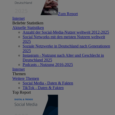
Zum Report
Internet
Beliebte Statistiken
Aktuelle Statistiken
Anzahl der Social-Media-Nutzer weltweit 2012-2025
Social Networks mit den meisten Nutzern weltweit
2025
Soziale Netzwerke in Deutschland nach Generationen
2025
Instagram - Nutzung nach Alter und Geschlecht in
Deutschland 2025
Podcasts - Nutzung 2016-2025
Internet
Themen
Weitere Themen
Social Media - Daten & Fakten
TikTok - Daten & Fakten
Top Report