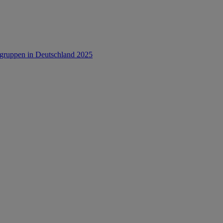
rsgruppen in Deutschland 2025