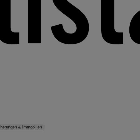
cherungen & Immobilien