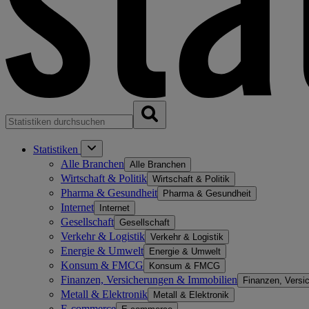
Statistiken
Alle Branchen
Alle Branchen
Wirtschaft & Politik
Wirtschaft & Politik
Pharma & Gesundheit
Pharma & Gesundheit
Internet
Internet
Gesellschaft
Gesellschaft
Verkehr & Logistik
Verkehr & Logistik
Energie & Umwelt
Energie & Umwelt
Konsum & FMCG
Konsum & FMCG
Finanzen, Versicherungen & Immobilien
Finanzen, Versi
Metall & Elektronik
Metall & Elektronik
E-commerce