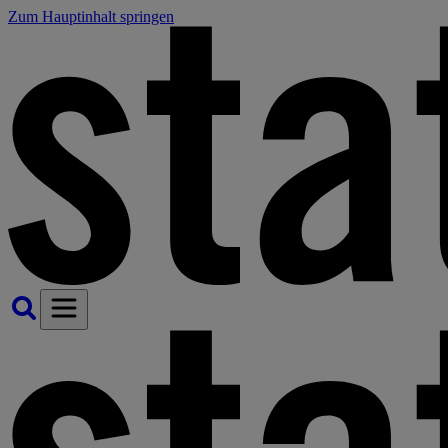
Zum Hauptinhalt springen