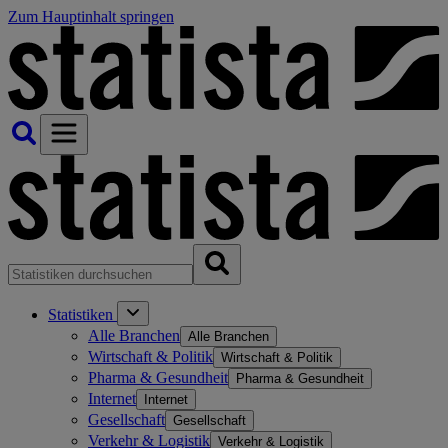
Zum Hauptinhalt springen
Statistiken
Alle Branchen
Alle Branchen
Wirtschaft & Politik
Wirtschaft & Politik
Pharma & Gesundheit
Pharma & Gesundheit
Internet
Internet
Gesellschaft
Gesellschaft
Verkehr & Logistik
Verkehr & Logistik