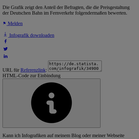
Die Grafik zeigt den Anteil der Befragten, die die Preisgestaltung
der Deutschen Bahn im Fernverkehr folgendermaßen bewerten.
Melden
Infografik downloaden
URL für
Referenzlink
:
HTML-Code zur Einbindung
Kann ich Infografiken auf meinem Blog oder meiner Webseite