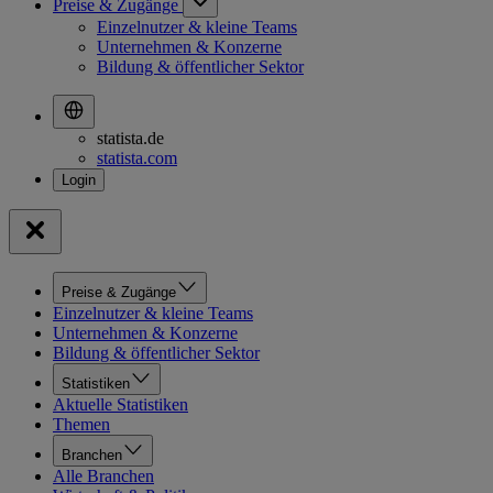
Preise & Zugänge
Einzelnutzer & kleine Teams
Unternehmen & Konzerne
Bildung & öffentlicher Sektor
statista.de
statista.com
Preise & Zugänge
Einzelnutzer & kleine Teams
Unternehmen & Konzerne
Bildung & öffentlicher Sektor
Statistiken
Aktuelle Statistiken
Themen
Branchen
Alle Branchen