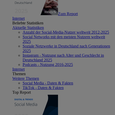
Zum Report
Internet
Beliebte Statistiken
Aktuelle Statistiken
Anzahl der Social-Media-Nutzer weltweit 2012-2025
Social Networks mit den meisten Nutzern weltweit
2025
Soziale Netzwerke in Deutschland nach Generationen
2025
Instagram - Nutzung nach Alter und Geschlecht in
Deutschland 2025
Podcasts - Nutzung 2016-2025
Internet
Themen
Weitere Themen
Social Media - Daten & Fakten
TikTok - Daten & Fakten
Top Report