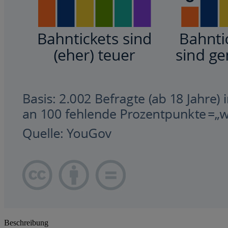
Beschreibung