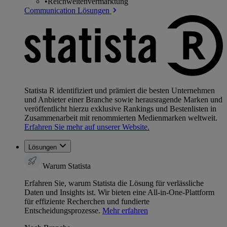
•
Reichweitenvermarktung
Communication Lösungen
Statista R identifiziert und prämiert die besten Unternehmen
und Anbieter einer Branche sowie herausragende Marken und
veröffentlicht hierzu exklusive Rankings und Bestenlisten in
Zusammenarbeit mit renommierten Medienmarken weltweit.
Erfahren Sie mehr auf unserer Website.
Lösungen
Warum Statista
Erfahren Sie, warum Statista die Lösung für verlässliche
Daten und Insights ist. Wir bieten eine All-in-One-Plattform
für effiziente Recherchen und fundierte
Entscheidungsprozesse.
Mehr erfahren