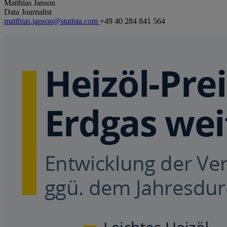
Matthias Janson
Data Journalist
matthias.janson@statista.com
+49 40 284 841 564