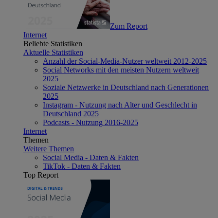
Zum Report
Internet
Beliebte Statistiken
Aktuelle Statistiken
Anzahl der Social-Media-Nutzer weltweit 2012-2025
Social Networks mit den meisten Nutzern weltweit
2025
Soziale Netzwerke in Deutschland nach Generationen
2025
Instagram - Nutzung nach Alter und Geschlecht in
Deutschland 2025
Podcasts - Nutzung 2016-2025
Internet
Themen
Weitere Themen
Social Media - Daten & Fakten
TikTok - Daten & Fakten
Top Report