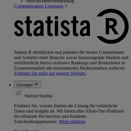
•
Reichweitenvermarktung
Communication Lösungen
Statista R identifiziert und prämiert die besten Unternehmen
und Anbieter einer Branche sowie herausragende Marken und
veröffentlicht hierzu exklusive Rankings und Bestenlisten in
Zusammenarbeit mit renommierten Medienmarken weltweit.
Erfahren Sie mehr auf unserer Website.
Lösungen
Warum Statista
Erfahren Sie, warum Statista die Lösung für verlässliche
Daten und Insights ist. Wir bieten eine All-in-One-Plattform
für effiziente Recherchen und fundierte
Entscheidungsprozesse.
Mehr erfahren