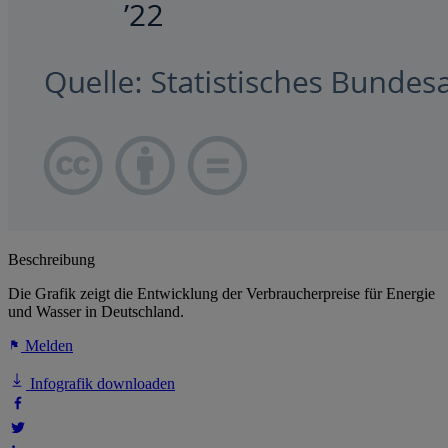
Beschreibung
Die Grafik zeigt die Entwicklung der Verbraucherpreise für Energie
und Wasser in Deutschland.
Melden
Infografik downloaden