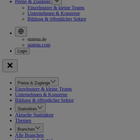
Preise & Zugänge
Einzelnutzer & kleine Teams
Unternehmen & Konzerne
Bildung & öffentlicher Sektor
statista.de
statista.com
Preise & Zugänge
Einzelnutzer & kleine Teams
Unternehmen & Konzerne
Bildung & öffentlicher Sektor
Statistiken
Aktuelle Statistiken
Themen
Branchen
Alle Branchen