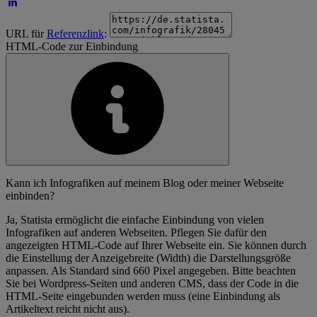
URL für
Referenzlink
:
HTML-Code zur Einbindung
Kann ich Infografiken auf meinem Blog oder meiner Webseite
einbinden?
Ja, Statista ermöglicht die einfache Einbindung von vielen
Infografiken auf anderen Webseiten. Pflegen Sie dafür den
angezeigten HTML-Code auf Ihrer Webseite ein. Sie können durch
die Einstellung der Anzeigebreite (Width) die Darstellungsgröße
anpassen. Als Standard sind 660 Pixel angegeben. Bitte beachten
Sie bei Wordpress-Seiten und anderen CMS, dass der Code in die
HTML-Seite eingebunden werden muss (eine Einbindung als
Artikeltext reicht nicht aus).