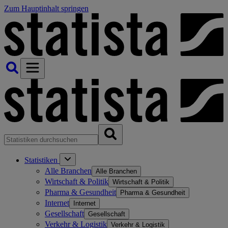
Zum Hauptinhalt springen
Statistiken
Alle Branchen
Alle Branchen
Wirtschaft & Politik
Wirtschaft & Politik
Pharma & Gesundheit
Pharma & Gesundheit
Internet
Internet
Gesellschaft
Gesellschaft
Verkehr & Logistik
Verkehr & Logistik