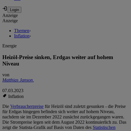
Anzeige
Anzeige
Themen
›
Inflation
›
Energie
Heizöl-Preise sinken, Erdgas weiter auf hohem
Niveau
von
Matthias Janson
,
07.03.2023
Inflation
Die
Verbraucherpreise
für Heizöl sind zuletzt gesunken - die Preise
für Erdgas hingegen befinden sich weiter auf hohem Niveau,
nachdem sie im Dezember 2022 zunächst zurückgegangen waren.
Die Strompreise legen seit dem August 2022 kontinuierlich zu. Das
zeigt die Statista-Grafik auf Basis von Daten des
Statistischen