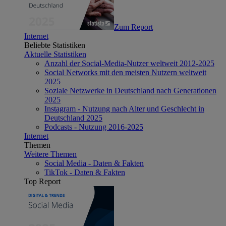
Zum Report
Internet
Beliebte Statistiken
Aktuelle Statistiken
Anzahl der Social-Media-Nutzer weltweit 2012-2025
Social Networks mit den meisten Nutzern weltweit
2025
Soziale Netzwerke in Deutschland nach Generationen
2025
Instagram - Nutzung nach Alter und Geschlecht in
Deutschland 2025
Podcasts - Nutzung 2016-2025
Internet
Themen
Weitere Themen
Social Media - Daten & Fakten
TikTok - Daten & Fakten
Top Report