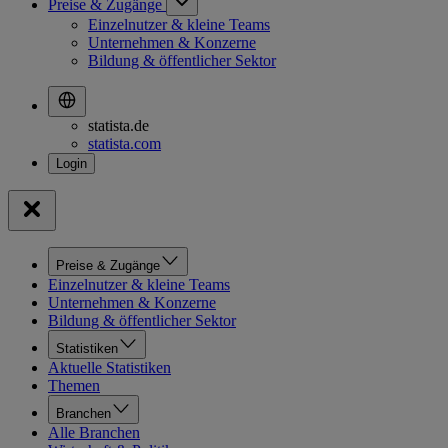
Preise & Zugänge
Einzelnutzer & kleine Teams
Unternehmen & Konzerne
Bildung & öffentlicher Sektor
statista.de
statista.com
Preise & Zugänge
Einzelnutzer & kleine Teams
Unternehmen & Konzerne
Bildung & öffentlicher Sektor
Statistiken
Aktuelle Statistiken
Themen
Branchen
Alle Branchen