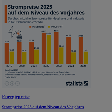
Energiepreise
Strompreise 2025 auf dem Niveau des Vorjahres