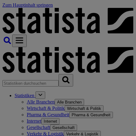
Zum Hauptinhalt springen
Statistiken
Alle Branchen
Alle Branchen
Wirtschaft & Politik
Wirtschaft & Politik
Pharma & Gesundheit
Pharma & Gesundheit
Internet
Internet
Gesellschaft
Gesellschaft
Verkehr & Logistik
Verkehr & Logistik