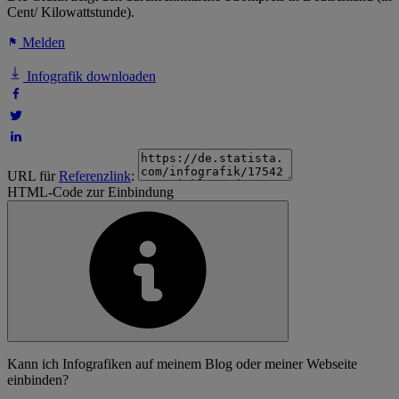
Cent/ Kilowattstunde).
Melden
Infografik downloaden
URL für
Referenzlink
:
HTML-Code zur Einbindung
Kann ich Infografiken auf meinem Blog oder meiner Webseite
einbinden?