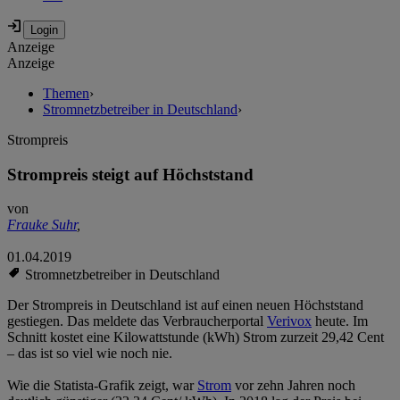
Anzeige
Anzeige
Themen
›
Stromnetzbetreiber in Deutschland
›
Strompreis
Strompreis steigt auf Höchststand
von
Frauke Suhr
,
01.04.2019
Stromnetzbetreiber in Deutschland
Der Strompreis in Deutschland ist auf einen neuen Höchststand
gestiegen. Das meldete das Verbraucherportal
Verivox
heute. Im
Schnitt kostet eine Kilowattstunde (kWh) Strom zurzeit 29,42 Cent
– das ist so viel wie noch nie.
Wie die Statista-Grafik zeigt, war
Strom
vor zehn Jahren noch