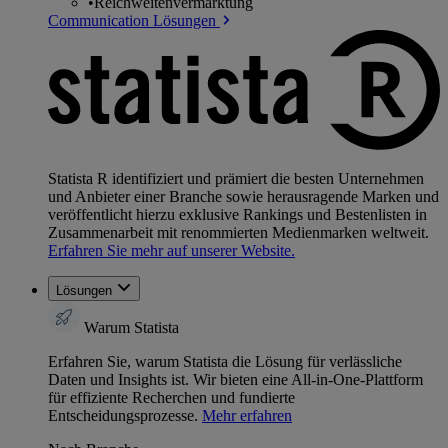
•
Reichweitenvermarktung
Communication Lösungen
Statista R identifiziert und prämiert die besten Unternehmen
und Anbieter einer Branche sowie herausragende Marken und
veröffentlicht hierzu exklusive Rankings und Bestenlisten in
Zusammenarbeit mit renommierten Medienmarken weltweit.
Erfahren Sie mehr auf unserer Website.
Lösungen
Warum Statista
Erfahren Sie, warum Statista die Lösung für verlässliche
Daten und Insights ist. Wir bieten eine All-in-One-Plattform
für effiziente Recherchen und fundierte
Entscheidungsprozesse.
Mehr erfahren