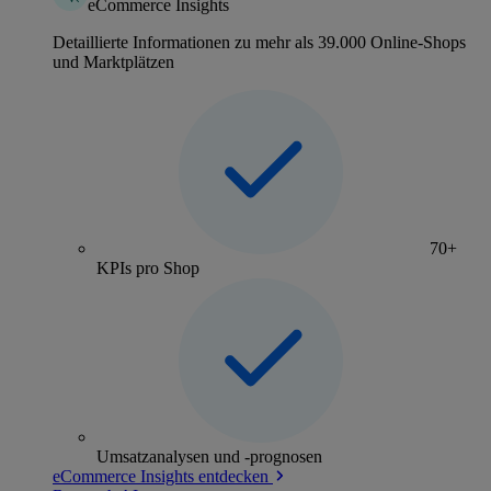
eCommerce Insights
Detaillierte Informationen zu mehr als 39.000 Online-Shops
und Marktplätzen
70+
KPIs pro Shop
Umsatzanalysen und -prognosen
eCommerce Insights entdecken