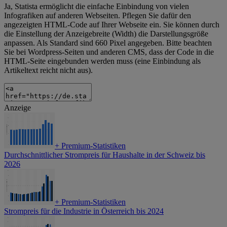
Ja, Statista ermöglicht die einfache Einbindung von vielen
Infografiken auf anderen Webseiten. Pflegen Sie dafür den
angezeigten HTML-Code auf Ihrer Webseite ein. Sie können durch
die Einstellung der Anzeigebreite (Width) die Darstellungsgröße
anpassen. Als Standard sind 660 Pixel angegeben. Bitte beachten
Sie bei Wordpress-Seiten und anderen CMS, dass der Code in die
HTML-Seite eingebunden werden muss (eine Einbindung als
Artikeltext reicht nicht aus).
Anzeige
+
Premium-Statistiken
Durchschnittlicher Strompreis für Haushalte in der Schweiz bis
2026
+
Premium-Statistiken
Strompreis für die Industrie in Österreich bis 2024