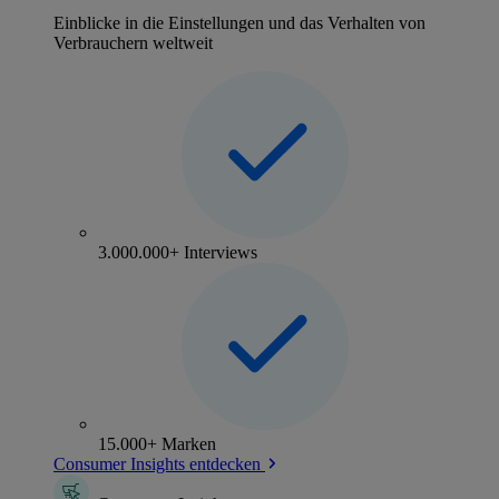
Einblicke in die Einstellungen und das Verhalten von
Verbrauchern weltweit
3.000.000+ Interviews
15.000+ Marken
Consumer Insights entdecken