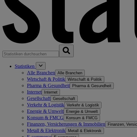
Statistiken
Alle Branchen
Alle Branchen
Wirtschaft & Politik
Wirtschaft & Politik
Pharma & Gesundheit
Pharma & Gesundheit
Internet
Internet
Gesellschaft
Gesellschaft
Verkehr & Logistik
Verkehr & Logistik
Energie & Umwelt
Energie & Umwelt
Konsum & FMCG
Konsum & FMCG
Finanzen, Versicherungen & Immobilien
Finanzen, Versi
Metall & Elektronik
Metall & Elektronik
E-commerce