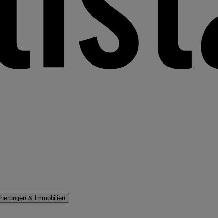
cherungen & Immobilien