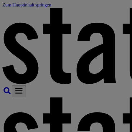
Zum Hauptinhalt springen