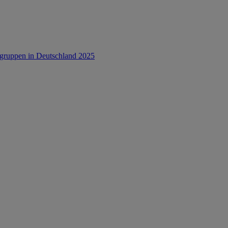
rsgruppen in Deutschland 2025