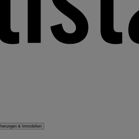
cherungen & Immobilien