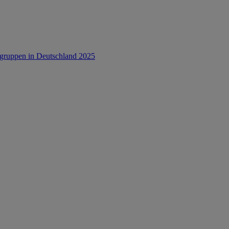
rsgruppen in Deutschland 2025