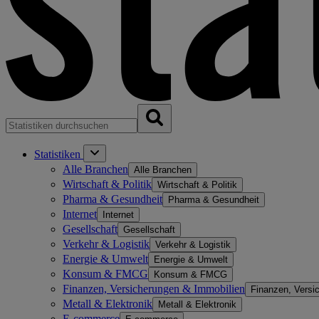
Statistiken
Alle Branchen
Alle Branchen
Wirtschaft & Politik
Wirtschaft & Politik
Pharma & Gesundheit
Pharma & Gesundheit
Internet
Internet
Gesellschaft
Gesellschaft
Verkehr & Logistik
Verkehr & Logistik
Energie & Umwelt
Energie & Umwelt
Konsum & FMCG
Konsum & FMCG
Finanzen, Versicherungen & Immobilien
Finanzen, Versi
Metall & Elektronik
Metall & Elektronik
E-commerce