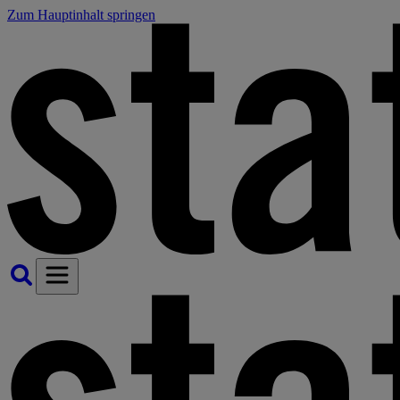
Zum Hauptinhalt springen