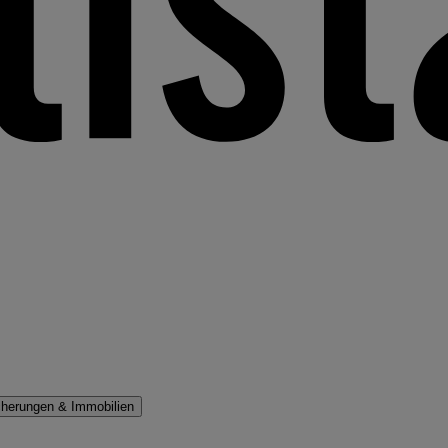
cherungen & Immobilien