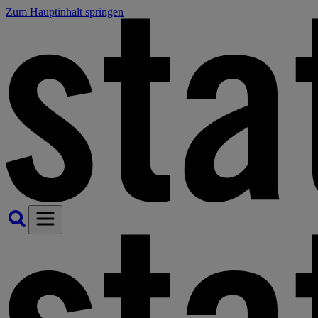
Zum Hauptinhalt springen