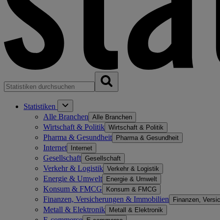
Statistiken
Alle Branchen
Alle Branchen
Wirtschaft & Politik
Wirtschaft & Politik
Pharma & Gesundheit
Pharma & Gesundheit
Internet
Internet
Gesellschaft
Gesellschaft
Verkehr & Logistik
Verkehr & Logistik
Energie & Umwelt
Energie & Umwelt
Konsum & FMCG
Konsum & FMCG
Finanzen, Versicherungen & Immobilien
Finanzen, Versi
Metall & Elektronik
Metall & Elektronik
E-commerce