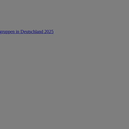
rsgruppen in Deutschland 2025